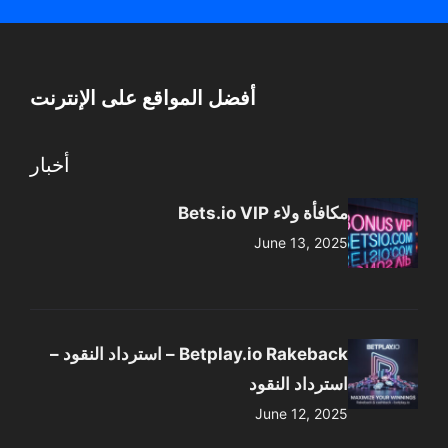
أفضل المواقع على الإنترنت
أخبار
مكافأة ولاء Bets.io VIP
June 13, 2025
Betplay.io Rakeback – استرداد النقود –
استرداد النقود
June 12, 2025