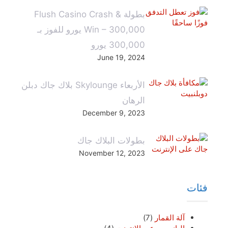
بطولة Flush Casino Crash &
Win – 300,000 يورو للفوز بـ
300,000 يورو
June 19, 2024
الأربعاء Skylounge بلاك جاك دبلن
الرهان
December 9, 2023
بطولات البلاك جاك
November 12, 2023
فئات
آلة القمار
(7)