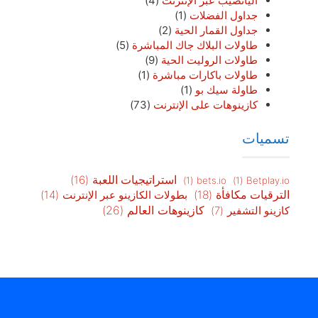
اليانصيب عبر الإنترنت
(4)
جداول الفضلات
(1)
جداول القمار الحية
(2)
طاولات البلاك جاك المباشرة
(5)
طاولات الروليت الحية
(9)
طاولات باكارات مباشرة
(1)
طاولة سيك بو
(1)
كازينوهات على الإنترنت
(73)
تسميات
استراتيجيات اللعبة
(16)
(1)
bets.io
(1)
Betplay.io
الترقيات مكافأة
(18)
بطولات الكازينو عبر الإنترنت
(14)
كازينوهات العالم
(26)
كازينو التشفير
(7)