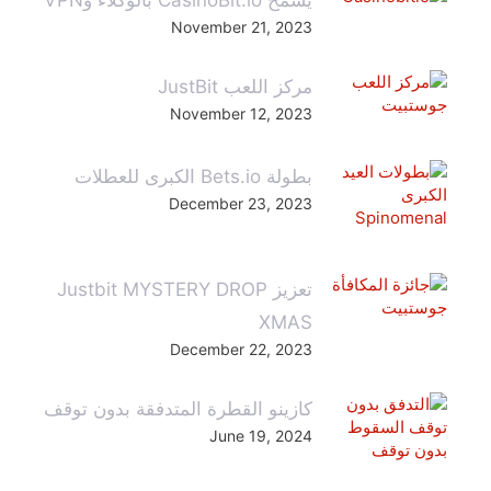
November 21, 2023
مركز اللعب JustBit
November 12, 2023
بطولة Bets.io الكبرى للعطلات
December 23, 2023
تعزيز Justbit MYSTERY DROP
XMAS
December 22, 2023
كازينو القطرة المتدفقة بدون توقف
June 19, 2024