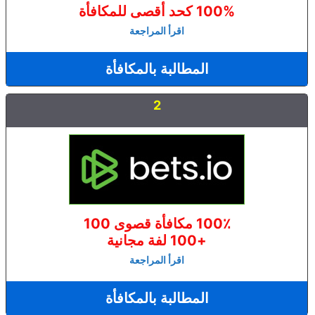
100% كحد أقصى للمكافأة
اقرأ المراجعة
المطالبة بالمكافأة
2
100٪ مكافأة قصوى 100
+100 لفة مجانية
اقرأ المراجعة
المطالبة بالمكافأة