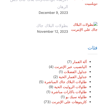
الرهان
December 9, 2023
بطولات البلاك جاك
November 12, 2023
فئات
آلة القمار
(7)
اليانصيب عبر الإنترنت
(4)
جداول الفضلات
(1)
جداول القمار الحية
(2)
طاولات البلاك جاك المباشرة
(5)
طاولات الروليت الحية
(9)
طاولات باكارات مباشرة
(1)
طاولة سيك بو
(1)
كازينوهات على الإنترنت
(73)