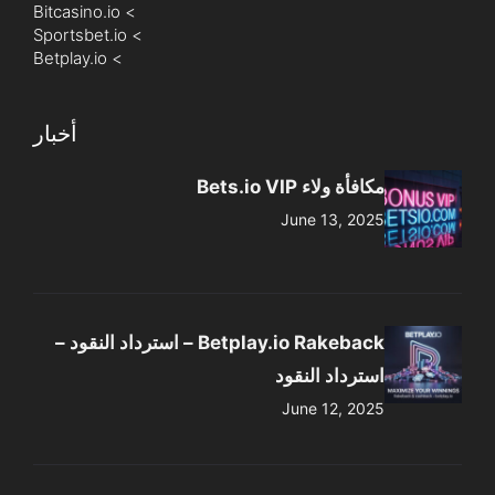
Bitcasino.io
>
Sportsbet.io
>
Betplay.io
>
أخبار
مكافأة ولاء Bets.io VIP
June 13, 2025
Betplay.io Rakeback – استرداد النقود –
استرداد النقود
June 12, 2025