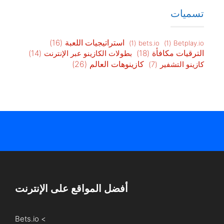
تسميات
استراتيجيات اللعبة
(16)
(1)
bets.io
(1)
Betplay.io
الترقيات مكافأة
(18)
بطولات الكازينو عبر الإنترنت
(14)
كازينوهات العالم
(26)
كازينو التشفير
(7)
أفضل المواقع على الإنترنت
Bets.io
>