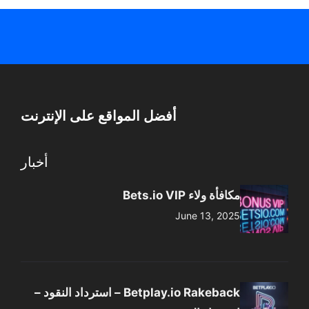
أفضل المواقع على الإنترنت
أخبار
مكافأة ولاء Bets.io VIP
June 13, 2025
Betplay.io Rakeback – استرداد النقود –