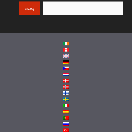
Search
بحث