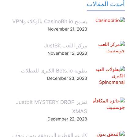
أحدث المقالات
يسمح CasinoBit.io بالوكلاء وVPN
November 21, 2023
مركز اللعب JustBit
November 12, 2023
بطولة Bets.io الكبرى للعطلات
December 23, 2023
تعزيز Justbit MYSTERY DROP
XMAS
December 22, 2023
كازينو القطرة المتدفقة بدون توقف