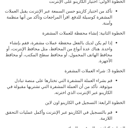
الخطوة الأولى: اختيار الكازينو على الإنترنت
تأكد من اختيار كازينو حسن السمعة عبر الإنترنت يقبل العملات
المشفرة كوسيلة للدفع. اقرأ المراجعات وتأكد من أنها منظمة
وآمنة.
الخطوة الثانية: إنشاء محفظة للعملات المشفرة
إذا لم يكن لديك بالفعل محفظة عملات مشفرة، فقم بإنشاء
واحدة. هناك عدة أنواع من المحافظ، مثل محافظ الإنترنت، أو
محافظ الهاتف المحمول، أو محافظ سطح المكتب، أو محافظ
الأجهزة.
الخطوة 3: شراء العملات المشفرة
قم بشراء العملة المشفرة التي تختارها على منصة تبادل
موثوقة. تأكد من أن العملة المشفرة التي تشتريها مقبولة في
الكازينو عبر الإنترنت الذي اخترته.
الخطوة الرابعة: التسجيل في الكازينو اون لاين
قم بالتسجيل في الكازينو عبر الإنترنت وأكمل عمليات التحقق
اللازمة.