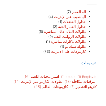
آلة القمار
(7)
اليانصيب عبر الإنترنت
(4)
جداول الفضلات
(1)
جداول القمار الحية
(2)
طاولات البلاك جاك المباشرة
(5)
طاولات الروليت الحية
(9)
طاولات باكارات مباشرة
(1)
طاولة سيك بو
(1)
كازينوهات على الإنترنت
(73)
تسميات
استراتيجيات اللعبة
(16)
(1)
bets.io
(1)
Betplay.io
الترقيات مكافأة
(18)
بطولات الكازينو عبر الإنترنت
(14)
كازينوهات العالم
(26)
كازينو التشفير
(7)