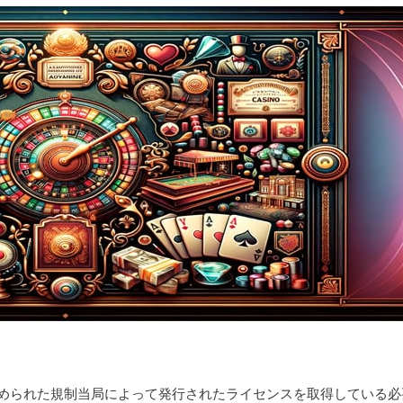
められた規制当局によって発行されたライセンスを取得している必