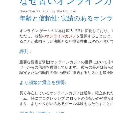
なぜ古いオンラインカ
November 22, 2023
by
The Croupier
年齢と信頼性: 実績のあるオン
オンライン ゲームの世界は広大で常に変化しており、
ただし、老舗の
オンラインカジノ
を選択することには
ることが素晴らしい決断となり得る理由は次のとおり
評判：
重要な要素 評判はオンラインカジノの世界において非
ヤーからの信頼を獲得しています。 彼らの長寿は彼ら
誠実または信頼性の低い施設に遭遇するリスクを最小
より頻繁に賞金を獲得:
長く存在しているオンラインカジノは通常、確立された
ーム、特にプログレッシブ スロットの支払いの頻度が
まり、よりやりがいのあるゲーム体験をもたらすこと