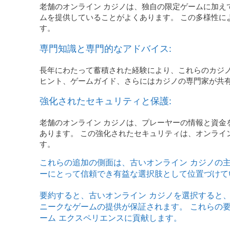
老舗のオンライン カジノは、独自の限定ゲームに加え
ムを提供していることがよくあります。 この多様性に
す。
専門知識と専門的なアドバイス:
長年にわたって蓄積された経験により、これらのカジノ
ヒント、ゲームガイド、さらにはカジノの専門家が共
強化されたセキュリティと保護:
老舗のオンライン カジノは、プレーヤーの情報と資金
あります。 この強化されたセキュリティは、オンライ
す。
これらの追加の側面は、古いオンライン カジノの
ーにとって信頼でき有益な選択肢として位置づけて
要約すると、古いオンライン カジノを選択すると
ニークなゲームの提供が保証されます。 これらの
ーム エクスペリエンスに貢献します。