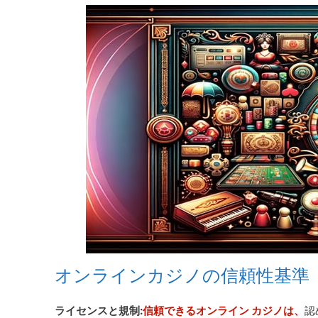
オンラインカジノの信頼性基準
ライセンスと規制:
信頼できるオンライン カジノは、
認