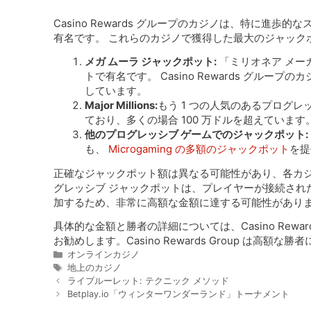
Casino Rewards グループのカジノは、特に進
有名です。 これらのカジノで獲得した最大のジャック
メガ ムーラ ジャックポット:
「ミリオネア メー
トで有名です。 Casino Rewards グ
しています。
Major Millions:
もう 1 つの人気のあるプログレッシ
ており、多くの場合 100 万ドルを超えています
他のプログレッシブ ゲームでのジャックポット:
も、
Microgaming の多額のジャックポット
を提
正確なジャックポット額は異なる可能性があり、各カジ
グレッシブ ジャックポットは、プレイヤーが接続され
加するため、非常に高額な金額に達する可能性があり
具体的な金額と勝者の詳細については、Casino Rewa
お勧めします。Casino Rewards Group は高
Categories
オンラインカジノ
Tags
地上のカジノ
ライブルーレット: テクニック メソッド
Betplay.io「ウィンターワンダーランド」トーナメント