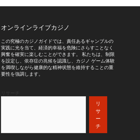
オンラインライブカジノ
この究極のカジノガイドでは、責任あるギャンブルの
実践に光を当て、経済的幸福を危険にさらすことなく
興奮を確実に楽しむことができます。 私たちは、制限
を設定し、依存症の兆候を認識し、カジノ ゲーム体験
を満喫しながら健康的な精神状態を維持することの重
要性を強調します。
リサーチ
リ
サ
ー
チ