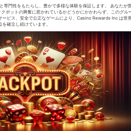
、独自の味と専門性をもたらし、豊かで多様な体験を保証します。 あなたが
ックポットの興奮に惹かれているかどうかにかかわらず、このグル
ス、安全で公正なゲームにより、Casino Rewards Inc は
位を確立し続けています。