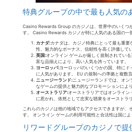
特典グループの中で最も人気の
Casino Rewards Group のカジノは、世界
す。 Casino Rewards カジノが特に人気のある国
カナダ:
カナダは、カジノ特典にとって最も重要な
性、魅力的なボーナス、信頼性を高く評価して
英国:
オンライン ゲームが厳しく規制されている
富な品揃えにより、高い人気を誇っています。
ヨーロッパ:
ヨーロッパのいくつかの国、特にドイツ
に人気があります。 EU の規制への準拠と複
ニュージーランド:
ニュージーランドでは、オンライ
なゲームの提供と魅力的なプロモーションにより人
オーストラリア:
オーストラリアではオンライン ゲ
に惹かれ、依然として忠実な聴衆をオーストラ
これらのカジノは他の地域でもアクセスできますが、
す。 オンライン ゲームの利用可能性と合法性は国に
リワードグループのカジノで提