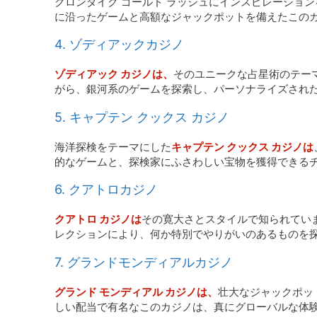
クロンダイク ゴールド ラッシュにインスピレーション
に沿ったゲームと高額なジャックポットを備えたこの
4. ゾディアックカジノ
ゾディアック カジノは、
そのユニークな占星術のテー
がら、銀河系のゲームを探索し、パーソナライズされ
5. キャプテン クックス カジノ
海洋探検をテーマにした
キャプテン クックス カジノは
的なゲームと、探検家にふさわしい宝物を獲得できる
6. クアトロカジノ
クアトロ カジノは
その寛大さとスタイルで知られてい
レクションにより、何か特別でやりがいのあるものを
7. グランドモンディアルカジノ
グランド モンディアル カジノは、
壮大なジャックポッ
しい配当で有名なこのカジノは、真にグローバルな体