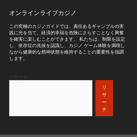
オンラインライブカジノ
この究極のカジノガイドでは、責任あるギャンブルの実
践に光を当て、経済的幸福を危険にさらすことなく興奮
を確実に楽しむことができます。 私たちは、制限を設定
し、依存症の兆候を認識し、カジノ ゲーム体験を満喫し
ながら健康的な精神状態を維持することの重要性を強調
します。
リサーチ
リ
サ
ー
チ