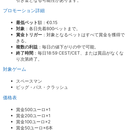
引き金となる可能性があります。
プロモーション詳細
最低ベット
額：€0.15
対象
：各日先着800ベットまで。
賞金トリガー
：対象となるベットはすべて賞金を獲得で
きる。
複数の利益
：毎日の値下がりの中で可能。
終了時間
：毎日18:59 CEST/CET、または賞品がなくな
り次第終了。
対象ゲーム
スペースマン
ビッグ・バス・クラッシュ
価格表
賞金500ユーロ×1
賞金200ユーロ×1
賞金100ユーロ×2
賞金50ユーロ×6本