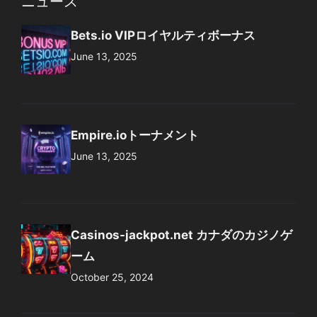
ニュース
Bets.io VIPロイヤルティボーナス
June 13, 2025
Empire.ioトーナメント
June 13, 2025
Casinos-jackpot.net カナダのカジノゲ
ーム
October 25, 2024