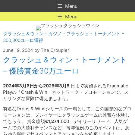
Skip
Menu
to
content
Menu
クラッシュ＆ウィン・カジノ・フラッシュ・トーナメント –
300,000ユーロ獲得
June 19, 2024
by
The Croupier
クラッシュ＆ウィン・トーナメント
– 優勝賞金30万ユーロ
2024年3月6日から2025年3月5
日まで実施されるPragmatic
Playの「Crash & Win」ネットワーク・プロモーションで、ス
リリングな冒険に備えましょう。
有名なDrops & Winsシリーズの一環として、この国際的なプロ
モーションは、プレイヤーにクラッシュゲームの興奮を体験し
てもらう。 賞金総額
€1,274,
000、デイリーリワード、人気ゲ
ームでの大勝利チャンスなど、毎年恒例のこのイベントは、あ
らゆる場面でサスペンスとアクションをお約束します！