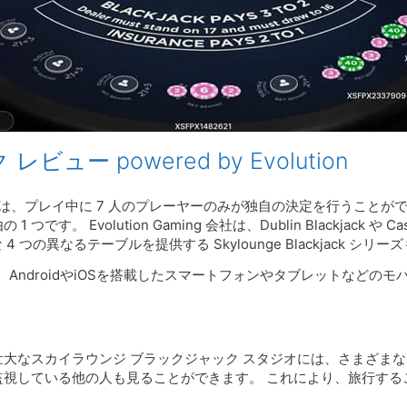
レビュー powered by Evolution
は、プレイ中に 7 人のプレーヤーのみが独自の決定を行うことが
volution Gaming 会社は、Dublin Blackjack や Cas
4 つの異なるテーブルを提供する Skylounge Blackjack シリ
、AndroidやiOSを搭載したスマートフォンやタブレットなどの
大なスカイラウンジ ブラックジャック スタジオには、さまざまな
監視している他の人も見ることができます。 これにより、旅行する