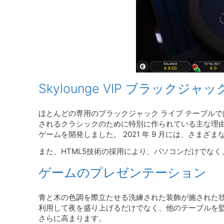
Skylounge VIP ブラックジャック 
ほとんどの専用のブラックジャック ライブ テーブルで
されるクラシックのために特別に作られている主な理由の 1 つです。 E
ゲームを開発しました。 2021 年 9 月には、さまざまな 
また、HTML5技術の採用により、パソコンだけでなく
ゲームのプレゼンテーション
青と木の色調を際立たせる洗練された装飾が施された壮
利用して夜を盛り上げるだけでなく、他のテーブルを
さらに高まります。