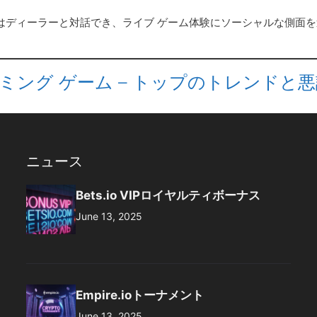
はディーラーと対話でき、ライブ ゲーム体験にソーシャルな側面
ミング ゲーム – トップのトレンドと悪
ニュース
Bets.io VIPロイヤルティボーナス
June 13, 2025
Empire.ioトーナメント
June 13, 2025