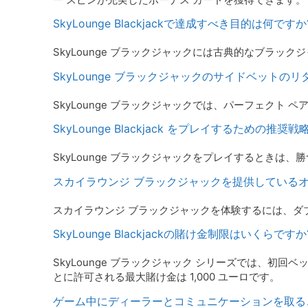
SkyLounge Blackjackで達成すべき目的は何ですか
SkyLounge ブラックジャックには古典的なブラ
SkyLounge ブラックジャックのサイドベットの
SkyLounge ブラックジャックでは、パーフェクト ペア
SkyLounge Blackjack をプレイするための推奨
SkyLounge ブラックジャックをプレイするとき
スカイラウンジ ブラックジャックを提供しているオ
スカイラウンジ ブラックジャックを体験するには、ダ
SkyLounge Blackjackの賭け金制限はいくらですか
SkyLounge ブラックジャック シリーズでは、初
とに許可される最大賭け金は 1,000 ユーロです。
ゲーム中にディーラーとコミュニケーションを取る