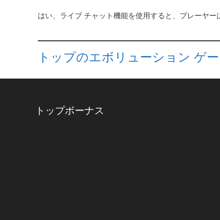
はい、ライブ チャット機能を使用すると、プレーヤー
トップのエボリューション ゲー
トップボーナス