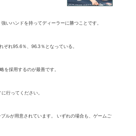
、より強いハンドを持ってディーラーに勝つことです。
れぞれ95.6％、96.3％となっている。
戦略を採用するのが最善です。
ノに行ってください。
るテーブルが用意されています。 いずれの場合も、ゲームご