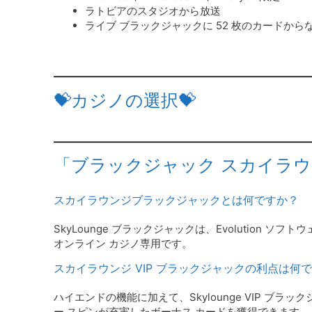
ラトビアのスタジオから放送
ライブ ブラックジャックに 52 枚のカードからな
💝カジノの選択💝
「ブラックジャック スカイラ
スカイラウンジブラックジャックとは何ですか？
SkyLounge ブラックジャックは、Evolution
オンライン カジノ専用です。
スカイラウンジ VIP ブラックジャックの利点は何で
ハイエンドの機能に加えて、Skylounge VIP 
ー スピンが充実したボーナス カードを獲得できます。