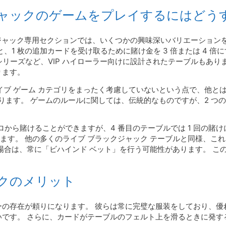
クジャックのゲームをプレイするにはどう
ブラックジャック専用セクションでは、いくつかの興味深いバリエーショ
、1 枚の追加カードを受け取るために賭け金を 3 倍または 4 
ーズなど、VIP ハイローラー向けに設計されたテーブルもあります。 さらに
ります。
、これらのライブ ゲーム カテゴリをまったく考慮していないという点で
ります。 ゲームのルールに関しては、伝統的なものですが、2 つの
ーロから賭けることができますが、4 番目のテーブルでは 1 回の賭け
ができます。 他の多くのライブ ブラックジャック テーブルと同様、こ
合は、常に「ビハインド ベット」を行う可能性があります。 この
。
クのメリット
の存在が頼りになります。 彼らは常に完璧な服装をしており、優
いです。 さらに、カードがテーブルのフェルト上を滑るときに発す