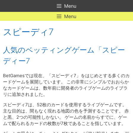
Skip
Menu
to
content
Menu
スピーディ7
人気のベッティングゲーム「スピー
ディー7
BetGamesでは現在、「スピーディ7」をはじめとする多くのカ
ードゲームを展開しています。 この非常にシンプルでおおらか
なカードゲームは、数年前に開発者のライブゲームのライブラ
リに追加されました。
スピーディ7は、52枚のカードを使用するライブゲームです。
主な目的は、間もなく現れる地図の色を予測することです。 赤
と黒、2つの可能性しかない。 ゲームの名前からすでに、ゲー
ムで配られるカードの枚数が7枚であることを指しています。