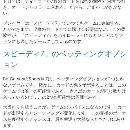
ドローは、ディーラーが7枚のカードを12秒の間隔で1枚ずつ引
き、オートシャフラーに入れる。 だから、ごまかしがきかな
い。
プレイヤーは「スピーディ7」でいつでもゲームに参加するこ
とができます。 7枚のカード全てに賭ける必要はない。 この柔
軟性が、「スピーディ7」をハイローラーにもカジュアルなフ
ァンにも適したゲームにしているのです。
スピーディ7」のベッティングオプシ
ョン
BetGamesのSpeedy 7は、ベッティングオプションが1つしか
ないゲームです。 確かに、カードの色を予想することは、この
ゲームでは唯一の可能性である。 赤と黒のカードが同じ数だけ
入っているので，この2つの可能性は等価である．
大当たりを狙うことが、ゲームのスパイスになるのです。 カー
ドが出現するとレーティングが変化します。 この究極のボーナ
スを獲得するチャンスは、最も幸運で大胆な人たちだけにあり
ます。