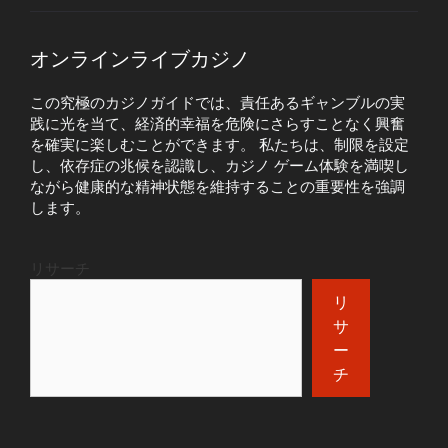
オンラインライブカジノ
この究極のカジノガイドでは、責任あるギャンブルの実
践に光を当て、経済的幸福を危険にさらすことなく興奮
を確実に楽しむことができます。 私たちは、制限を設定
し、依存症の兆候を認識し、カジノ ゲーム体験を満喫し
ながら健康的な精神状態を維持することの重要性を強調
します。
リサーチ
リ
サ
ー
チ