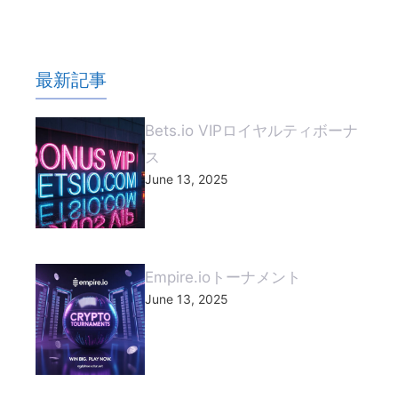
最新記事
Bets.io VIPロイヤルティボーナ
ス
June 13, 2025
Empire.ioトーナメント
June 13, 2025