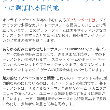
トに選ばれる目的地
オンライン ゲームの世界の中心にある
ダブリンベットは
、ダイ
ナミックで多様なカジノ トーナメントを提供していることで際
立っています。 このプラットフォームはエキサイティングなコ
ンテストを開催することで知られており、初心者プレイヤーと
カジノ常連の両方を魅了します。
あらゆる好みに合わせたトーナメント
: Dublinbet では、各プレ
ーヤーの好みや好みに合わせて、さまざまな形式やテーマのト
ーナメントが開催されます。 スロット ゲームやポーカー テー
ブルからルーレットやブラックジャックまで、ダブリンベット
トーナメントはカジノ ゲームの領域全体をカバーしています。
魅力的なイノベーションと報酬
: これらのトーナメントを特に魅
力的なものにしているのは、イノベーションの能力です。 各ト
ーナメントは、さまざまなテーマと革新的なゲーム メカニクス
によって強化された、ユニークな体験を提供するように設計さ
れています。 一方、報酬は現金ボーナスから特別賞品まで多岐
にわたり、参加者の熱意と関与を高めます。