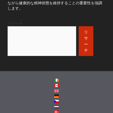
ながら健康的な精神状態を維持することの重要性を強調
します。
リサーチ
リ
サ
ー
チ