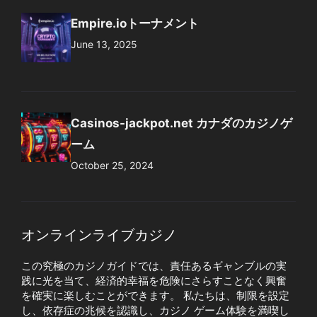
Empire.ioトーナメント
June 13, 2025
Casinos-jackpot.net カナダのカジノゲ
ーム
October 25, 2024
オンラインライブカジノ
この究極のカジノガイドでは、責任あるギャンブルの実
践に光を当て、経済的幸福を危険にさらすことなく興奮
を確実に楽しむことができます。 私たちは、制限を設定
し、依存症の兆候を認識し、カジノ ゲーム体験を満喫し