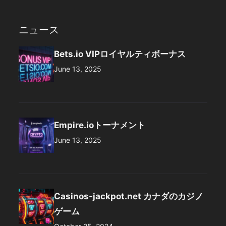
ニュース
Bets.io VIPロイヤルティボーナス
June 13, 2025
Empire.ioトーナメント
June 13, 2025
Casinos-jackpot.net カナダのカジノ
ゲーム