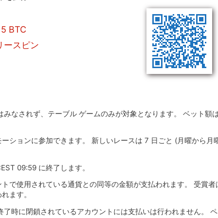
5 BTC
フリースピン
はみなされず、テーブル ゲームのみが対象となります。 ベット額
ーションに参加できます。 新しいレースは 7 日ごと (月曜から月曜
EST 09:59 に終了します。
トで使用されている通貨との同等の金額が支払われます。 受賞者
われます。
終了時に閉鎖されているアカウントには支払いは行われません。 