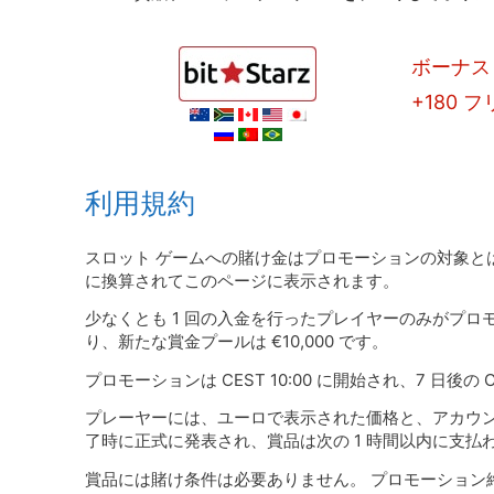
ボーナス 
+180 
利用規約
スロット ゲームへの賭け金はプロモーションの対象と
に換算されてこのページに表示されます。
少なくとも 1 回の入金を行ったプレイヤーのみがプロモ
り、新たな賞金プールは €10,000 です。
プロモーションは CEST 10:00 に開始され、7 日後の C
プレーヤーには、ユーロで表示された価格と、アカウン
了時に正式に発表され、賞品は次の 1 時間以内に支払
賞品には賭け条件は必要ありません。 プロモーション