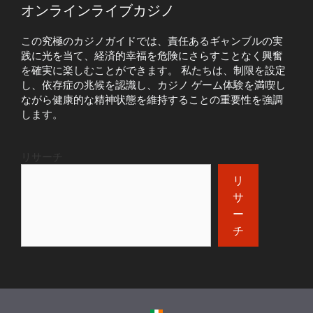
オンラインライブカジノ
この究極のカジノガイドでは、責任あるギャンブルの実
践に光を当て、経済的幸福を危険にさらすことなく興奮
を確実に楽しむことができます。 私たちは、制限を設定
し、依存症の兆候を認識し、カジノ ゲーム体験を満喫し
ながら健康的な精神状態を維持することの重要性を強調
します。
リサーチ
リ
サ
ー
チ