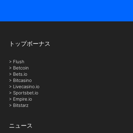
トップボーナス
>
Flush
>
Betcoin
>
Bets.io
>
Bitcasino
>
Livecasino.io
>
Sportsbet.io
>
Empire.io
>
Bitstarz
ニュース