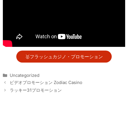
🥇フラッシュカジノ・プロモーション
Categories
Uncategorized
ビデオプロモーション Zodiac Casino
ラッキー31プロモーション