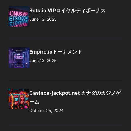
Bets.io VIPロイヤルティボーナス
June 13, 2025
Empire.ioトーナメント
June 13, 2025
Casinos-jackpot.net カナダのカジノゲ
ーム
October 25, 2024