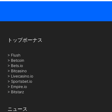
トップボーナス
>
Flush
>
Betcoin
>
Bets.io
>
Bitcasino
>
Livecasino.io
>
Sportsbet.io
>
Empire.io
>
Bitstarz
ニュース