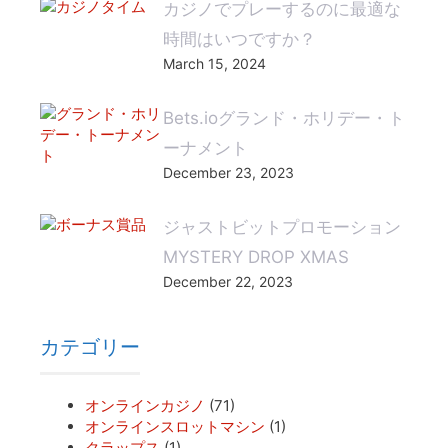
カジノでプレーするのに最適な
時間はいつですか？
March 15, 2024
Bets.ioグランド・ホリデー・ト
ーナメント
December 23, 2023
ジャストビットプロモーション
MYSTERY DROP XMAS
December 22, 2023
カテゴリー
オンラインカジノ
(71)
オンラインスロットマシン
(1)
クラップス
(1)