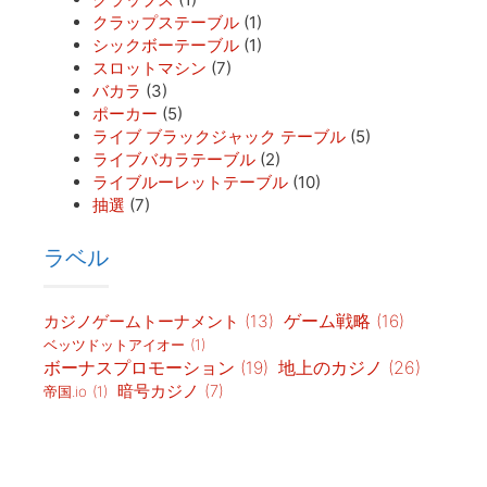
クラップステーブル
(1)
シックボーテーブル
(1)
スロットマシン
(7)
バカラ
(3)
ポーカー
(5)
ライブ ブラックジャック テーブル
(5)
ライブバカラテーブル
(2)
ライブルーレットテーブル
(10)
抽選
(7)
ラベル
カジノゲームトーナメント
(13)
ゲーム戦略
(16)
ベッツドットアイオー
(1)
地上のカジノ
(26)
ボーナスプロモーション
(19)
暗号カジノ
(7)
帝国.io
(1)