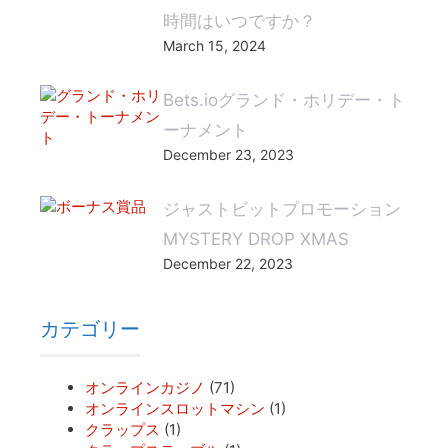
時間はいつですか？
March 15, 2024
Bets.ioグランド・ホリデー・ト
ーナメント
December 23, 2023
ジャストビットプロモーション
MYSTERY DROP XMAS
December 22, 2023
カテゴリー
オンラインカジノ
(71)
オンラインスロットマシン
(1)
クラップス
(1)