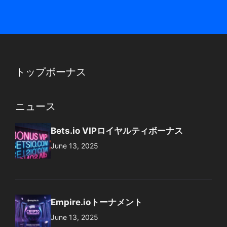
トップボーナス
ニュース
Bets.io VIPロイヤルティボーナス
June 13, 2025
Empire.ioトーナメント
June 13, 2025