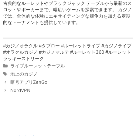
古典的なルーレットやブラックジャック テーブルから最新のス
ロットやポーカーまで、幅広いゲームを探索できます。 カジノ
では、全体的な体験にエキサイティングな競争力を加える定期
的なトーナメントも提供しています。
#カジノオラクル #タブロー #ルーレットライブ #カジノライブ
#オラクルカジノ #カジノマルテ #ルーレット360 #ルーレット
ラッキーストリーク
Categories
ライブルーレットテーブル
Tags
地上のカジノ
暗号アプリZenGo
NordVPN