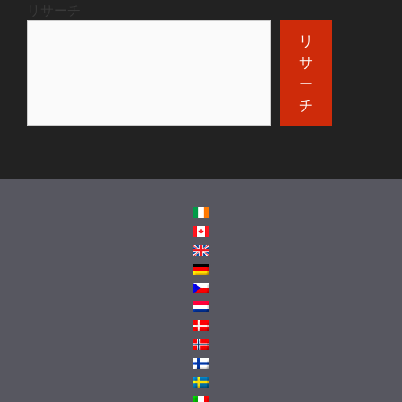
リサーチ
リ
サ
ー
チ