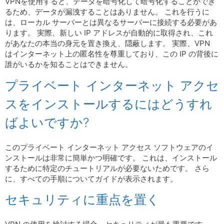
VPNを使用すると、データを暗号化して暗号化することができ
るため、データが漏洩することはありません。 これを行うに
は、ローカル サーバーとは異なるサーバーに接続する必要があ
ります。 実際、新しい IP アドレスが自動的に取得され、これ
があなたの本当の身元を置き換え、隠蔽します。 実際、VPN
はインターネット上の匿名性を尊重しており、この IP の背後に
誰がいるかを知ることはできません。
プライベート インターネット アクセ
スをインストールするにはどうすれ
ばよいですか?
このプライベート インターネット アクセス ソフトウェアのイ
ンストールは非常に簡単かつ明確です。 これは、インストール
するために特定のチュートリアルが必要ないためです。 さら
に、すべての手順についてガイドが表示されます。
セキュリティに重点を置く