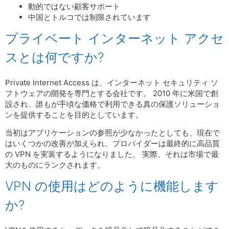
動的ではない顧客サポート
中国とトルコでは制限されています
プライベート インターネット アクセ
スとは何ですか?
Private Internet Access は、インターネット セキュリティ ソ
フトウェアの開発を専門とする会社です。 2010 年に米国で創
設され、誰もが手頃な価格で利用できる真の保護ソリューショ
ンを提供することを目的としています。
当初はアプリケーションの参照が少なかったとしても、現在で
はいくつかの改善が加えられ、プロバイダーは最終的に高品質
の VPN を実装するようになりました。 実際、それは市場で最
大のものにランクされます。
VPN の使用はどのように機能します
か?