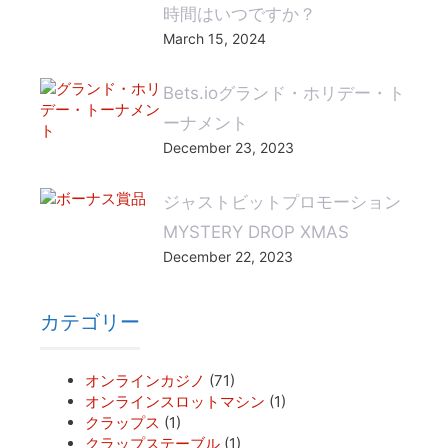
時間はいつですか？
March 15, 2024
Bets.ioグランド・ホリデー・ト
ーナメント
December 23, 2023
ジャストビットプロモーション
MYSTERY DROP XMAS
December 22, 2023
カテゴリー
オンラインカジノ
(71)
オンラインスロットマシン
(1)
クラップス
(1)
クラップステーブル
(1)