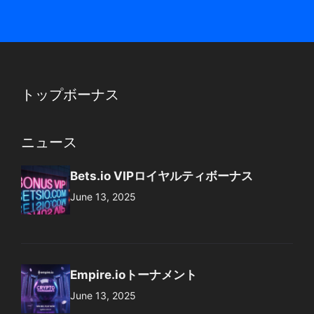
トップボーナス
ニュース
Bets.io VIPロイヤルティボーナス
June 13, 2025
Empire.ioトーナメント
June 13, 2025