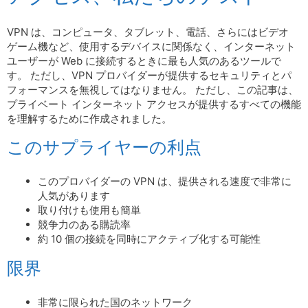
VPN は、コンピュータ、タブレット、電話、さらにはビデオ
ゲーム機など、使用するデバイスに関係なく、インターネット
ユーザーが Web に接続するときに最も人気のあるツールで
す。 ただし、VPN プロバイダーが提供するセキュリティとパ
フォーマンスを無視してはなりません。 ただし、この記事は、
プライベート インターネット アクセスが提供するすべての機能
を理解するために作成されました。
このサプライヤーの利点
このプロバイダーの VPN は、提供される速度で非常に
人気があります
取り付けも使用も簡単
競争力のある購読率
約 10 個の接続を同時にアクティブ化する可能性
限界
非常に限られた国のネットワーク