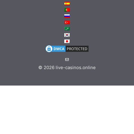
© 2026
live-casinos.online