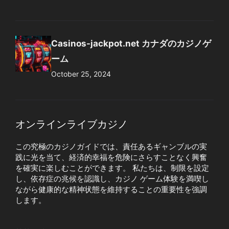
Casinos-jackpot.net カナダのカジノゲ
ーム
October 25, 2024
オンラインライブカジノ
この究極のカジノガイドでは、責任あるギャンブルの実
践に光を当て、経済的幸福を危険にさらすことなく興奮
を確実に楽しむことができます。 私たちは、制限を設定
し、依存症の兆候を認識し、カジノ ゲーム体験を満喫し
ながら健康的な精神状態を維持することの重要性を強調
します。