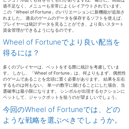
過不足なく、メニューも非常によくレイアウトされています。
この「Wheel of Fortune」のバリエーションに新機能が追加さ
れました。 過去のゲームのデータを保存するソフトを使えば、
プレイヤーは統計データを見ることができ、より良いスタート
資金管理ができるようになるのです。
Wheel of Fortuneでより良い配当を
得るには？
多くのプレイヤーは、ベットをする際に統計を考慮していま
す。 しかし、「Wheel of Fortune」は、何よりもまず、偶然性
のゲームであることを念頭に置く必要があります。 結果を左右
するものは何もない。 単一の数字に賭けることにした場合、当
選確率は最小限になります。 シンボルが出現するセクションに
ベットして、ジャックポットを狙うのが望ましいでしょう。
今回のWheel of Fortuneでは、どの
ような戦略を選ぶべきでしょうか。