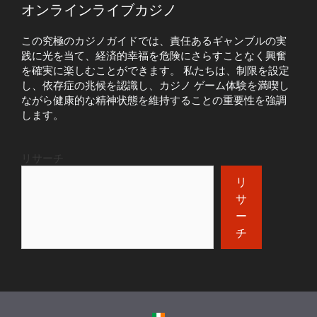
オンラインライブカジノ
この究極のカジノガイドでは、責任あるギャンブルの実
践に光を当て、経済的幸福を危険にさらすことなく興奮
を確実に楽しむことができます。 私たちは、制限を設定
し、依存症の兆候を認識し、カジノ ゲーム体験を満喫し
ながら健康的な精神状態を維持することの重要性を強調
します。
リサーチ
リ
サ
ー
チ