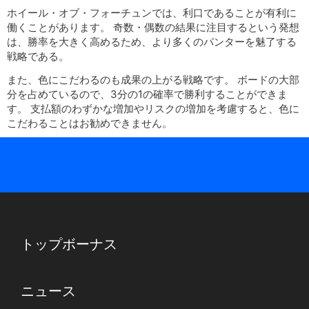
ホイール・オブ・フォーチュンでは、利口であることが有利に
働くことがあります。 奇数・偶数の結果に注目するという発想
は、勝率を大きく高めるため、より多くのパンターを魅了する
戦略である。
また、色にこだわるのも成果の上がる戦略です。 ボードの大部
分を占めているので、3分の1の確率で勝利することができま
す。 支払額のわずかな増加やリスクの増加を考慮すると、色に
こだわることはお勧めできません。
トップボーナス
ニュース