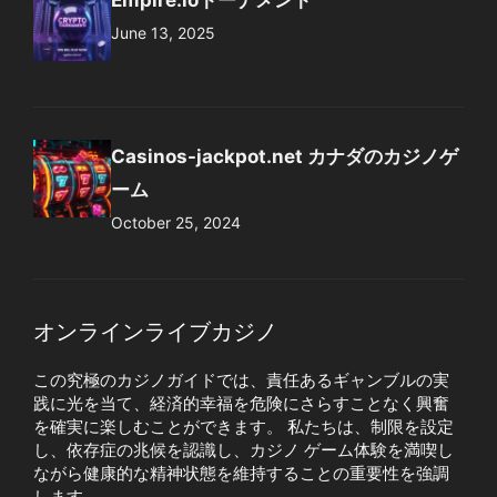
Empire.ioトーナメント
June 13, 2025
Casinos-jackpot.net カナダのカジノゲ
ーム
October 25, 2024
オンラインライブカジノ
この究極のカジノガイドでは、責任あるギャンブルの実
践に光を当て、経済的幸福を危険にさらすことなく興奮
を確実に楽しむことができます。 私たちは、制限を設定
し、依存症の兆候を認識し、カジノ ゲーム体験を満喫し
ながら健康的な精神状態を維持することの重要性を強調
します。