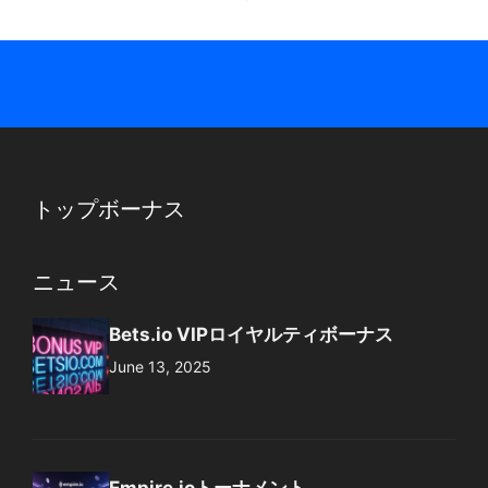
トップボーナス
ニュース
Bets.io VIPロイヤルティボーナス
June 13, 2025