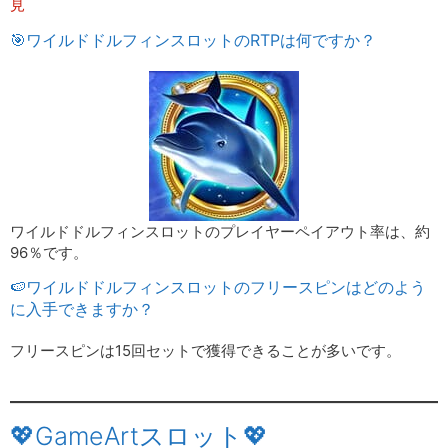
見
🎯ワイルドドルフィンスロットのRTPは何ですか？
ワイルドドルフィンスロットのプレイヤーペイアウト率は、約
96％です。
🍉ワイルドドルフィンスロットのフリースピンはどのよう
に入手できますか？
フリースピンは15回セットで獲得できることが多いです。
💖GameArtスロット💖