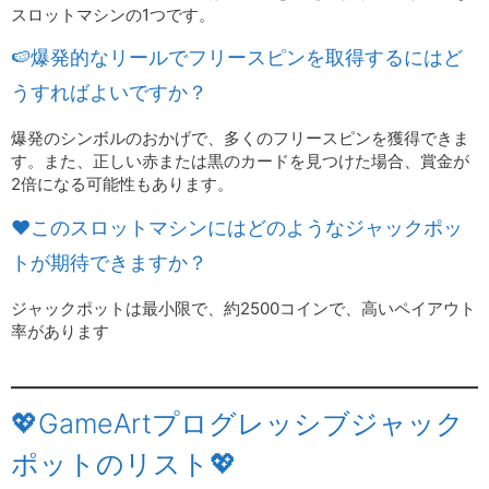
スロットマシンの1つです。
🍉爆発的なリールでフリースピンを取得するにはど
うすればよいですか？
爆発のシンボルのおかげで、多くのフリースピンを獲得できま
す。また、正しい赤または黒のカードを見つけた場合、賞金が
2倍になる可能性もあります。
❤️このスロットマシンにはどのようなジャックポッ
トが期待できますか？
ジャックポットは最小限で、約2500コインで、高いペイアウト
率があります
💖GameArtプログレッシブジャック
ポットのリスト💖