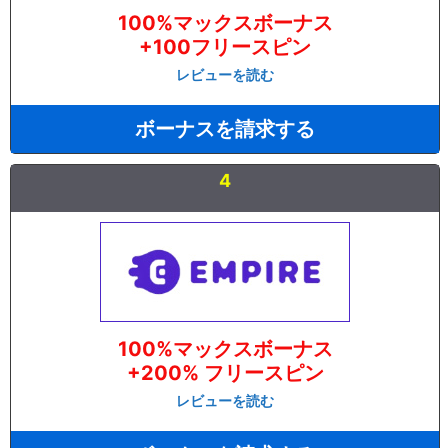
100%マックスボーナス
+100フリースピン
レビューを読む
ボーナスを請求する
4
100%マックスボーナス
+200% フリースピン
レビューを読む