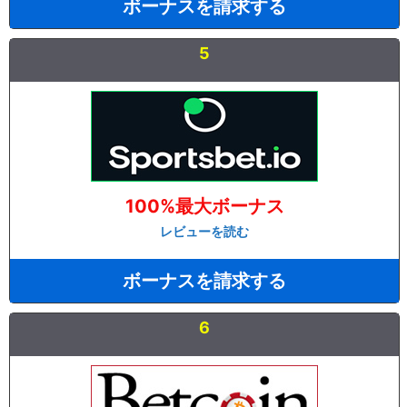
ボーナスを請求する
5
100%最大ボーナス
レビューを読む
ボーナスを請求する
6