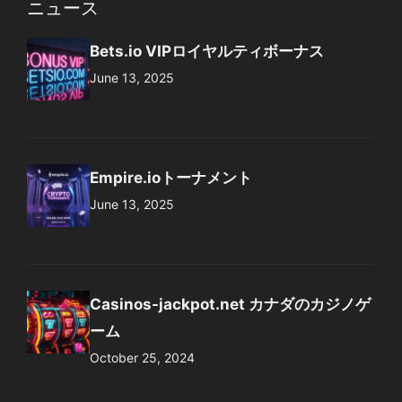
ニュース
Bets.io VIPロイヤルティボーナス
June 13, 2025
Empire.ioトーナメント
June 13, 2025
Casinos-jackpot.net カナダのカジノゲ
ーム
October 25, 2024