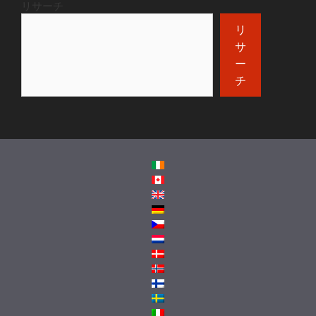
リサーチ
リ
サ
ー
チ