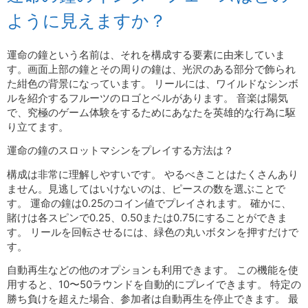
ように見えますか？
運命の鐘という名前は、それを構成する要素に由来していま
す。画面上部の鐘とその周りの鐘は、光沢のある部分で飾られ
た紺色の背景になっています。 リールには、ワイルドなシンボ
ルを紹介するフルーツのロゴとベルがあります。 音楽は陽気
で、究極のゲーム体験をするためにあなたを英雄的な行為に駆
り立てます。
運命の鐘のスロットマシンをプレイする方法は？
構成は非常に理解しやすいです。 やるべきことはたくさんあり
ません。見逃してはいけないのは、ピースの数を選ぶことで
す。 運命の鐘は0.25のコイン値でプレイされます。 確かに、
賭けは各スピンで0.25、0.50または0.75にすることができま
す。 リールを回転させるには、緑色の丸いボタンを押すだけで
す。
自動再生などの他のオプションも利用できます。 この機能を使
用すると、10〜50ラウンドを自動的にプレイできます。 特定の
勝ち負けを超えた場合、参加者は自動再生を停止できます。 最