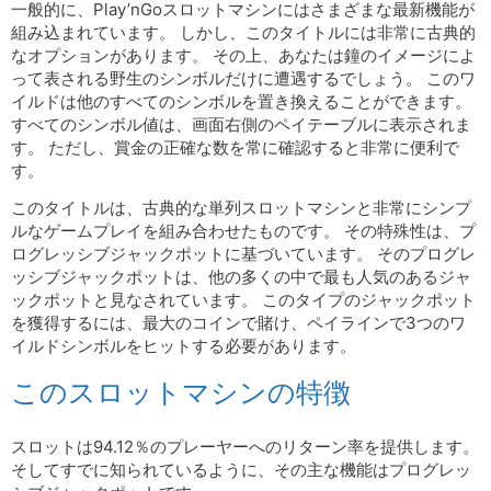
一般的に、Play’nGoスロットマシンにはさまざまな最新機能が
組み込まれています。 しかし、このタイトルには非常に古典的
なオプションがあります。 その上、あなたは鐘のイメージによ
って表される野生のシンボルだけに遭遇するでしょう。 このワ
イルドは他のすべてのシンボルを置き換えることができます。
すべてのシンボル値は、画面右側のペイテーブルに表示されま
す。 ただし、賞金の正確な数を常に確認すると非常に便利で
す。
このタイトルは、古典的な単列スロットマシンと非常にシンプ
ルなゲームプレイを組み合わせたものです。 その特殊性は、プ
ログレッシブジャックポットに基づいています。 そのプログレ
ッシブジャックポットは、他の多くの中で最も人気のあるジャ
ックポットと見なされています。 このタイプのジャックポット
を獲得するには、最大のコインで賭け、ペイラインで3つのワ
イルドシンボルをヒットする必要があります。
このスロットマシンの特徴
スロットは94.12％のプレーヤーへのリターン率を提供します。
そしてすでに知られているように、その主な機能はプログレッ