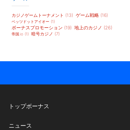
カジノゲームトーナメント
(13)
ゲーム戦略
(16)
ベッツドットアイオー
(1)
地上のカジノ
(26)
ボーナスプロモーション
(19)
暗号カジノ
(7)
帝国.io
(1)
トップボーナス
ニュース