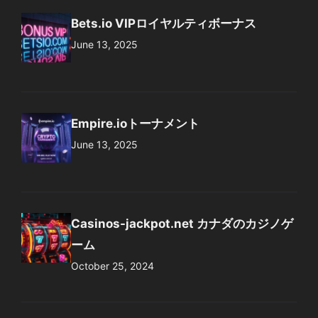
Bets.io VIPロイヤルティボーナス
June 13, 2025
Empire.ioトーナメント
June 13, 2025
Casinos-jackpot.net カナダのカジノゲ
ーム
October 25, 2024