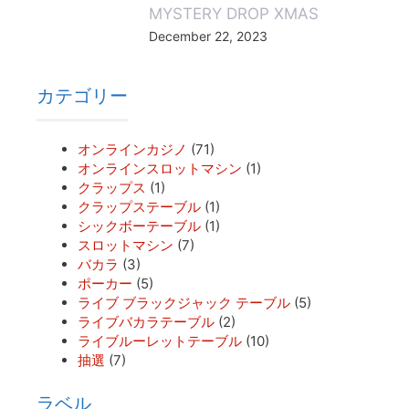
MYSTERY DROP XMAS
December 22, 2023
カテゴリー
オンラインカジノ
(71)
オンラインスロットマシン
(1)
クラップス
(1)
クラップステーブル
(1)
シックボーテーブル
(1)
スロットマシン
(7)
バカラ
(3)
ポーカー
(5)
ライブ ブラックジャック テーブル
(5)
ライブバカラテーブル
(2)
ライブルーレットテーブル
(10)
抽選
(7)
ラベル