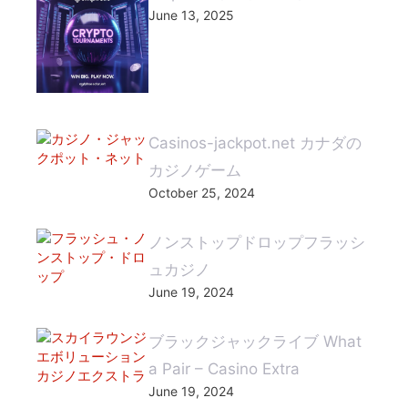
June 13, 2025
Casinos-jackpot.net カナダの
カジノゲーム
October 25, 2024
ノンストップドロップフラッシ
ュカジノ
June 19, 2024
ブラックジャックライブ What
a Pair – Casino Extra
June 19, 2024