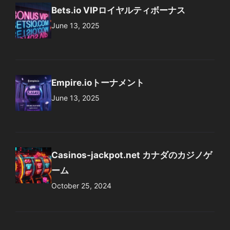
Bets.io VIPロイヤルティボーナス
June 13, 2025
Empire.ioトーナメント
June 13, 2025
Casinos-jackpot.net カナダのカジノゲ
ーム
October 25, 2024