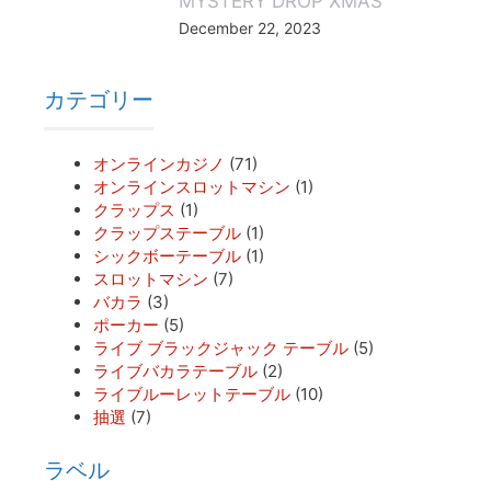
MYSTERY DROP XMAS
December 22, 2023
カテゴリー
オンラインカジノ
(71)
オンラインスロットマシン
(1)
クラップス
(1)
クラップステーブル
(1)
シックボーテーブル
(1)
スロットマシン
(7)
バカラ
(3)
ポーカー
(5)
ライブ ブラックジャック テーブル
(5)
ライブバカラテーブル
(2)
ライブルーレットテーブル
(10)
抽選
(7)
ラベル