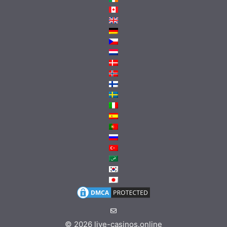
© 2026
live-casinos.online