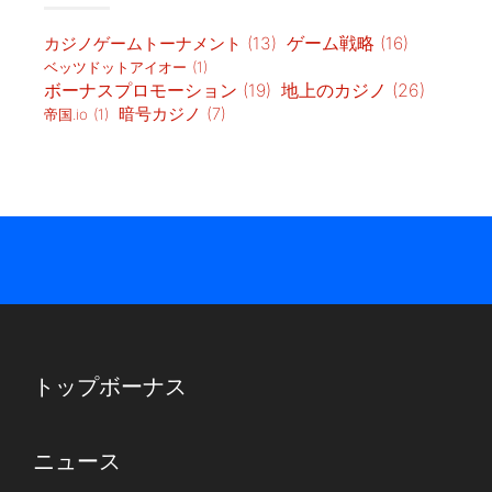
カジノゲームトーナメント
(13)
ゲーム戦略
(16)
ベッツドットアイオー
(1)
地上のカジノ
(26)
ボーナスプロモーション
(19)
暗号カジノ
(7)
帝国.io
(1)
トップボーナス
ニュース