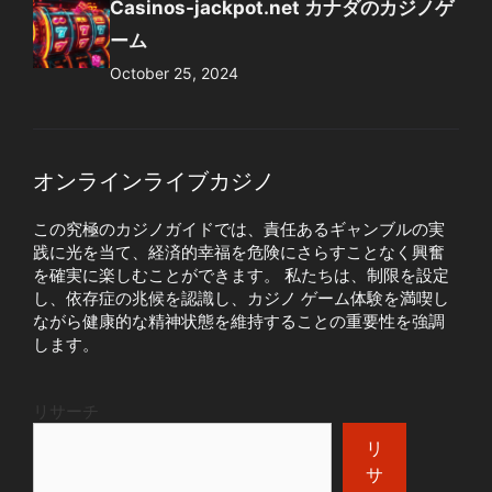
Casinos-jackpot.net カナダのカジノゲ
ーム
October 25, 2024
オンラインライブカジノ
この究極のカジノガイドでは、責任あるギャンブルの実
践に光を当て、経済的幸福を危険にさらすことなく興奮
を確実に楽しむことができます。 私たちは、制限を設定
し、依存症の兆候を認識し、カジノ ゲーム体験を満喫し
ながら健康的な精神状態を維持することの重要性を強調
します。
リサーチ
リ
サ