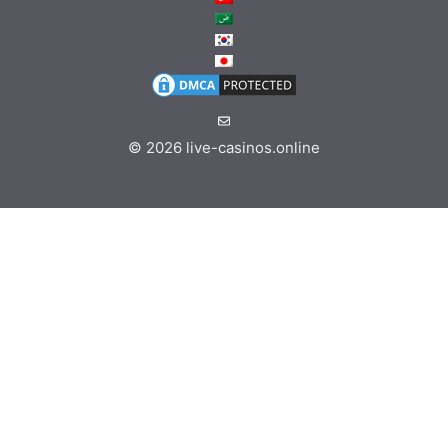
© 2026
live-casinos.online