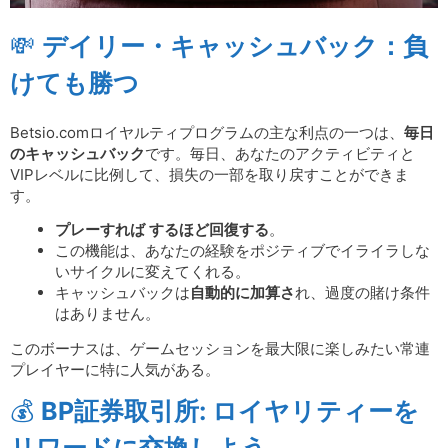
💸
デイリー・キャッシュバック：負
けても勝つ
Betsio.comロイヤルティプログラムの主な利点の一つは、
毎日
のキャッシュバック
です。毎日、あなたのアクティビティと
VIPレベルに比例して、損失の一部を取り戻すことができま
す。
プレーすれば
するほど回復する
。
この機能は、あなたの経験をポジティブでイライラしな
いサイクルに変えてくれる。
キャッシュバックは
自動的に加算さ
れ、過度の賭け条件
はありません。
このボーナスは、ゲームセッションを最大限に楽しみたい常連
プレイヤーに特に人気がある。
💰
BP証券取引所: ロイヤリティーを