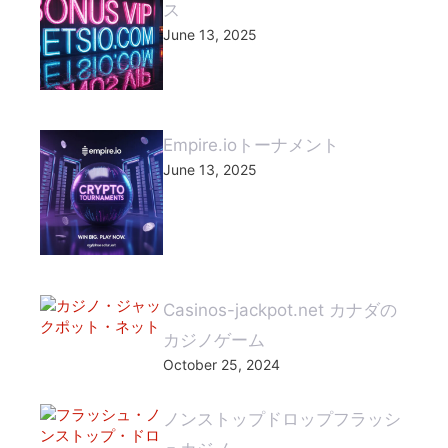
ス
June 13, 2025
Empire.ioトーナメント
June 13, 2025
Casinos-jackpot.net カナダの
カジノゲーム
October 25, 2024
ノンストップドロップフラッシ