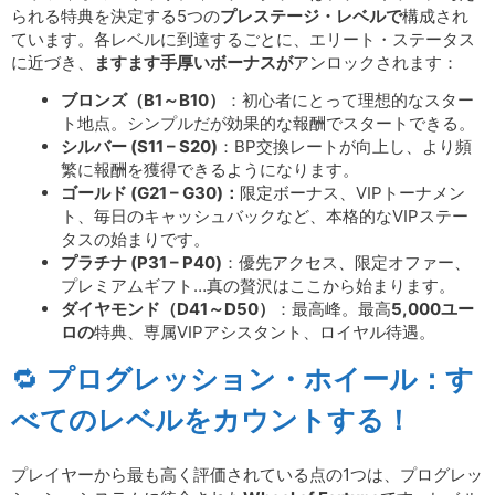
られる特典を決定する5つの
プレステージ・レベルで
構成され
ています。各レベルに到達するごとに、エリート・ステータス
に近づき、
ますます手厚いボーナスが
アンロックされます：
ブロンズ（B1～B10）
：初心者にとって理想的なスター
ト地点。シンプルだが効果的な報酬でスタートできる。
シルバー (S11 – S20)
：BP交換レートが向上し、より頻
繁に報酬を獲得できるようになります。
ゴールド (G21 – G30)：
限定ボーナス、VIPトーナメン
ト、毎日のキャッシュバックなど、本格的なVIPステー
タスの始まりです。
プラチナ (P31 – P40)
：優先アクセス、限定オファー、
プレミアムギフト…真の贅沢はここから始まります。
ダイヤモンド（D41～D50）
：最高峰。最高
5,000ユー
ロの
特典、専属VIPアシスタント、ロイヤル待遇。
🔁
プログレッション・ホイール：す
べてのレベルをカウントする！
プレイヤーから最も高く評価されている点の1つは、プログレッ