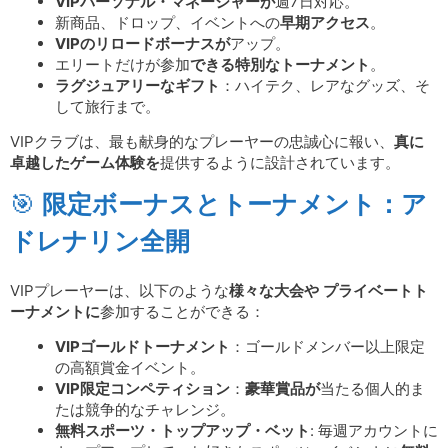
VIPパーソナル・マネージャーが
週7日対応。
新商品、ドロップ、イベントへの
早期アクセス
。
VIPのリロードボーナスが
アップ。
エリートだけが参加
できる特別なトーナメント
。
ラグジュアリーなギフト
：ハイテク、レアなグッズ、そ
して旅行まで。
VIPクラブは、最も献身的なプレーヤーの忠誠心に報い、
真に
卓越したゲーム体験を
提供するように設計されています。
🎯
限定ボーナスとトーナメント：ア
ドレナリン全開
VIPプレーヤーは、以下のような
様々な大会や
プライベートト
ーナメントに
参加することができる：
VIPゴールドトーナメント
：ゴールドメンバー以上限定
の高額賞金イベント。
VIP限定コンペティション
：
豪華賞品が
当たる個人的ま
たは競争的なチャレンジ。
無料スポーツ・トップアップ・ベット
: 毎週アカウントに