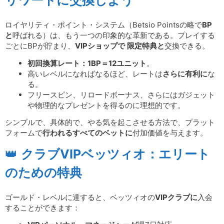
リワードに交換しよう
ロイヤリティ・ポイント・システム（Betsio Pointsの略で
BP
と
呼ばれる）は、もう一つの印象的な革新である。プレイする
ごとにBPが貯まり、
VIPショップで
限定特典と
交換できる。
初回換算レート：1BP＝12ユニット
。
高いレベルになればなるほど、レートは
さらに有利に
な
る。
フリースピン、リロードボーナス、さらにはガジェット
や物理的なプレゼントを得るのに理想的です。
シンプルで、具体的で、やる気を起こさせる方法で、プラット
フォームで
行われるすべてのベットに
付加価値を与えます。
👑
クラブVIPベッツィオ：エリート
のための特典
ゴールド・レベルに達すると、ベッツィオの
VIPクラブに
入会
することができます：