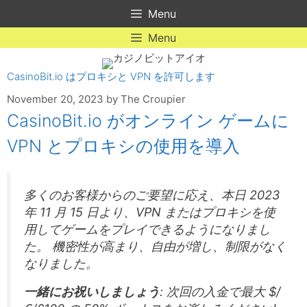
Skip
Menu
to
content
Menu
CasinoBit.io はプロキシと VPN を許可します
November 20, 2023
by
The Croupier
CasinoBit.io がオンライン ゲームに
VPN とプロキシの使用を導入
多くのお客様からのご要望に応え、本日 2023
年 11 月 15 日より、VPN またはプロキシを使
用してゲームをプレイできるようになりまし
た。 機密性が高まり、自由が増し、制限がなく
なりました。
一緒にお祝いしましょう
: 次回の入金で最大 $/