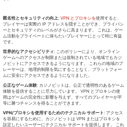
匿名性とセキュリティの向上
:
VPN とプロキシを
使用すると、
プレイヤーは実際の IP アドレスを隠すことができ、プライバシ
ーとセキュリティのレベルがさらに高まります。 これは、ゲー
ム活動をプライベートに保ちたいプレイヤーにとって特に有益
です。
世界的なアクセシビリティ
: このポリシーにより、オンライン
ゲームへのアクセスが制限または規制されている地域でもカジ
ノビットにアクセスできるようになります。 これらの地域のプ
レーヤーは、地理的制限を気にすることなく、プラットフォー
ムに安全にアクセスできるようになりました。
公正なゲーム体験
: カジノビットは、公正で透明性のあるゲーム
体験を提供することに尽力しています。 VPN とプロキシの使
用はゲームの完全性に影響を与えず、すべてのプレイヤーが平
等に勝つチャンスを得ることができます。
VPN/プロキシを使用するためのテクニカル サポート
: アクセス
を容易にするために、カジノビットは VPN またはプロキシを
設定したいユーザーにテクニカル サポートを提供します。 これ