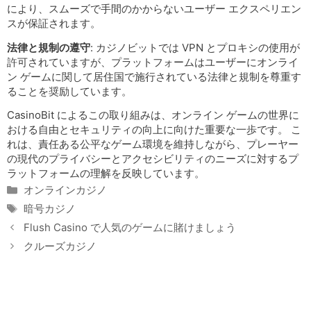
により、スムーズで手間のかからないユーザー エクスペリエン
スが保証されます。
法律と規制の遵守
: カジノビットでは VPN とプロキシの使用が
許可されていますが、プラットフォームはユーザーにオンライ
ン ゲームに関して居住国で施行されている法律と規制を尊重す
ることを奨励しています。
CasinoBit によるこの取り組みは、オンライン ゲームの世界に
おける自由とセキュリティの向上に向けた重要な一歩です。 こ
れは、責任ある公平なゲーム環境を維持しながら、プレーヤー
の現代のプライバシーとアクセシビリティのニーズに対するプ
ラットフォームの理解を反映しています。
Categories
オンラインカジノ
Tags
暗号カジノ
Flush Casino で人気のゲームに賭けましょう
クルーズカジノ