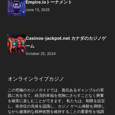
Empire.ioトーナメント
June 13, 2025
Casinos-jackpot.net カナダのカジノゲ
ーム
October 25, 2024
オンラインライブカジノ
この究極のカジノガイドでは、責任あるギャンブルの実
践に光を当て、経済的幸福を危険にさらすことなく興奮
を確実に楽しむことができます。 私たちは、制限を設定
し、依存症の兆候を認識し、カジノ ゲーム体験を満喫し
ながら健康的な精神状態を維持することの重要性を強調