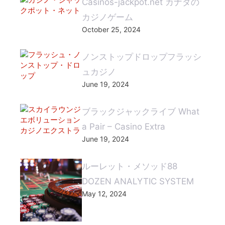
Casinos-jackpot.net カナダの
カジノゲーム
October 25, 2024
ノンストップドロップフラッシ
ュカジノ
June 19, 2024
ブラックジャックライブ What
a Pair – Casino Extra
June 19, 2024
ルーレット・メソッド88
DOZEN ANALYTIC SYSTEM
May 12, 2024