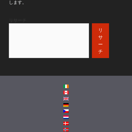
します。
リサーチ
リ
サ
ー
チ