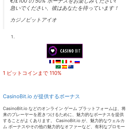
€/£100 の 50% ボーナスをお楽しみください!
急いでください、彼はあなたを待っています！
カジノビットアイオ
1 ビットコインまで 110%
CasinoBit.io が提供するボーナス
CasinoBit.io などのオンライン ゲーム プラットフォームは、将
来のプレーヤーを惹きつけるために、魅力的なボーナスを提供
することがよくあります。 CasinoBit.io が、魅力的なウェルカ
ム ボーナスやその他の魅力的なオファーなど、有利なプロモー