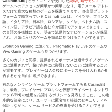
CasinoBit.io
はビットコインを使用した
純粋な暗号カジノ
で、
ゲームへのアクセスが簡単かつ簡単になり、電子メール アドレ
スだけで膨大な種類のゲームを探索できます。 多言語プラット
フォームで際立っている CasinoBit.io は、ドイツ語、フランス
語、イタリア語、日本語、ロシア語、タイ語、ベトナム語、ス
ペイン語、アラビア語を含む 9 か国語でアクセスできます。 こ
の言語の多様性により、明確で流動的なナビゲーションが保証
され、お気に入りのゲームを簡単に見つけることができます。
Evolution Gaming に加えて、Pragmatic Play Live のゲームや
Vivo Gaming のゲームも見つかります。
多くのカジノと同様、提供されるボーナスは通常ライブ ゲーム
には適用されず、賭け条件には影響しないことに注意すること
が重要です。 プレイヤーは入金後にボーナスを受け入れるか拒
否するかを自由に選択できます。
有名なオンライン ゲーム プラットフォームである CasinoBit
は、最近、プレイヤーにプロキシと仮想プライベート ネットワ
ーク (VPN) の使用を推奨するポリシーを発表しました。 この進
歩的な決定により、ユーザーは匿名性と接続のセキュリティを
保証しながら、ゲーム サービスの恩恵を受けることができま
す。