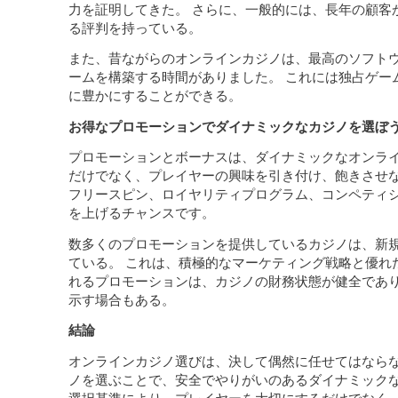
力を証明してきた。 さらに、一般的には、長年の顧客
る評判を持っている。
また、昔ながらのオンラインカジノは、最高のソフト
ームを構築する時間がありました。 これには独占ゲー
に豊かにすることができる。
お得なプロモーションでダイナミックなカジノを選ぼ
プロモーションとボーナスは、ダイナミックなオンライ
だけでなく、プレイヤーの興味を引き付け、飽きさせな
フリースピン、ロイヤリティプログラム、コンペティ
を上げるチャンスです。
数多くのプロモーションを提供しているカジノは、新
ている。 これは、積極的なマーケティング戦略と優れ
れるプロモーションは、カジノの財務状態が健全であ
示す場合もある。
結論
オンラインカジノ選びは、決して偶然に任せてはならな
ノを選ぶことで、安全でやりがいのあるダイナミックな