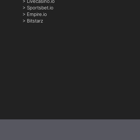
>
Livecasino.io
>
Sportsbet.io
>
Empire.io
>
Bitstarz