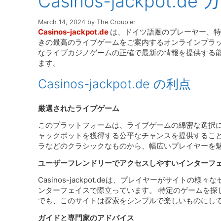
Casinos-jackpot
March 14, 2024
by
The Croupier
Casinos-jackpot.de
は、ドイツ語圏のプレーヤー、特
きの最高のライブゲームをご案内するオンラインプラッ
なライブカジノゲームの正確で最新の情報を提供する
ます。
Casinos-jackpot.de の利点
厳選されたライブゲーム
このプラットフォームは、ライブゲームの綿密な選択
ャックポットを獲得する公平なチャンスを提供すること
ラなどのクラシックなものから、幅広いプレイヤーを
ユーザーフレンドリーでアクセスしやすいインターフ
Casinos-jackpot.deは、プレイヤーがサイ
ンターフェイスで際立っています。 特定のゲームを探
でも、このサイトは探索をシンプルで楽しいものにし
ガイドと専門家のアドバイス