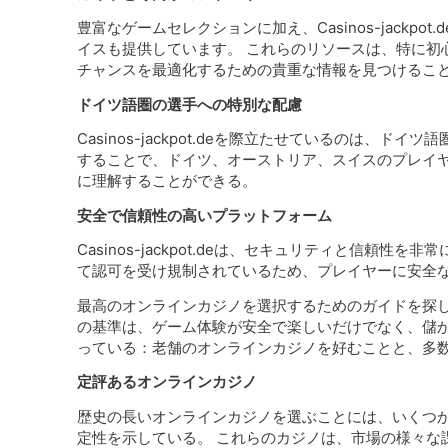
豊富なゲームセレクションに加え、Casinos-jack
イスも提供しています。 これらのリソースは、特に初
チャンスを最適化するための貴重な情報を見つけるこ
ドイツ語圏の選手への特別な配慮
Casinos-jackpot.deを際立たせているのは
することで、ドイツ、オーストリア、スイスのプレイ
に理解することができる。
安全で信頼性の高いプラットフォーム
Casinos-jackpot.deは、セキュリティと信
て認可を受け規制されているため、プレイヤーに安全
最高のオンラインカジノを選択するためのガイドを探し
の基準は、ゲーム体験が安全で楽しいだけでなく、儲か
っている：老舗のオンラインカジノを好むことと、多
定評あるオンラインカジノ
歴史の長いオンラインカジノを選ぶことには、いくつか
定性を示している。 これらのカジノは、市場の様々な