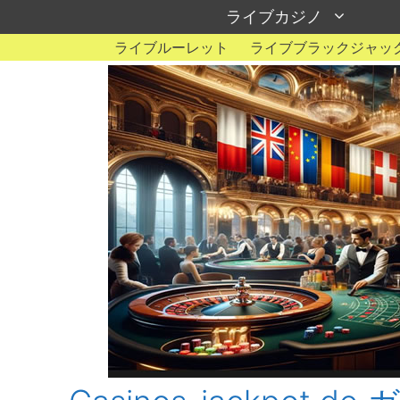
Skip
ライブカジノ
to
content
ライブルーレット
ライブブラックジャッ