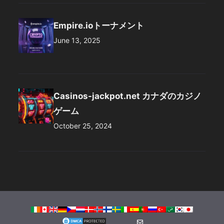
Empire.ioトーナメント
June 13, 2025
Casinos-jackpot.net カナダのカジノ
ゲーム
October 25, 2024