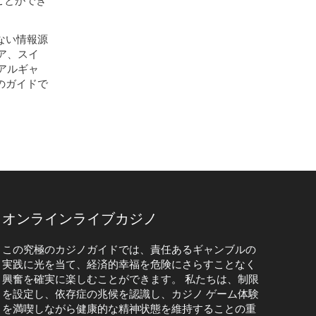
ことができ
せない情報源
ア、スイ
アルギャ
へのガイドで
オンラインライブカジノ
この究極のカジノガイドでは、責任あるギャンブルの
実践に光を当て、経済的幸福を危険にさらすことなく
興奮を確実に楽しむことができます。 私たちは、制限
を設定し、依存症の兆候を認識し、カジノ ゲーム体験
を満喫しながら健康的な精神状態を維持することの重