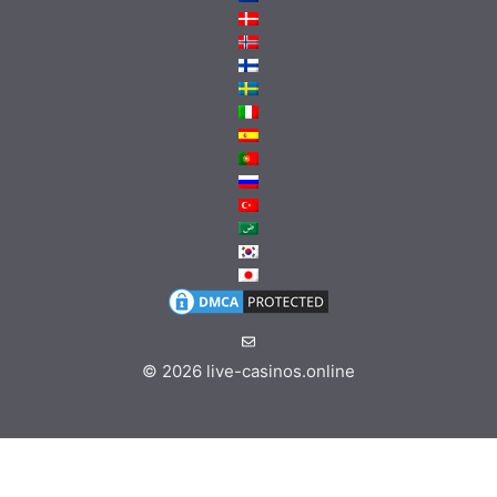
© 2026
live-casinos.online