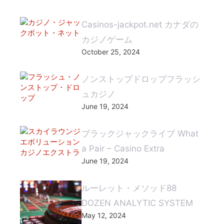
Casinos-jackpot.net カナダの
カジノゲーム
October 25, 2024
ノンストップドロップフラッシ
ュカジノ
June 19, 2024
ブラックジャックライブ What
a Pair – Casino Extra
June 19, 2024
ルーレット・メソッド88
DOZEN ANALYTIC SYSTEM
May 12, 2024