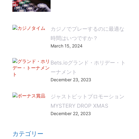
カジノでプレーするのに最適な
時間はいつですか？
March 15, 2024
Bets.ioグランド・ホリデー・ト
ーナメント
December 23, 2023
ジャストビットプロモーション
MYSTERY DROP XMAS
December 22, 2023
カテゴリー