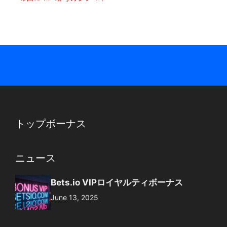
トップボーナス
ニュース
Bets.io VIPロイヤルティボーナス
June 13, 2025