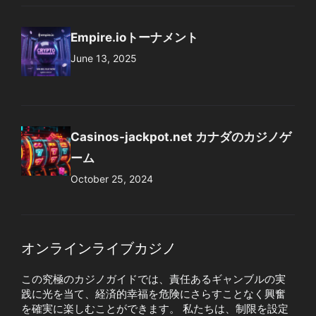
Empire.ioトーナメント
June 13, 2025
Casinos-jackpot.net カナダのカジノゲ
ーム
October 25, 2024
オンラインライブカジノ
この究極のカジノガイドでは、責任あるギャンブルの実
践に光を当て、経済的幸福を危険にさらすことなく興奮
を確実に楽しむことができます。 私たちは、制限を設定