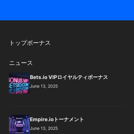
トップボーナス
ニュース
Bets.io VIPロイヤルティボーナス
June 13, 2025
Empire.ioトーナメント
June 13, 2025