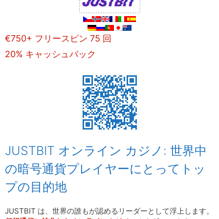
€750+ フリースピン 75 回
20% キャッシュバック
JUSTBIT オンライン カジノ: 世界中
の暗号通貨プレイヤーにとってトッ
プの目的地
JUSTBIT は、世界の誰もが認めるリーダーとして浮上します。