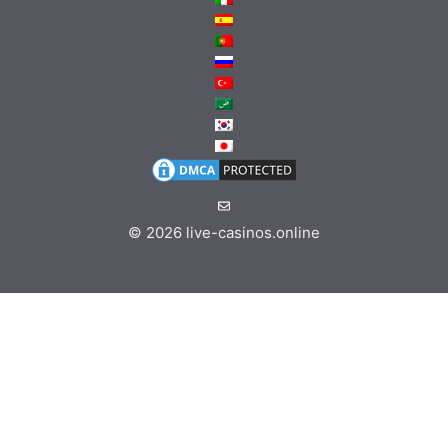
© 2026
live-casinos.online