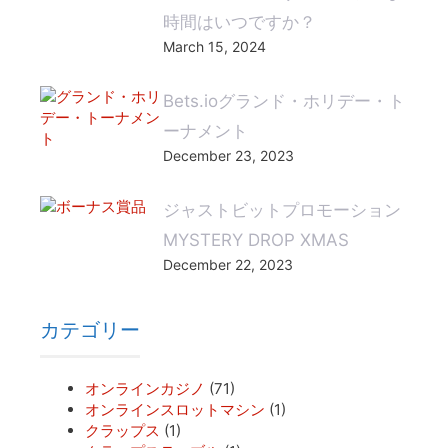
時間はいつですか？
March 15, 2024
Bets.ioグランド・ホリデー・ト
ーナメント
December 23, 2023
ジャストビットプロモーション
MYSTERY DROP XMAS
December 22, 2023
カテゴリー
オンラインカジノ
(71)
オンラインスロットマシン
(1)
クラップス
(1)