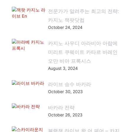
전문가가 알려주는 최고의 전략:
카지노 잭팟닷컴
October 24, 2024
카지노 사우디 아라비아 아랍에
미리트 쿠웨이트 카타르 바레인
오만 비아 프록시스
August 3, 2024
라이브 승수 바카라
October 30, 2023
바카라 전략
October 26, 2023
블랙잭 라이브 왓 어 페어 – 카지