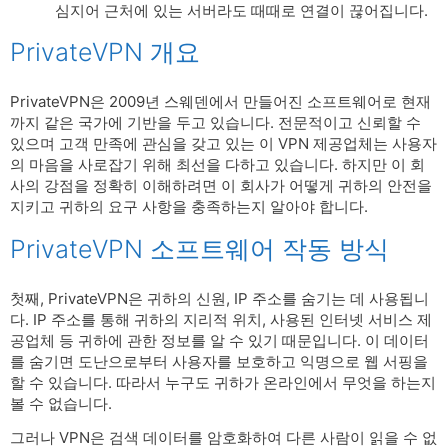
심지어 근처에 있는 서버라도 때때로 연결이 끊어집니다.
PrivateVPN 개요
PrivateVPN은 2009년 스웨덴에서 만들어진 소프트웨어로 현재
까지 같은 국가에 기반을 두고 있습니다. 전문적이고 신뢰할 수
있으며 고객 만족에 관심을 갖고 있는 이 VPN 제공업체는 사용자
의 마음을 사로잡기 위해 최선을 다하고 있습니다. 하지만 이 회
사의 강점을 정확히 이해하려면 이 회사가 어떻게 귀하의 안전을
지키고 귀하의 요구 사항을 충족하는지 알아야 합니다.
PrivateVPN 소프트웨어 작동 방식
첫째, PrivateVPN은 귀하의 신원, IP 주소를 숨기는 데 사용됩니
다. IP 주소를 통해 귀하의 지리적 위치, 사용된 인터넷 서비스 제
공업체 등 귀하에 관한 정보를 알 수 있기 때문입니다. 이 데이터
를 숨기면 도난으로부터 사용자를 보호하고 익명으로 웹 서핑을
할 수 있습니다. 따라서 누구도 귀하가 온라인에서 무엇을 하는지
볼 수 없습니다.
그러나 VPN은 검색 데이터를 암호화하여 다른 사람이 읽을 수 없