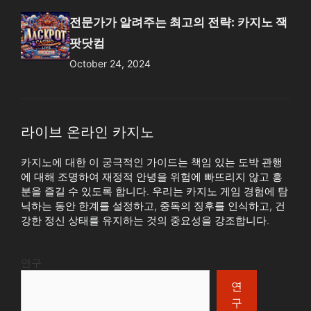
전문가가 알려주는 최고의 전략: 카지노 잭
팟닷컴
October 24, 2024
라이브 온라인 카지노
카지노에 대한 이 궁극적인 가이드는 책임 있는 도박 관행
에 대해 조명하여 재정적 안녕을 위험에 빠뜨리지 않고 흥
분을 즐길 수 있도록 합니다. 우리는 카지노 게임 경험에 탐
닉하는 동안 한계를 설정하고, 중독의 징후를 인식하고, 건
강한 정신 상태를 유지하는 것의 중요성을 강조합니다.
연구
연
구