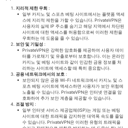
지리적 제한 우회
:
일부 카지노 및 스포츠 베팅 사이트에서는 플랫폼 액세
스에 지리적 제한을 가할 수 있습니다. PrivateVPN은
사용자의 실제 IP 주소를 숨기고 해당 지역에서 차단된
사이트에 대한 액세스를 허용함으로써 이러한 제한을
우회하는 데 도움을 줄 수 있습니다.
보안 및 기밀성
:
PrivateVPN은 강력한 암호화를 제공하여 사용자 데이
터를 가로채기 및 유출로부터 보호합니다. 이는 온라인
카지노 및 베팅 사이트와 같이 민감한 금융 정보를 처
리하는 사이트에 액세스할 때 특히 중요합니다.
공용 네트워크에서의 보호
:
보안되지 않은 공용 Wi-Fi 네트워크에서 카지노 및 스
포츠 베팅 사이트에 액세스하면 사용자가 보안 위험에
노출될 수 있습니다. PrivateVPN은 인터넷 연결을 암
호화하여 추가 보안 계층을 제공할 수 있습니다.
조절 방지
:
일부 인터넷 서비스 제공업체(ISP)는 게임 또는 베팅
사이트에 대한 트래픽을 감지하면 대역폭 속도를 줄일
수 있습니다. PrivateVPN은 이러한 유형의 트래픽을