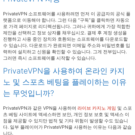
PrivateVPN 소프트웨어를 사용하려면 먼저 이 공급자의 공식 플
랫폼으로 이동해야 합니다. 그런 다음 “구독”을 클릭하면 자동으
로 가격 페이지로 리디렉션됩니다. 그러나 귀하에게 가장 적합한
제안을 선택하고 정보 상자를 채우십시오. 결제 후 계정 생성을
진행하고 사용 중인 장치와 호환되는 소프트웨어를 다운로드할
수 있습니다. 다운로드가 완료되면 이메일 주소와 비밀번호를 입
력하여 설치하고 신원을 확인할 수 있습니다. 그게 전부입니다.
그러면 즉시 소프트웨어를 시작할 수 있습니다.
PrivateVPN을 사용하여 온라인 카지
노 및 스포츠 베팅을 플레이하는 이유
는 무엇입니까?
PrivateVPN과 같은 VPN을 사용하여
라이브 카지노 게임
및 스포
츠 베팅 사이트에 액세스하면 보안, 개인 정보 보호 및 액세스 이
점을 제공할 수 있지만 법적 및 기타 위험이 발생할 수도 있습니
다. 일부 플레이어가 PrivateVPN을 사용하는 이유는 다음과 같습
니다.