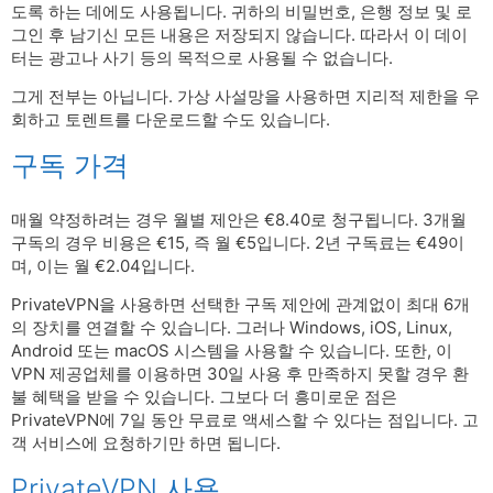
도록 하는 데에도 사용됩니다. 귀하의 비밀번호, 은행 정보 및 로
그인 후 남기신 모든 내용은 저장되지 않습니다. 따라서 이 데이
터는 광고나 사기 등의 목적으로 사용될 수 없습니다.
그게 전부는 아닙니다. 가상 사설망을 사용하면 지리적 제한을 우
회하고 토렌트를 다운로드할 수도 있습니다.
구독 가격
매월 약정하려는 경우 월별 제안은 €8.40로 청구됩니다. 3개월
구독의 경우 비용은 €15, 즉 월 €5입니다. 2년 구독료는 €49이
며, 이는 월 €2.04입니다.
PrivateVPN을 사용하면 선택한 구독 제안에 관계없이 최대 6개
의 장치를 연결할 수 있습니다. 그러나 Windows, iOS, Linux,
Android 또는 macOS 시스템을 사용할 수 있습니다. 또한, 이
VPN 제공업체를 이용하면 30일 사용 후 만족하지 못할 경우 환
불 혜택을 받을 수 있습니다. 그보다 더 흥미로운 점은
PrivateVPN에 7일 동안 무료로 액세스할 수 있다는 점입니다. 고
객 서비스에 요청하기만 하면 됩니다.
PrivateVPN 사용