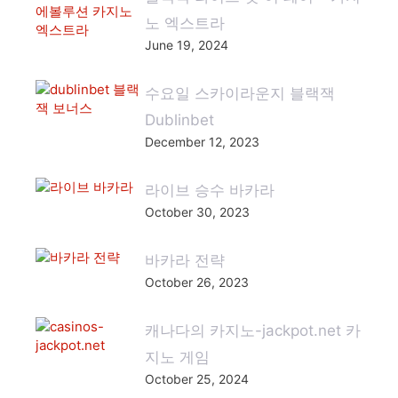
노 엑스트라
June 19, 2024
수요일 스카이라운지 블랙잭
Dublinbet
December 12, 2023
라이브 승수 바카라
October 30, 2023
바카라 전략
October 26, 2023
캐나다의 카지노-jackpot.net 카
지노 게임
October 25, 2024