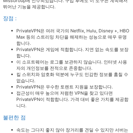
MissGroup에 인수되었습니다. 구입 후에도 이 도구는 계속해서
뛰어난 기능을 제공합니다.
장점 :
PrivateVPN은 여러 국가의 Netflix, Hulu, Disney +, HBO
Max 등의 스트리밍 차단을 해제하는 성능으로 매우 유명
합니다.
PrivateVPN은 게임에 적합합니다. 지연 없는 속도를 보장
합니다.
이 소프트웨어는 로그를 보관하지 않습니다. 인터넷 사용
자의 개인정보를 전적으로 존중합니다.
킬 스위치와 암호화 덕분에 누구도 민감한 정보를 훔칠 수
없습니다.
PrivateVPN은 우수한 토렌트 지원을 보장합니다.
접근성이 매우 높으며 저렴한 VPN을 찾고 있다면
PrivateVPN이 적합합니다. 가격 대비 좋은 가치를 제공합
니다.
불편한 점
속도는 그다지 좋지 않아 장거리를 견딜 수 있지만 서버는