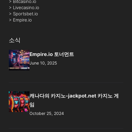
>
Bitcasino.io
>
Livecasino.io
>
Sportsbet.io
>
Empire.io
소식
Empire.io 토너먼트
June 10, 2025
캐나다의 카지노-jackpot.net 카지노 게
임
October 25, 2024