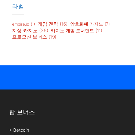
라벨
게임 전략
(16)
암호화폐 카지노
(7)
empire.io
(1)
지상 카지노
(26)
카지노 게임 토너먼트
(11)
프로모션 보너스
(19)
탑 보너스
>
Betcoin