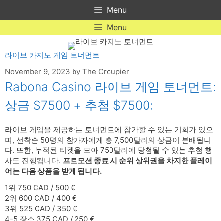
Skip
Menu
to
content
Menu
라이브 카지노 게임 토너먼트
November 9, 2023
by
The Croupier
Rabona Casino 라이브 게임 토너먼트:
상금 $7500 + 추첨 $7500:
라이브 게임을 제공하는 토너먼트에 참가할 수 있는 기회가 있으
며, 선착순 50명의 참가자에게 총 7,500달러의 상금이 분배됩니
다. 또한, 누적된 티켓을 모아 750달러에 당첨될 수 있는 추첨 행
사도 진행됩니다.
프로모션 종료 시 순위 상위권을 차지한 플레이
어는 다음 상품을 받게 됩니다.
1위 750 CAD / 500 €
2위 600 CAD / 400 €
3위 525 CAD / 350 €
4-5 장소 375 CAD / 250 €