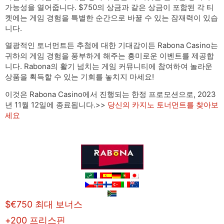
가능성을 열어줍니다. $750의 상금과 같은 상금이 포함된 각 티
켓에는 게임 경험을 특별한 순간으로 바꿀 수 있는 잠재력이 있습
니다.
열광적인 토너먼트든 추첨에 대한 기대감이든 Rabona Casino는
귀하의 게임 경험을 풍부하게 해주는 흥미로운 이벤트를 제공합
니다. Rabona의 활기 넘치는 게임 커뮤니티에 참여하여 놀라운
상품을 획득할 수 있는 기회를 놓치지 마세요!
이것은 Rabona Casino에서 진행되는 한정 프로모션으로, 2023
년 11월 12일에 종료됩니다.>>
당신의 카지노 토너먼트를 찾아보
세요
$€750 최대 보너스
+200 프리스핀