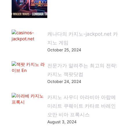
캐나다의 카지노-jackpot.net 카
지노 게임
October 25, 2024
전문가가 알려주는 최고의 전략:
카지노 잭팟닷컴
October 24, 2024
카지노 사우디 아라비아 아랍에
미리트 쿠웨이트 카타르 바레인
오만 비아 프록시스
August 3, 2024