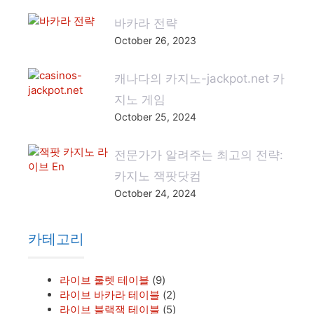
바카라 전략
October 26, 2023
캐나다의 카지노-jackpot.net 카
지노 게임
October 25, 2024
전문가가 알려주는 최고의 전략:
카지노 잭팟닷컴
October 24, 2024
카테고리
라이브 룰렛 테이블
(9)
라이브 바카라 테이블
(2)
라이브 블랙잭 테이블
(5)