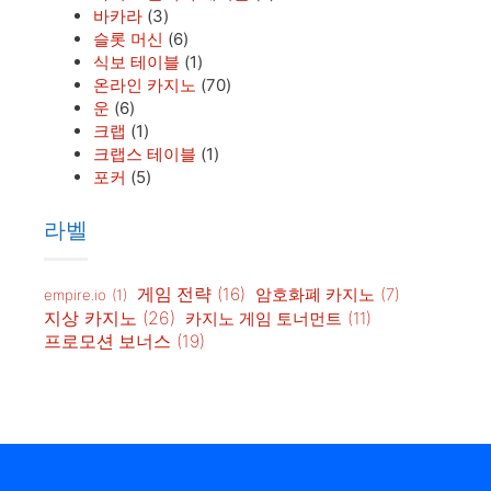
바카라
(3)
슬롯 머신
(6)
식보 테이블
(1)
온라인 카지노
(70)
운
(6)
크랩
(1)
크랩스 테이블
(1)
포커
(5)
라벨
게임 전략
(16)
암호화폐 카지노
(7)
empire.io
(1)
지상 카지노
(26)
카지노 게임 토너먼트
(11)
프로모션 보너스
(19)