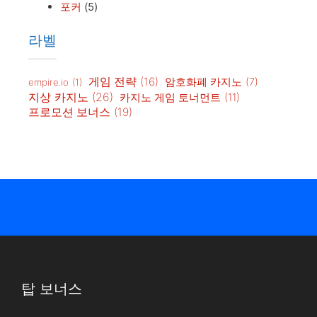
포커
(5)
라벨
게임 전략
(16)
암호화폐 카지노
(7)
empire.io
(1)
지상 카지노
(26)
카지노 게임 토너먼트
(11)
프로모션 보너스
(19)
탑 보너스