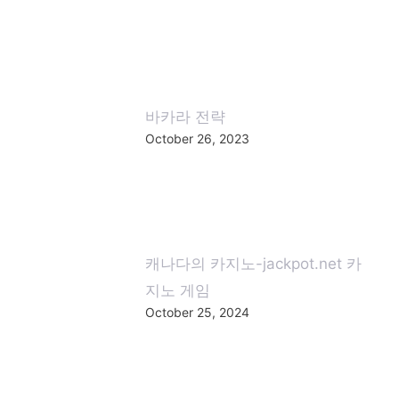
바카라 전략
October 26, 2023
캐나다의 카지노-jackpot.net 카
지노 게임
October 25, 2024