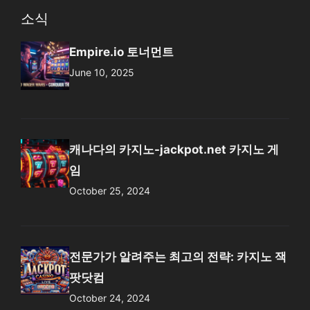
소식
Empire.io 토너먼트
June 10, 2025
캐나다의 카지노-jackpot.net 카지노 게
임
October 25, 2024
전문가가 알려주는 최고의 전략: 카지노 잭
팟닷컴
October 24, 2024