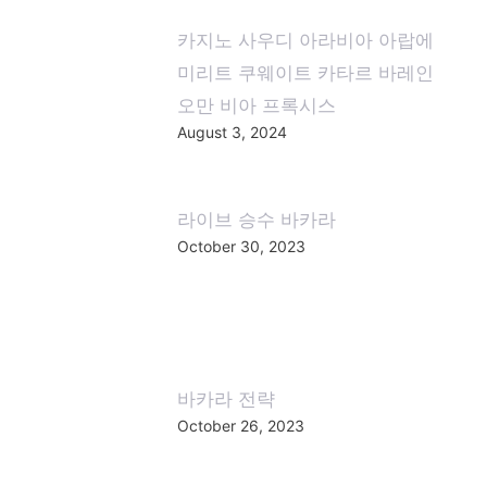
카지노 사우디 아라비아 아랍에
미리트 쿠웨이트 카타르 바레인
오만 비아 프록시스
August 3, 2024
라이브 승수 바카라
October 30, 2023
바카라 전략
October 26, 2023