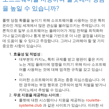
을 높일 수 있습니까?
룰렛 당첨 확률을 높이기 위해 소프트웨어를 사용하는 것은 특히
온라인 게임 세계에서 많은 관심을 불러일으키는 주제입니다. 이
론적으로 일부 소프트웨어는 플레이어가 게임 전략을 최적화하
거나 알고리즘이나 통계 분석을 기반으로 더 나은 결정을 내리는
데 도움이 될 수 있다고 주장합니다. 그러나 고려해야 할 몇 가지
중요한 사항이 있습니다.
효율성 및 적법성
:
대부분의 카지노, 특히 규제를 받고 평판이 좋은 카지
노는 게임 플레이에 영향을 미치기 위해 타사 소프트웨
어를 사용하는 것에 대해 엄격한 규칙을 갖고 있습니
다.
이러한 소프트웨어의 효과는 종종 의심스럽습니다. 어
떤 경우에는 부정 행위로 간주되어 법적 처벌을 받거나
카지노에서 추방될 수 있습니다.
무료 지원을 제공하는 사이트
:
룰렛에 대한 시스템이나 지원을 제공하는
roulette-
systeme.club
과 같은 사이트가 있습니다. 이러한 서