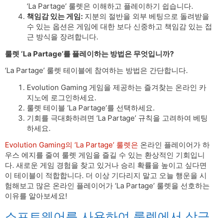
‘La Partage’ 룰렛은 이해하고 플레이하기 쉽습니다.
책임감 있는 게임:
지분의 절반을 외부 베팅으로 돌려받을
수 있는 옵션은 게임에 대한 보다 신중하고 책임감 있는 접
근 방식을 장려합니다.
룰렛 ‘La Partage’를 플레이하는 방법은 무엇입니까?
‘La Partage’ 룰렛 테이블에 참여하는 방법은 간단합니다.
Evolution Gaming 게임을 제공하는 즐겨찾는 온라인 카
지노에 로그인하세요.
룰렛 테이블 ‘La Partage’를 선택하세요.
기회를 극대화하려면 ‘La Partage’ 규칙을 고려하여 베팅
하세요.
Evolution Gaming의 ‘La Partage’ 룰렛은
온라인 플레이어가 하
우스 에지를 줄여 룰렛 게임을 즐길 수 있는 환상적인 기회입니
다. 새로운 게임 경험을 찾고 있거나 승리 확률을 높이고 싶다면
이 테이블이 적합합니다. 더 이상 기다리지 말고 오늘 행운을 시
험해보고 많은 온라인 플레이어가 ‘La Partage’ 룰렛을 선호하는
이유를 알아보세요!
소프트웨어를 사용하여 룰렛에서 상금