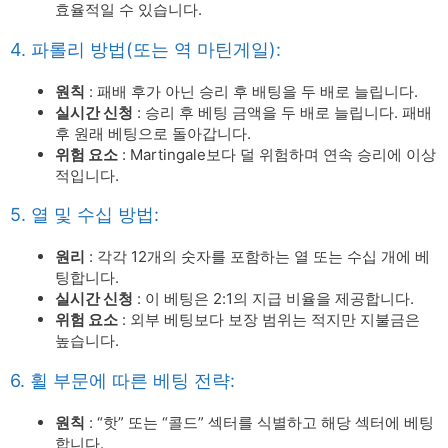
효율적일 수 있습니다.
4. 파롤리 방법(또는 역 마틴게일):
원칙
: 패배 후가 아닌 승리 후 배팅을 두 배로 늘립니다.
실시간 신청
: 승리 후 베팅 금액을 두 배로 늘립니다. 패배
후 원래 베팅으로 돌아갑니다.
위험 요소
: Martingale보다 덜 위험하며 연속 승리에 이상
적입니다.
5. 열 및 수십 방법:
원리
: 각각 12개의 숫자를 포함하는 열 또는 수십 개에 베
팅합니다.
실시간 신청
: 이 베팅은 2:1의 지급 비율을 제공합니다.
위험 요소
: 외부 베팅보다 보장 범위는 적지만 지불금은
높습니다.
6. 휠 부문에 따른 베팅 전략:
원칙
: “핫” 또는 “콜드” 섹터를 식별하고 해당 섹터에 베팅
합니다.