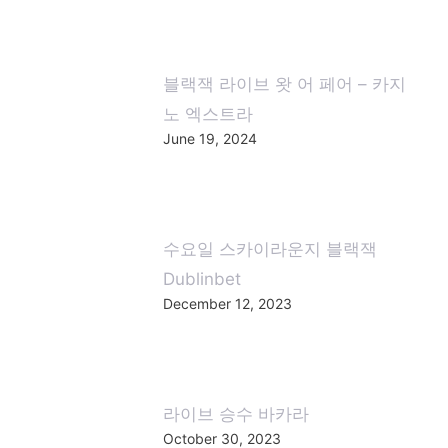
블랙잭 라이브 왓 어 페어 – 카지
노 엑스트라
June 19, 2024
수요일 스카이라운지 블랙잭
Dublinbet
December 12, 2023
라이브 승수 바카라
October 30, 2023