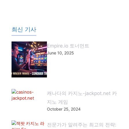
최신 기사
Empire.io 토너먼트
June 10, 2025
캐나다의 카지노-jackpot.net 카
지노 게임
October 25, 2024
전문가가 알려주는 최고의 전략: