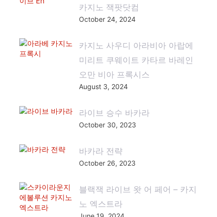
카지노 잭팟닷컴
October 24, 2024
카지노 사우디 아라비아 아랍에
미리트 쿠웨이트 카타르 바레인
오만 비아 프록시스
August 3, 2024
라이브 승수 바카라
October 30, 2023
바카라 전략
October 26, 2023
블랙잭 라이브 왓 어 페어 – 카지
노 엑스트라
June 19, 2024