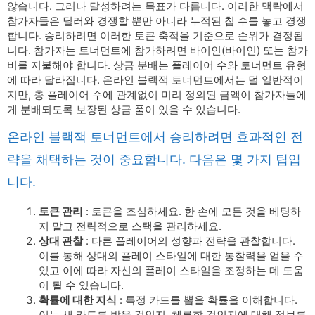
않습니다. 그러나 달성하려는 목표가 다릅니다. 이러한 맥락에서
참가자들은 딜러와 경쟁할 뿐만 아니라 누적된 칩 수를 놓고 경쟁
합니다. 승리하려면 이러한 토큰 축적을 기준으로 순위가 결정됩
니다. 참가자는 토너먼트에 참가하려면 바이인(바이인) 또는 참가
비를 지불해야 합니다. 상금 분배는 플레이어 수와 토너먼트 유형
에 따라 달라집니다. 온라인 블랙잭 토너먼트에서는 덜 일반적이
지만, 총 플레이어 수에 관계없이 미리 정의된 금액이 참가자들에
게 분배되도록 보장된 상금 풀이 있을 수 있습니다.
온라인 블랙잭 토너먼트에서 승리하려면 효과적인 전
략을 채택하는 것이 중요합니다. 다음은 몇 가지 팁입
니다.
토큰 관리
: 토큰을 조심하세요. 한 손에 모든 것을 베팅하
지 말고 전략적으로 스택을 관리하세요.
상대 관찰
: 다른 플레이어의 성향과 전략을 관찰합니다.
이를 통해 상대의 플레이 스타일에 대한 통찰력을 얻을 수
있고 이에 따라 자신의 플레이 스타일을 조정하는 데 도움
이 될 수 있습니다.
확률에 대한 지식
: 특정 카드를 뽑을 확률을 이해합니다.
이는 새 카드를 받을 것인지, 체류할 것인지에 대해 정보를