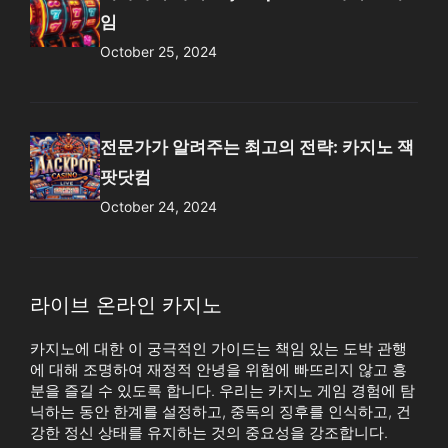
임
October 25, 2024
전문가가 알려주는 최고의 전략: 카지노 잭
팟닷컴
October 24, 2024
라이브 온라인 카지노
카지노에 대한 이 궁극적인 가이드는 책임 있는 도박 관행
에 대해 조명하여 재정적 안녕을 위험에 빠뜨리지 않고 흥
분을 즐길 수 있도록 합니다. 우리는 카지노 게임 경험에 탐
닉하는 동안 한계를 설정하고, 중독의 징후를 인식하고, 건
강한 정신 상태를 유지하는 것의 중요성을 강조합니다.