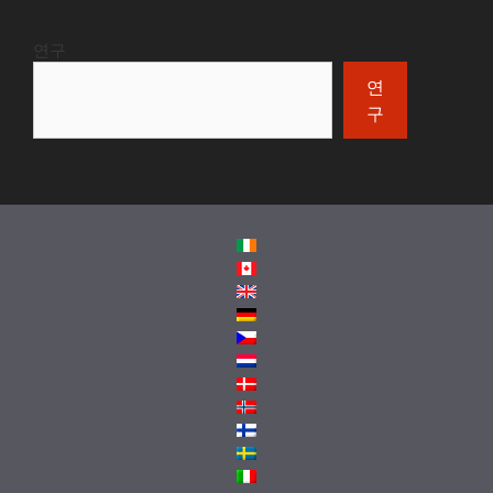
연구
연
구