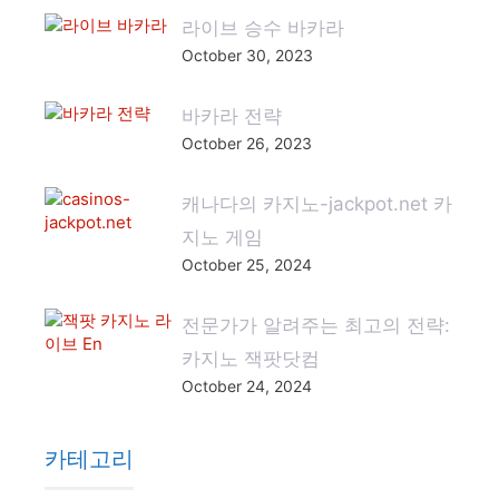
라이브 승수 바카라
October 30, 2023
바카라 전략
October 26, 2023
캐나다의 카지노-jackpot.net 카
지노 게임
October 25, 2024
전문가가 알려주는 최고의 전략:
카지노 잭팟닷컴
October 24, 2024
카테고리