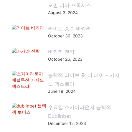
오만 비아 프록시스
August 3, 2024
라이브 승수 바카라
October 30, 2023
바카라 전략
October 26, 2023
블랙잭 라이브 왓 어 페어 – 카지
노 엑스트라
June 19, 2024
수요일 스카이라운지 블랙잭
Dublinbet
December 12, 2023