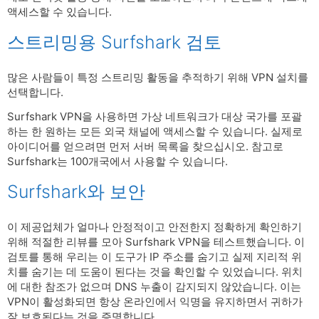
액세스할 수 있습니다.
스트리밍용 Surfshark 검토
많은 사람들이 특정 스트리밍 활동을 추적하기 위해 VPN 설치를
선택합니다.
Surfshark VPN을 사용하면 가상 네트워크가 대상 국가를 포괄
하는 한 원하는 모든 외국 채널에 액세스할 수 있습니다. 실제로
아이디어를 얻으려면 먼저 서버 목록을 찾으십시오. 참고로
Surfshark는 100개국에서 사용할 수 있습니다.
Surfshark와 보안
이 제공업체가 얼마나 안정적이고 안전한지 정확하게 확인하기
위해 적절한 리뷰를 모아 Surfshark VPN을 테스트했습니다. 이
검토를 통해 우리는 이 도구가 IP 주소를 숨기고 실제 지리적 위
치를 숨기는 데 도움이 된다는 것을 확인할 수 있었습니다. 위치
에 대한 참조가 없으며 DNS 누출이 감지되지 않았습니다. 이는
VPN이 활성화되면 항상 온라인에서 익명을 유지하면서 귀하가
잘 보호된다는 것을 증명합니다.