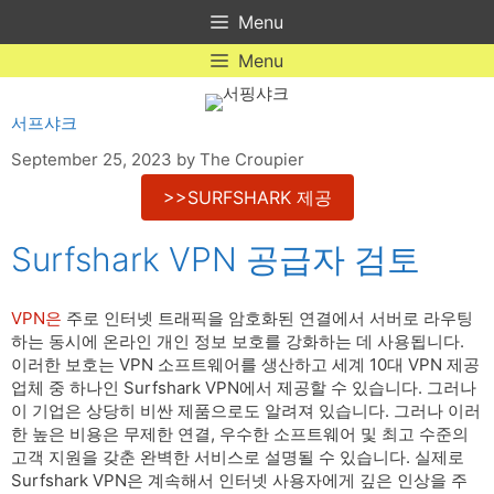
Skip
Menu
to
content
Menu
서프샤크
September 25, 2023
by
The Croupier
>>SURFSHARK 제공
Surfshark VPN 공급자 검토
VPN은
주로 인터넷 트래픽을 암호화된 연결에서 서버로 라우팅
하는 동시에 온라인 개인 정보 보호를 강화하는 데 사용됩니다.
이러한 보호는 VPN 소프트웨어를 생산하고 세계 10대 VPN 제공
업체 중 하나인 Surfshark VPN에서 제공할 수 있습니다. 그러나
이 기업은 상당히 비싼 제품으로도 알려져 있습니다. 그러나 이러
한 높은 비용은 무제한 연결, 우수한 소프트웨어 및 최고 수준의
고객 지원을 갖춘 완벽한 서비스로 설명될 수 있습니다. 실제로
Surfshark VPN은 계속해서 인터넷 사용자에게 깊은 인상을 주