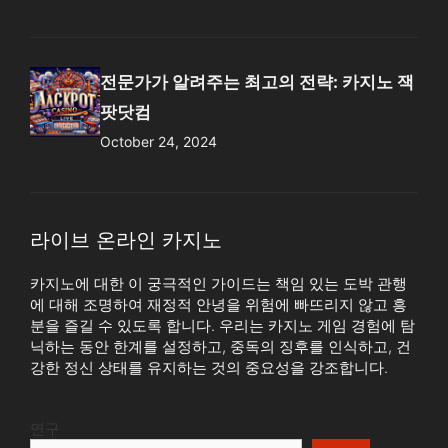
전문가가 알려주는 최고의 전략: 카지노 잭
팟닷컴
October 24, 2024
라이브 온라인 카지노
카지노에 대한 이 궁극적인 가이드는 책임 있는 도박 관행
에 대해 조명하여 재정적 안녕을 위험에 빠뜨리지 않고 흥
분을 즐길 수 있도록 합니다. 우리는 카지노 게임 경험에 탐
닉하는 동안 한계를 설정하고, 중독의 징후를 인식하고, 건
강한 정신 상태를 유지하는 것의 중요성을 강조합니다.
연구