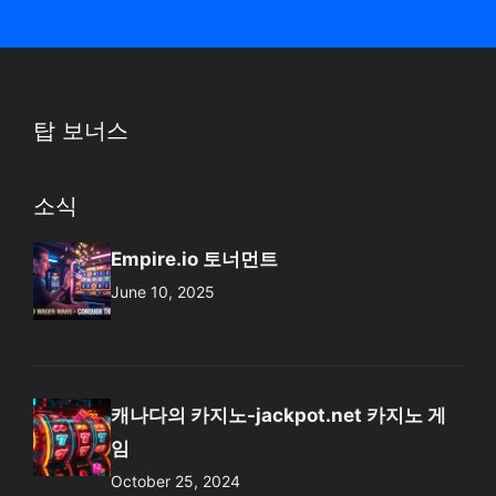
탑 보너스
소식
Empire.io 토너먼트
June 10, 2025
캐나다의 카지노-jackpot.net 카지노 게
임
October 25, 2024