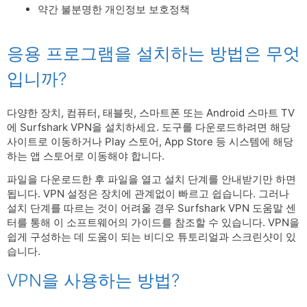
약간 불분명한 개인정보 보호정책
응용 프로그램을 설치하는 방법은 무엇
입니까?
다양한 장치, 컴퓨터, 태블릿, 스마트폰 또는 Android 스마트 TV
에 Surfshark VPN을 설치하세요. 도구를 다운로드하려면 해당
사이트로 이동하거나 Play 스토어, App Store 등 시스템에 해당
하는 앱 스토어로 이동해야 합니다.
파일을 다운로드한 후 파일을 열고 설치 단계를 안내받기만 하면
됩니다. VPN 설정은 장치에 관계없이 빠르고 쉽습니다. 그러나
설치 단계를 따르는 것이 어려울 경우 Surfshark VPN 도움말 센
터를 통해 이 소프트웨어의 가이드를 참조할 수 있습니다. VPN을
쉽게 구성하는 데 도움이 되는 비디오 튜토리얼과 스크린샷이 있
습니다.
VPN을 사용하는 방법?