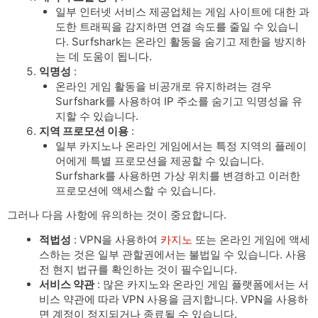
일부 인터넷 서비스 제공업체는 게임 사이트에 대한 과
도한 트래픽을 감지하면 연결 속도를 줄일 수 있습니
다. Surfshark는 온라인 활동을 숨기고 제한을 방지하
는 데 도움이 됩니다.
익명성
:
온라인 게임 활동을 비공개로 유지하려는 경우
Surfshark를 사용하여 IP 주소를 숨기고 익명성을 유
지할 수 있습니다.
지역 프로모션 이용
:
일부 카지노나 온라인 게임에서는 특정 지역의 플레이
어에게 특별 프로모션을 제공할 수 있습니다.
Surfshark를 사용하면 가상 위치를 변경하고 이러한
프로모션에 액세스할 수 있습니다.
그러나 다음 사항에 유의하는 것이 중요합니다.
적법성
: VPN을 사용하여
카지노
또는 온라인 게임에 액세
스하는 것은 일부 관할권에서는 불법일 수 있습니다. 사용
전 현지 법규를 확인하는 것이 필수입니다.
서비스 약관
: 많은 카지노와 온라인 게임 플랫폼에서는 서
비스 약관에 따라 VPN 사용을 금지합니다. VPN을 사용하
면 계정이 정지되거나 종료될 수 있습니다.