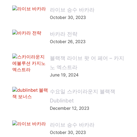
라이브 승수 바카라
October 30, 2023
바카라 전략
October 26, 2023
블랙잭 라이브 왓 어 페어 – 카지
노 엑스트라
June 19, 2024
수요일 스카이라운지 블랙잭
Dublinbet
December 12, 2023
라이브 승수 바카라
October 30, 2023