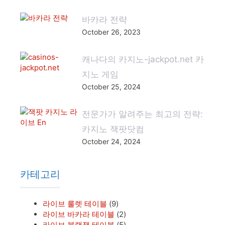
바카라 전략
October 26, 2023
캐나다의 카지노-jackpot.net 카
지노 게임
October 25, 2024
전문가가 알려주는 최고의 전략:
카지노 잭팟닷컴
October 24, 2024
카테고리
라이브 룰렛 테이블
(9)
라이브 바카라 테이블
(2)
라이브 블랙잭 테이블
(5)