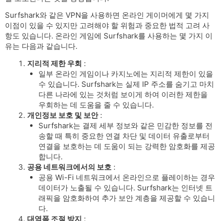
Surfshark와 같은 VPN을 사용하면 온라인 게이머에게 몇 가지
이점이 있을 수 있지만 고려해야 할 위험과 중요한 법적 고려 사
항도 있습니다. 온라인 게임에 Surfshark를 사용하는 몇 가지 이
유는 다음과 같습니다.
지리적 제한 우회
:
일부 온라인 게임이나 카지노에는 지리적 제한이 있을
수 있습니다. Surfshark는 실제 IP 주소를 숨기고 마치
다른 나라에 있는 것처럼 보이게 하여 이러한 제한을
우회하는 데 도움을 줄 수 있습니다.
개인정보 보호 및 보안
:
Surfshark는 결제 세부 정보와 같은 민감한 정보를 전
송할 때 특히 중요한 연결 차단 및 데이터 유출로부터
연결을 보호하는 데 도움이 되는 강력한 암호화를 제공
합니다.
공용 네트워크에서의 보호
:
공용 Wi-Fi 네트워크에서 온라인으로 플레이하는 경우
데이터가 노출될 수 있습니다. Surfshark는 인터넷 트
래픽을 암호화하여 추가 보안 계층을 제공할 수 있습니
다.
대역폭 조절 방지
: