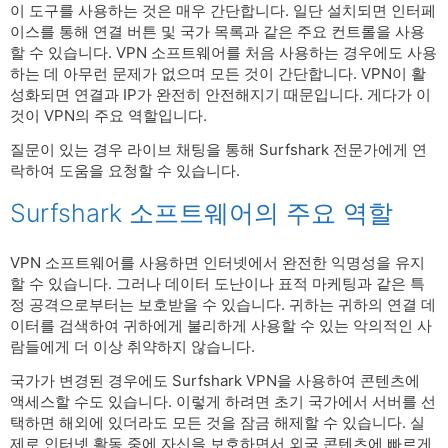
이 도구를 사용하는 것은 매우 간단합니다. 일단 설치되면 인터페
이스를 통해 연결 버튼 및 국가 목록과 같은 주요 컨트롤을 사용
할 수 있습니다. VPN 소프트웨어를 처음 사용하는 경우에도 사용
하는 데 아무런 문제가 없으며 모든 것이 간단합니다. VPN이 활
성화되면 연결과 IP가 완전히 안전해지기 때문입니다. 게다가 이
것이 VPN의 주요 역할입니다.
질문이 있는 경우 라이브 채팅을 통해 Surfshark 전문가에게 연
락하여 도움을 요청할 수 있습니다.
Surfshark 소프트웨어의 주요 역할
VPN 소프트웨어를 사용하면 인터넷에서 완전한 익명성을 유지
할 수 있습니다. 그러나 데이터 도난이나 표적 마케팅과 같은 특
정 공격으로부터는 보호받을 수 있습니다. 귀하는 귀하의 연결 데
이터를 검색하여 귀하에게 불리하게 사용할 수 있는 악의적인 사
람들에게 더 이상 취약하지 않습니다.
국가가 변경된 경우에도 Surfshark VPN을 사용하여 콘텐츠에
액세스할 수도 있습니다. 이렇게 하려면 초기 국가에서 서버를 선
택하면 해외에 있더라도 모든 것을 잠금 해제할 수 있습니다. 실
제로 인터넷 활동 중에 자신을 보호하면서 외국 콘텐츠에 빠르게