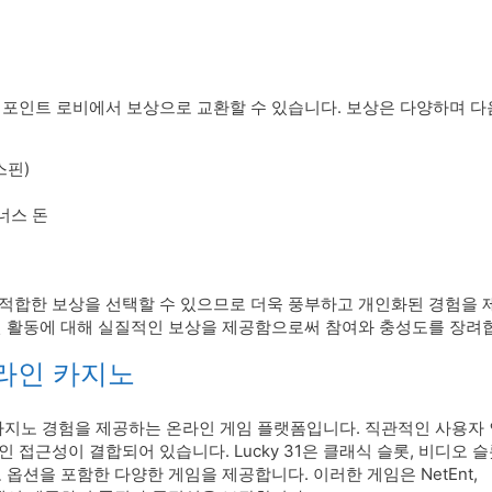
포인트 로비에서 보상으로 교환할 수 있습니다. 보상은 다양하며 다
스핀)
너스 돈
적합한 보상을 선택할 수 있으므로 더욱 풍부하고 개인화된 경험을
인 활동에 대해 실질적인 보상을 제공함으로써 참여와 충성도를 장려
라인 카지노
카지노 경험을 제공하는 온라인 게임 플랫폼입니다. 직관적인 사용자
접근성이 결합되어 있습니다. Lucky 31은 클래식 슬롯, 비디오 슬
옵션을 포함한 다양한 게임을 제공합니다. 이러한 게임은 NetEnt,