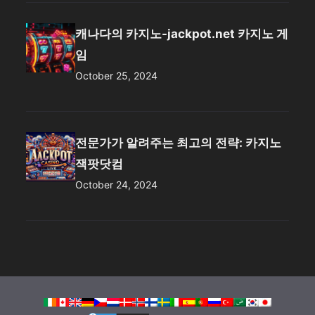
캐나다의 카지노-jackpot.net 카지노 게
임
October 25, 2024
전문가가 알려주는 최고의 전략: 카지노
잭팟닷컴
October 24, 2024