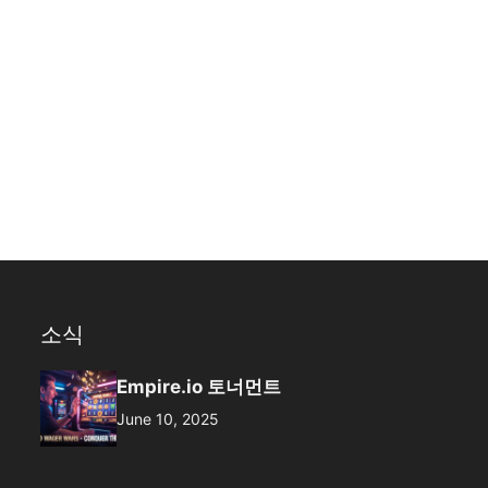
소식
Empire.io 토너먼트
June 10, 2025