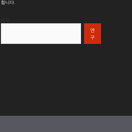
합니다.
연구
연
구