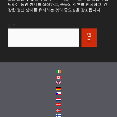
닉하는 동안 한계를 설정하고, 중독의 징후를 인식하고, 건
강한 정신 상태를 유지하는 것의 중요성을 강조합니다.
연구
연
구