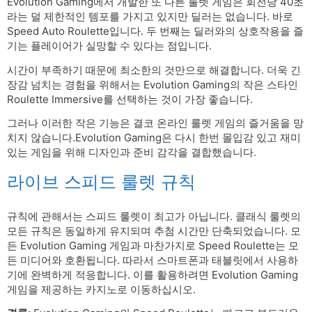
Evolution Gaming에서 개발한 또 다른 룰렛 게임은 회전당 40초
라는 덜 제한적인 템포를 가지고 있지만 딜러는 없습니다. 바로
Speed ​​Auto Roulette입니다. 두 번째는 딜러와의 상호작용을 즐
기는 플레이어가 실망할 수 있다는 점입니다.
시간이 부족하기 때문에 최소한의 것만으로 해결합니다. 더욱 긴
장감 넘치는 경험을 위해서는 Evolution Gaming의 작은 스타인
Roulette Immersive를 선택하는 것이 가장 좋습니다.
그러나 이러한 작은 기능은 결코 온라인 룰렛 게임의 즐거움을 망
치지 않습니다.Evolution Gaming은 다시 한번 몰입감 있고 재미
있는 게임을 위해 디자인과 준비 감각을 결합했습니다.
라이브 스피드 룰렛 규칙
규칙에 관해서는 스피드 룰렛이 최고가 아닙니다. 클래식 룰렛의
모든 규칙은 동일하게 유지되며 추첨 시간만 단축되었습니다. 모
든 Evolution Gaming 게임과 마찬가지로 Speed Roulette는 모
든 미디어와 호환됩니다. 따라서 스마트폰과 태블릿에서 사용하
기에 완벽하게 적응합니다. 이를 활용하려면 Evolution Gaming
게임을 제공하는 카지노로 이동하십시오.