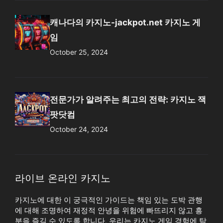
캐나다의 카지노-jackpot.net 카지노 게
임
October 25, 2024
전문가가 알려주는 최고의 전략: 카지노 잭
팟닷컴
October 24, 2024
라이브 온라인 카지노
카지노에 대한 이 궁극적인 가이드는 책임 있는 도박 관행
에 대해 조명하여 재정적 안녕을 위험에 빠뜨리지 않고 흥
분을 즐길 수 있도록 합니다. 우리는 카지노 게임 경험에 탐