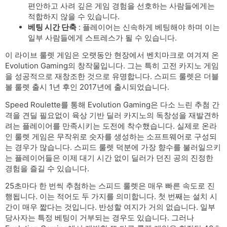
편안하고 사려 깊은 게임 경험을 선호하는 사람들에게는
적합하지 않을 수 있습니다.
베팅 시간 단축
: 플레이어는 신속하게 베팅해야 하며 이는
일부 사람들에게 스트레스가 될 수 있습니다.
이 라이브 룰렛 게임은 오랫동안 현장에서 벤치마크로 여겨져 온
Evolution Gaming의 창작물입니다. 그는 특히 고전 카지노 게임
을 성공적으로 재창조한 것으로 유명합니다. 스피드 룰렛은 더블
볼 룰렛 출시 1년 후인 2017년에 출시되었습니다.
Speed ​​​​Roulette를 통해 Evolution Gaming은 다소 느린 추첨 간
격을 견딜 필요없이 육상 기반 딜러 카지노의 독창성을 재발견하
려는 플레이어를 만족시키는 도전에 착수했습니다. 실제로 온라
인 룰렛 게임은 무작위로 숫자를 생성하는 소프트웨어로 구성되
는 경우가 많습니다. 스피드 룰렛 덕분에 가장 향수를 불러일으키
는 플레이어들은 이제 대기 시간 없이 딜러가 던진 공의 진정한
경험을 즐길 수 있습니다.
25초마다 한 번씩 추첨하는 스피드 룰렛은 매우 빠른 속도로 진
행됩니다. 이는 적어도 두 가지를 의미합니다. 첫 번째는 설치 시
간이 매우 짧다는 것입니다. 반성할 여지가 거의 없습니다. 일부
당사자는 특정 베팅이 거부되는 경우도 있습니다. 그러나