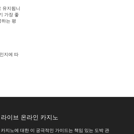
로 유지됩니
기 가장 좋
공하는 평
엇인지에 따
라이브 온라인 카지노
카지노에 대한 이 궁극적인 가이드는 책임 있는 도박 관