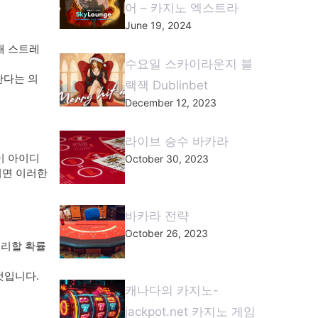
어 – 카지노 엑스트라
June 19, 2024
해 스트레
수요일 스카이라운지 블
한다는 의
랙잭 Dublinbet
December 12, 2023
라이브 승수 바카라
이 아이디
October 30, 2023
려면 이러한
바카라 전략
October 26, 2023
승리할 확률
것입니다.
캐나다의 카지노-
jackpot.net 카지노 게임