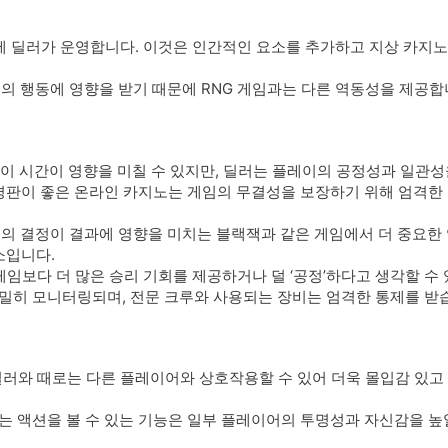
제 딜러가 운영합니다. 이것은 인간적인 요소를 추가하고 지상 카지
 행동에 영향을 받기 때문에 RNG 게임과는 다른 역동성을 제공합
이 시간이 영향을 미칠 수 있지만, 딜러는 플레이의 공정성과 일관성
 평판이 좋은 온라인 카지노는 게임의 무결성을 보장하기 위해 엄격한
의 결정이 결과에 영향을 미치는 블랙잭과 같은 게임에서 더 중요한 
소입니다.
게임보다 더 많은 승리 기회를 제공하거나 덜 ‘공정’하다고 생각할 수
밀히 모니터링되며, 전문 크루와 사용되는 장비는 엄격한 통제를 받
러와 때로는 다른 플레이어와 상호작용할 수 있어 더욱 몰입감 있고
 액션을 볼 수 있는 기능은 일부 플레이어의 투명성과 자신감을 높