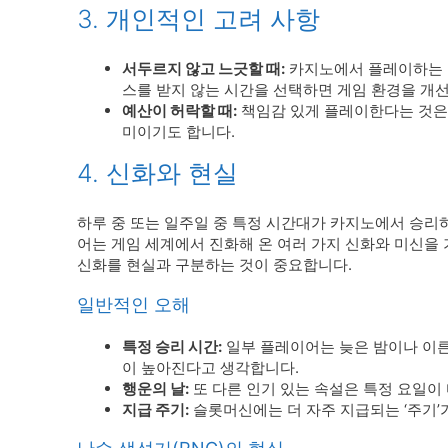
3. 개인적인 고려 사항
서두르지 않고 느긋할 때:
카지노에서 플레이하는 
스를 받지 않는 시간을 선택하면 게임 환경을 개선
예산이 허락할 때:
책임감 있게 플레이한다는 것은 
미이기도 합니다.
4. 신화와 현실
하루 중 또는 일주일 중 특정 시간대가 카지노에서 승리
어는 게임 세계에서 진화해 온 여러 가지 신화와 미신을
신화를 현실과 구분하는 것이 중요합니다.
일반적인 오해
특정 승리 시간:
일부 플레이어는 늦은 밤이나 이른
이 높아진다고 생각합니다.
행운의 날:
또 다른 인기 있는 속설은 특정 요일이
지급 주기:
슬롯머신에는 더 자주 지급되는 ‘주기’