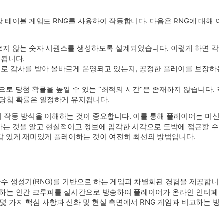
 테이블 게임도 RNG를 사용하여 작동합니다. 다음은 RNG에 대해
르지 않는 숫자 시퀀스를 생성하도록 설계되었습니다. 이렇게 하면 각
행됩니다.
로 감사를 받아 올바르게 운영되고 있는지, 공정한 플레이를 보장하
로 당첨 확률을 높일 수 있는 “최적의 시간”은 존재하지 않습니다. 
당첨 확률은 일정하게 유지됩니다.
의 작동 방식을 이해하는 것이 중요합니다. 이를 통해 플레이어는 미
다는 것을 알고 현실적이고 정보에 입각한 시각으로 도박에 접근할 수
임감 있게 재미있게 플레이하는 것이 여전히 최선의 방법입니다.
수 생성기(RNG)를 기반으로 하는 게임과 차별화된 경험을 제공합니
하는 인간 크루퍼를 실시간으로 방송하여 플레이어가 온라인 인터페
 몇 가지 핵심 사항과 신화 및 현실 측면에서 RNG 게임과 비교하는 