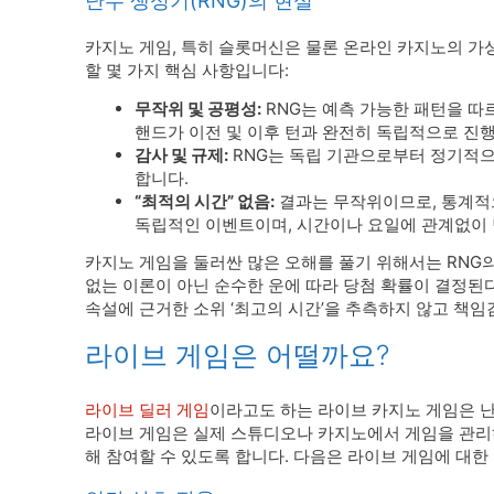
난수 생성기(RNG)의 현실
카지노 게임, 특히 슬롯머신은 물론 온라인 카지노의 가상
할 몇 가지 핵심 사항입니다:
무작위 및 공평성:
RNG는 예측 가능한 패턴을 따
핸드가 이전 및 이후 턴과 완전히 독립적으로 진
감사 및 규제:
RNG는 독립 기관으로부터 정기적으
합니다.
“최적의 시간” 없음:
결과는 무작위이므로, 통계적으
독립적인 이벤트이며, 시간이나 요일에 관계없이 
카지노 게임을 둘러싼 많은 오해를 풀기 위해서는 RNG
없는 이론이 아닌 순수한 운에 따라 당첨 확률이 결정된
속설에 근거한 소위 ‘최고의 시간’을 추측하지 않고 책
라이브 게임은 어떨까요?
라이브 딜러 게임
이라고도 하는 라이브 카지노 게임은 난
라이브 게임은 실제 스튜디오나 카지노에서 게임을 관리
해 참여할 수 있도록 합니다. 다음은 라이브 게임에 대한