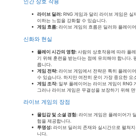
인간 상호 작용
라이브 딜러:
RNG 게임과 달리 라이브 게임은 실
이하는 느낌을 강화할 수 있습니다.
게임 흐름:
라이브 게임의 흐름은 딜러와 플레이어의
신화와 현실
플레이 시간의 영향:
사람의 상호작용에 따라 플레
기 위해 훈련을 받는다는 점에 유의해야 합니다.
릅니다.
게임 전략:
라이브 게임에서 전략은 특히 플레이어
수 있습니다. 하지만 여전히 운이 가장 중요한 요
게임 조작:
일부 플레이어는 라이브 게임이 RNG 
그러나 라이브 게임은 무결성을 보장하기 위해 면
라이브 게임의 장점
몰입감 및 소셜 경험:
라이브 게임은 플레이어가 딜
험을 제공합니다.
투명성:
라이브 딜러의 존재와 실시간으로 펼쳐지는
니다.