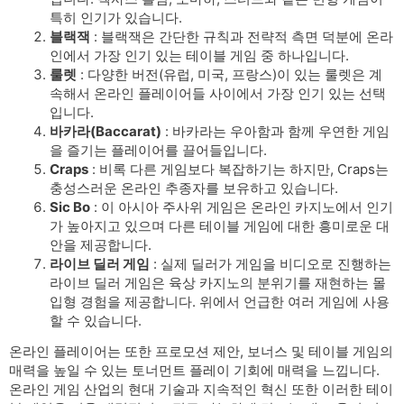
특히 인기가 있습니다.
블랙잭
: 블랙잭은 간단한 규칙과 전략적 측면 덕분에 온라
인에서 가장 인기 있는 테이블 게임 중 하나입니다.
룰렛
: 다양한 버전(유럽, 미국, 프랑스)이 있는 룰렛은 계
속해서 온라인 플레이어들 사이에서 가장 인기 있는 선택
입니다.
바카라(Baccarat)
: 바카라는 우아함과 함께 우연한 게임
을 즐기는 플레이어를 끌어들입니다.
Craps
: 비록 다른 게임보다 복잡하기는 하지만, Craps는
충성스러운 온라인 추종자를 보유하고 있습니다.
Sic Bo
: 이 아시아 주사위 게임은 온라인 카지노에서 인기
가 높아지고 있으며 다른 테이블 게임에 대한 흥미로운 대
안을 제공합니다.
라이브 딜러 게임
: 실제 딜러가 게임을 비디오로 진행하는
라이브 딜러 게임은 육상 카지노의 분위기를 재현하는 몰
입형 경험을 제공합니다. 위에서 언급한 여러 게임에 사용
할 수 있습니다.
온라인 플레이어는 또한 프로모션 제안, 보너스 및 테이블 게임의
매력을 높일 수 있는 토너먼트 플레이 기회에 매력을 느낍니다.
온라인 게임 산업의 현대 기술과 지속적인 혁신 또한 이러한 테이