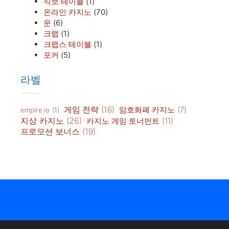
식보 테이블
(1)
온라인 카지노
(70)
운
(6)
크랩
(1)
크랩스 테이블
(1)
포커
(5)
라벨
게임 전략
(16)
암호화폐 카지노
(7)
empire.io
(1)
지상 카지노
(26)
카지노 게임 토너먼트
(11)
프로모션 보너스
(19)