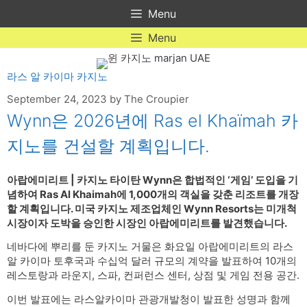
Skip
Menu
to
content
Menu
라스 알 카이마 카지노
September 24, 2023
by
The Croupier
Wynn은 2026년에 Ras el Khaïmah 카
지노를 건설할 계획입니다.
아랍에미리트 | 카지노 타이탄 Wynn은 합법적인 ‘게임’ 도입을 기
념하여 Ras Al Khaimah에 1,000개의 객실을 갖춘 리조트를 개장
할 계획입니다. 미국 카지노 제조업체인 Wynn Resorts는 미개척
시장이자 도박을 승인한 시장인 아랍에미리트를 발견했습니다.
네바다에 뿌리를 둔 카지노 거물은 화요일 아랍에미리트의 라스
알 카이마 토후국과 수십억 달러 규모의 계약을 발표하여 10개의
레스토랑과 라운지, 스파, 컨퍼런스 센터, 상점 및 게임 전용 공간.
이번 발표에는 라스알카이마 관광개발청이 발표한 성명과 함께