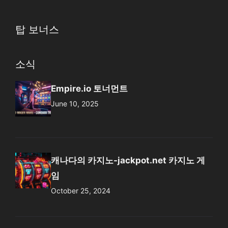
탑 보너스
소식
Empire.io 토너먼트
June 10, 2025
캐나다의 카지노-jackpot.net 카지노 게
임
October 25, 2024