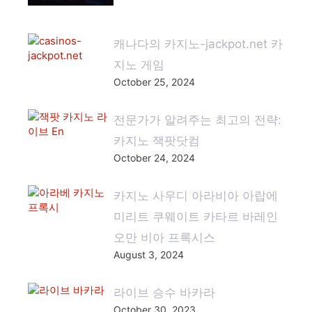
캐나다의 카지노-jackpot.net 카
지노 게임
October 25, 2024
전문가가 알려주는 최고의 전략:
카지노 잭팟닷컴
October 24, 2024
카지노 사우디 아라비아 아랍에
미리트 쿠웨이트 카타르 바레인
오만 비아 프록시스
August 3, 2024
라이브 승수 바카라
October 30, 2023