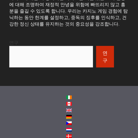
에 대해 조명하여 재정적 안녕을 위험에 빠뜨리지 않고 흥
분을 즐길 수 있도록 합니다. 우리는 카지노 게임 경험에 탐
닉하는 동안 한계를 설정하고, 중독의 징후를 인식하고, 건
강한 정신 상태를 유지하는 것의 중요성을 강조합니다.
연구
연
구