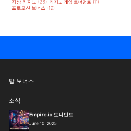
지상 카지노
(26)
카지노 게임 토너먼트
(11)
프로모션 보너스
(19)
탑 보너스
소식
Empire.io 토너먼트
June 10, 2025