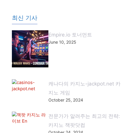
최신 기사
Empire.io 토너먼트
June 10, 2025
캐나다의 카지노-jackpot.net 카
지노 게임
October 25, 2024
전문가가 알려주는 최고의 전략:
카지노 잭팟닷컴
October 24, 2024