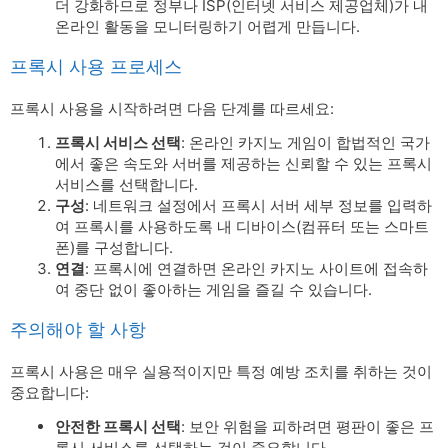
더 강화하므로 정부나 ISP(인터넷 서비스 제공업체)가 내
온라인 활동을 모니터링하기 어렵게 만듭니다.
프록시 사용 프로세스
프록시 사용을 시작하려면 다음 단계를 따르세요:
프록시 서비스 선택
: 온라인 카지노 게임이 합법적인 국가
에서 좋은 속도와 서버를 제공하는 신뢰할 수 있는 프록시
서비스를 선택합니다.
구성
: 네트워크 설정에서 프록시 서버 세부 정보를 입력하
여 프록시를 사용하도록 내 디바이스(컴퓨터 또는 스마트
폰)를 구성합니다.
연결
: 프록시에 연결하면 온라인 카지노 사이트에 접속하
여 중단 없이 좋아하는 게임을 즐길 수 있습니다.
주의해야 할 사항
프록시 사용은 매우 실용적이지만 특정 예방 조치를 취하는 것이
중요합니다:
안전한 프록시 선택
: 보안 위험을 피하려면 평판이 좋은 프
록시 서비스를 선택하는 것이 중요합니다.