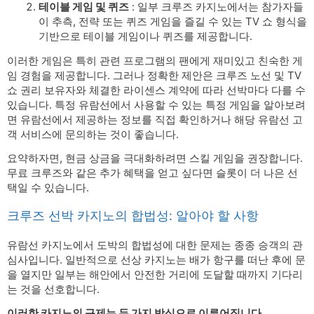
테이블 게임 및 퀴즈
: 일부 크루즈 카지노에서는 참가자들
이 추측, 전략 또는 퀴즈 게임을 즐길 수 있는 TV 쇼 형식을
기반으로 테이블 게임이나 퀴즈를 제공합니다.
이러한 게임은 특히 관련 프로그램의 팬에게 재미있고 친숙한 게
임 경험을 제공합니다. 그러나 정확한 제안은 크루즈 노선 및 TV
쇼 권리 보유자와 체결한 라이센스 계약에 따라 선박마다 다를 수
있습니다. 특정 유람선에서 사용할 수 있는 특정 게임을 알아보려
면 유람선에서 제공하는 정보를 직접 확인하거나 해당 유람선 고
객 서비스에 문의하는 것이 좋습니다.
요약하자면, 현금 상금을 극대화하려면 스킬 게임을 권장합니다.
무료 크루즈와 같은 추가 혜택을 얻고 싶다면 슬롯이 더 나은 선
택일 수 있습니다.
크루즈 선박 카지노의 합법성: 알아야 할 사항
유람선 카지노에서 도박의 합법성에 대한 문제는 종종 승객의 관
심사입니다. 일반적으로 선상 카지노는 배가 항구를 떠난 후에 문
을 열지만 일부는 해안에서 안전한 거리에 도달할 때까지 기다리
는 것을 선호합니다.
이러한 카지노의 규제는 두 가지 방식으로 이루어집니다.