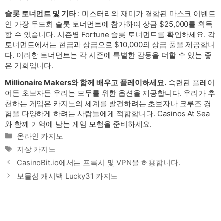
슬롯 토너먼트 및 기타
: 미스터리와 재미가 결합된 마스크 이벤트
인 가장 무도회 슬롯 토너먼트에 참가하여 상금 $25,000를 획득
할 수 있습니다. 시즌별 Fortune 슬롯 토너먼트를 확인하세요. 각
토너먼트에서는 현금과 상금으로 $10,000의 상금 풀을 제공합니
다. 이러한 토너먼트는 각 시즌에 특별한 감동을 더할 수 있는 좋
은 기회입니다.
Millionaire Makers와 함께 배우고 플레이하세요.
숙련된 플레이
어든 초보자든 우리는 모두를 위한 옵션을 제공합니다. 우리가 추
천하는 게임은 카지노의 세계를 발견하려는 초보자나 크루즈 경
험을 다양하게 하려는 사람들에게 적합합니다. Casinos At Sea
와 함께 기억에 남는 게임 모험을 준비하세요.
Categories
온라인 카지노
Tags
지상 카지노
CasinoBit.io에서는 프록시 및 VPN을 허용합니다.
보물섬 캐시백 Lucky31 카지노