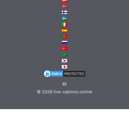
© 2026
live-casinos.online