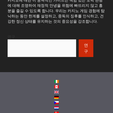
카지노에 대한 이 궁극적인 가이드는 책임 있는 도박 관행
에 대해 조명하여 재정적 안녕을 위험에 빠뜨리지 않고 흥
분을 즐길 수 있도록 합니다. 우리는 카지노 게임 경험에 탐
닉하는 동안 한계를 설정하고, 중독의 징후를 인식하고, 건
강한 정신 상태를 유지하는 것의 중요성을 강조합니다.
연구
연
구