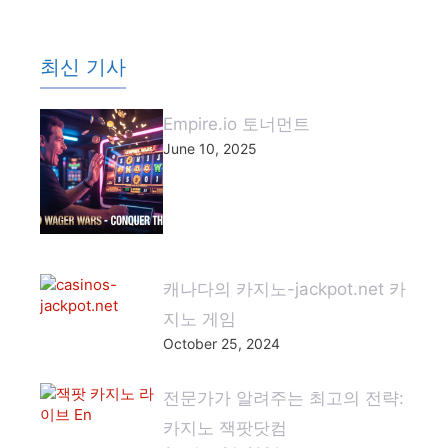
최신 기사
Empire.io 토너먼트
June 10, 2025
캐나다의 카지노-jackpot.net 카
지노 게임
October 25, 2024
전문가가 알려주는 최고의 전략:
카지노 잭팟닷컴