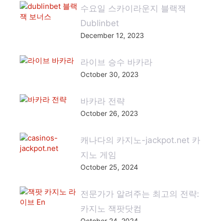
수요일 스카이라운지 블랙잭
Dublinbet
December 12, 2023
라이브 승수 바카라
October 30, 2023
바카라 전략
October 26, 2023
캐나다의 카지노-jackpot.net 카
지노 게임
October 25, 2024
전문가가 알려주는 최고의 전략:
카지노 잭팟닷컴
October 24, 2024