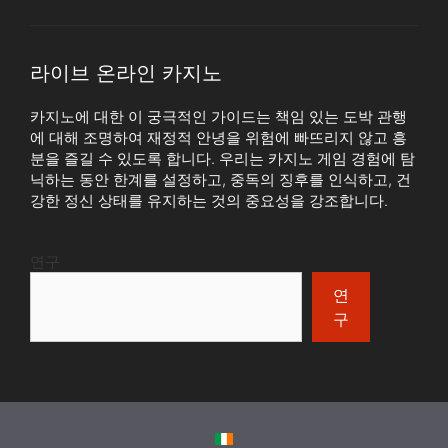
라이브 온라인 카지노
카지노에 대한 이 궁극적인 가이드는 책임 있는 도박 관행
에 대해 조명하여 재정적 안녕을 위험에 빠뜨리지 않고 흥
분을 즐길 수 있도록 합니다. 우리는 카지노 게임 경험에 탐
닉하는 동안 한계를 설정하고, 중독의 징후를 인식하고, 건
강한 정신 상태를 유지하는 것의 중요성을 강조합니다.
연구
연
구