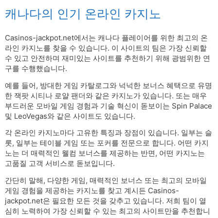
캐나다의 인기 온라인 카지노
Casinos-jackpot.net에서는 캐나다 플레이어를 위한 최고의 온
라인 카지노를 찾을 수 있습니다. 이 사이트의 팀은 가장 신뢰할
수 있고 안전하며 재미있는 사이트를 추천하기 위해 광범위한 연
구를 수행했습니다.
예를 들어, 방대한 게임 카탈로그와 넉넉한 보너스 혜택으로 유명
한 잭팟 시티나 로얄 팬더와 같은 카지노가 있습니다. 또는 매우
부드러운 모바일 게임 경험과 기술 혁신이 돋보이는 Spin Palace
및 LeoVegas와 같은 사이트도 있습니다.
각 온라인 카지노마다 고유한 특징과 장점이 있습니다. 일부는 슬
롯, 일부는 테이블 게임 또는 포커를 전문으로 합니다. 어떤 카지
노는 더 매력적인 웰컴 보너스를 제공하는 반면, 어떤 카지노는
고품질 고객 서비스로 돋보입니다.
간단히 말해, 다양한 게임, 매력적인 보너스 또는 최고의 모바일
게임 경험을 제공하는 카지노를 찾고 계시든 Casinos-
jackpot.net은 필요한 모든 것을 갖추고 있습니다. 저희 팀이 열
심히 노력하여 가장 신뢰할 수 있는 최고의 사이트만을 추천합니