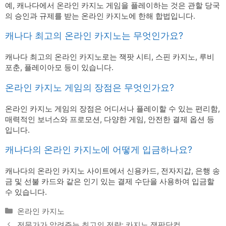
예, 캐나다에서 온라인 카지노 게임을 플레이하는 것은 관할 당국
의 승인과 규제를 받는 온라인 카지노에 한해 합법입니다.
캐나다 최고의 온라인 카지노는 무엇인가요?
캐나다 최고의 온라인 카지노로는 잭팟 시티, 스핀 카지노, 루비
포춘, 플레이아모 등이 있습니다.
온라인 카지노 게임의 장점은 무엇인가요?
온라인 카지노 게임의 장점은 어디서나 플레이할 수 있는 편리함,
매력적인 보너스와 프로모션, 다양한 게임, 안전한 결제 옵션 등
입니다.
캐나다의 온라인 카지노에 어떻게 입금하나요?
캐나다의 온라인 카지노 사이트에서 신용카드, 전자지갑, 은행 송
금 및 선불 카드와 같은 인기 있는 결제 수단을 사용하여 입금할
수 있습니다.
Categories
온라인 카지노
전문가가 알려주는 최고의 전략: 카지노 잭팟닷컴