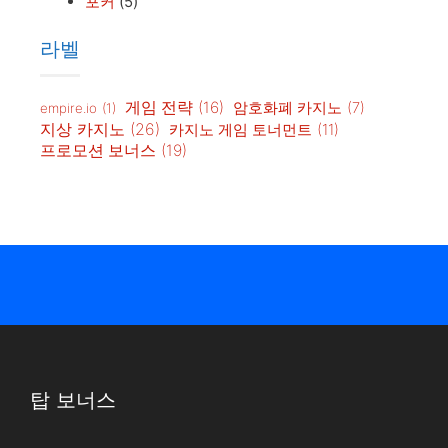
포커
(5)
라벨
게임 전략
(16)
암호화폐 카지노
(7)
empire.io
(1)
지상 카지노
(26)
카지노 게임 토너먼트
(11)
프로모션 보너스
(19)
탑 보너스