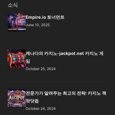
소식
Empire.io 토너먼트
June 10, 2025
캐나다의 카지노-jackpot.net 카지노 게
임
October 25, 2024
전문가가 알려주는 최고의 전략: 카지노 잭
팟닷컴
October 24, 2024