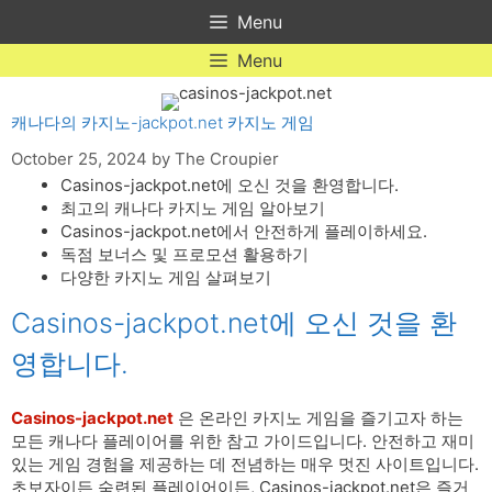
Skip
Menu
to
content
Menu
캐나다의 카지노-jackpot.net 카지노 게임
October 25, 2024
by
The Croupier
Casinos-jackpot.net에 오신 것을 환영합니다.
최고의 캐나다 카지노 게임 알아보기
Casinos-jackpot.net에서 안전하게 플레이하세요.
독점 보너스 및 프로모션 활용하기
다양한 카지노 게임 살펴보기
Casinos-jackpot.net에 오신 것을 환
영합니다.
Casinos-jackpot.net
은 온라인 카지노 게임을 즐기고자 하는
모든 캐나다 플레이어를 위한 참고 가이드입니다. 안전하고 재미
있는 게임 경험을 제공하는 데 전념하는 매우 멋진 사이트입니다.
초보자이든 숙련된 플레이어이든, Casinos-jackpot.net은 즐거