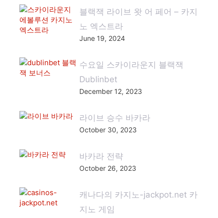
블랙잭 라이브 왓 어 페어 – 카지
노 엑스트라
June 19, 2024
수요일 스카이라운지 블랙잭
Dublinbet
December 12, 2023
라이브 승수 바카라
October 30, 2023
바카라 전략
October 26, 2023
캐나다의 카지노-jackpot.net 카
지노 게임