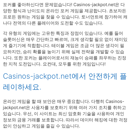
포커를 좋아하신다면 문제없습니다! Casinos-jackpot.net은 다
양한 형식과 난이도의 온라인 포커 게임을 제공합니다. 초보자든
프로든 원하는 게임을 찾을 수 있습니다. 토너먼트에 참가하여 캐
나다 전역의 다른 플레이어와 도전할 수도 있습니다.
각 유형의 게임에는 고유한 특징과 장점이 있습니다. 예를 들어
슬롯머신은 매우 간단하고 빠르며, 크게 생각할 필요 없이 재미있
게 즐기기에 적합합니다. 테이블 게임은 조금 더 많은 생각이 필
요하지만, 승리 확률을 높이기 위해 실제 전략을 개발할 수 있습
니다. 또한 포커는 플레이어로서의 재능이 승패를 좌우하는 진정
한 지적 도전입니다. 요컨대, 모두를 위한 게임입니다!
Casinos-jackpot.net에서 안전하게 플
레이하세요.
온라인 게임을 할 때 보안은 매우 중요합니다. 다행히 Casinos-
jackpot.net은 사용자를 보호하기 위해 여러 가지 조치를 취하고
있습니다. 우선, 이 사이트는 최신 암호화 기술을 사용하여 개인
정보와 금융 거래를 보호합니다. 따라서 데이터 해킹에 대한 걱정
없이 안심하고 게임을 즐길 수 있습니다.