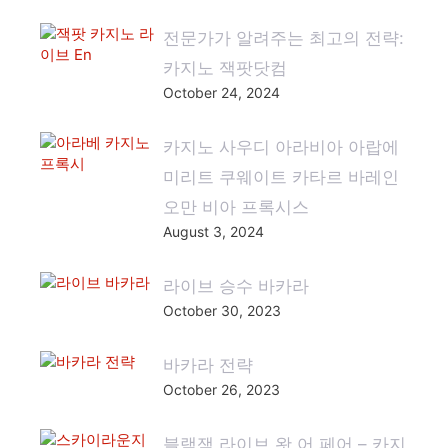
전문가가 알려주는 최고의 전략:
카지노 잭팟닷컴
October 24, 2024
카지노 사우디 아라비아 아랍에
미리트 쿠웨이트 카타르 바레인
오만 비아 프록시스
August 3, 2024
라이브 승수 바카라
October 30, 2023
바카라 전략
October 26, 2023
블랙잭 라이브 왓 어 페어 – 카지