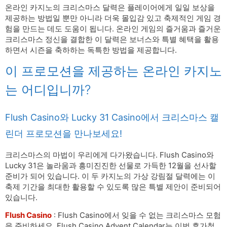
온라인 카지노의 크리스마스 달력은 플레이어에게 일일 보상을
제공하는 방법일 뿐만 아니라 더욱 몰입감 있고 축제적인 게임 경
험을 만드는 데도 도움이 됩니다. 온라인 게임의 즐거움과 즐거운
크리스마스 정신을 결합한 이 달력은 보너스와 특별 혜택을 활용
하면서 시즌을 축하하는 독특한 방법을 제공합니다.
이 프로모션을 제공하는 온라인 카지노
는 어디입니까?
Flush Casino와 Lucky 31 Casino에서 크리스마스 캘
린더 프로모션을 만나보세요!
크리스마스의 마법이 우리에게 다가왔습니다. Flush Casino와
Lucky 31은 놀라움과 흥미진진한 선물로 가득한 12월을 선사할
준비가 되어 있습니다. 이 두 카지노의 가상 강림절 달력에는 이
축제 기간을 최대한 활용할 수 있도록 많은 특별 제안이 준비되어
있습니다.
Flush Casino
: Flush Casino에서 잊을 수 없는 크리스마스 모험
을 준비하세요. Flush Casino Advent Calendar는 이번 휴가철