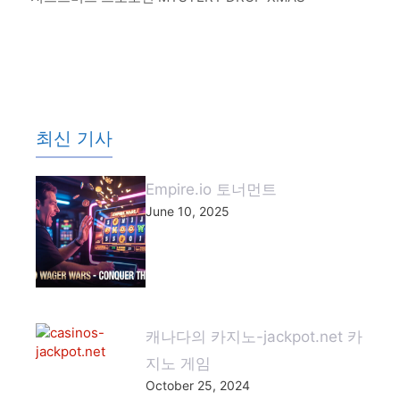
최신 기사
Empire.io 토너먼트
June 10, 2025
캐나다의 카지노-jackpot.net 카
지노 게임
October 25, 2024