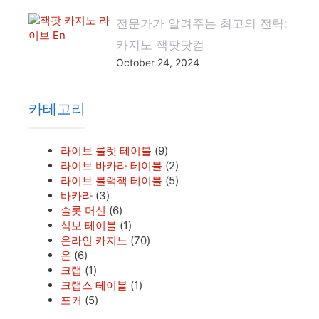
전문가가 알려주는 최고의 전략:
카지노 잭팟닷컴
October 24, 2024
카테고리
라이브 룰렛 테이블
(9)
라이브 바카라 테이블
(2)
라이브 블랙잭 테이블
(5)
바카라
(3)
슬롯 머신
(6)
식보 테이블
(1)
온라인 카지노
(70)
운
(6)
크랩
(1)
크랩스 테이블
(1)
포커
(5)