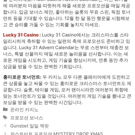
에 여러분의 마음을 따뜻하게 해줄 새로운 프로모션을 매일 제공
합니다. 입금 보너스 제안, 좋아하는 슬롯의 무료 스핀, 독점 토너
먼트 등을 기대할 수 있습니다. 12월 한 달 동안 행운을 시험해보
고 큰 승리를 거둘 수 있는 기회를 놓치지 마세요.
Lucky 31 Casino
:
Lucky 31 Casino에서는 크리스마스를 스타
일리시하게 축하할 수 있는 일련의 축제 프로모션도 준비하고 있
습니다. Lucky 31 Advent Calendar는 무료 스핀부터 재충전 보
너스, 특별 선물까지 매일 새로운 놀라움을 선사합니다. 이는 새
로운 게임을 시도하고, 게임 기술을 향상시키며, 연휴 동안 추가
상금을 받을 수 있는 완벽한 기회입니다.
흥미로운 토너먼트:
두 카지노 모두 다른 플레이어에게 도전하고
큰 상품을 놓고 싸울 수 있는 흥미로운 크리스마스 토너먼트도 제
공합니다. 슬롯, 테이블 게임, 포커 팬이시라면 여러분의 취향에
맞는 토너먼트가 있을 것입니다. 여러분의 게임 기술을 뽐내고 큰
보상을 받을 수 있는 완벽한 시간입니다.
Categories
온라인 카지노
Tags
프로모션 보너스
Gunsbet 일일 잭팟
저스트비트 프로모션 MYSTERY DROP XMAS