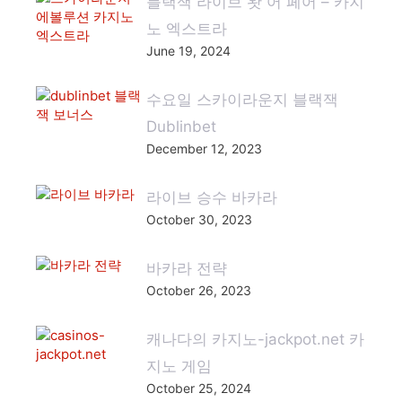
블랙잭 라이브 왓 어 페어 – 카지
노 엑스트라
June 19, 2024
수요일 스카이라운지 블랙잭
Dublinbet
December 12, 2023
라이브 승수 바카라
October 30, 2023
바카라 전략
October 26, 2023
캐나다의 카지노-jackpot.net 카
지노 게임
October 25, 2024