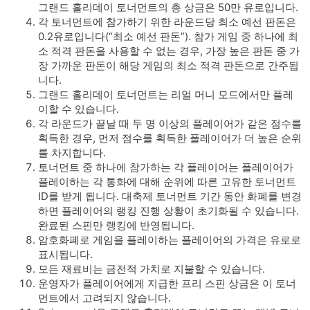
그랜드 홀리데이 토너먼트의 총 상금은 50만 유로입니다.
각 토너먼트에 참가하기 위한 라운드당 최소 예선 판돈은
0.2유로입니다(“최소 예선 판돈”). 참가 게임 중 하나에 최
소 적격 판돈을 사용할 수 없는 경우, 가장 높은 판돈 중 가
장 가까운 판돈이 해당 게임의 최소 적격 판돈으로 간주됩
니다.
그랜드 홀리데이 토너먼트는 리얼 머니 모드에서만 플레
이할 수 있습니다.
각 라운드가 끝날 때 두 명 이상의 플레이어가 같은 점수를
획득한 경우, 먼저 점수를 획득한 플레이어가 더 높은 순위
를 차지합니다.
토너먼트 중 하나에 참가하는 각 플레이어는 플레이어가
플레이하는 각 통화에 대해 순위에 따른 고유한 토너먼트
ID를 받게 됩니다. 대축제 토너먼트 기간 동안 화폐를 변경
하면 플레이어의 랭킹 진행 상황이 초기화될 수 있습니다.
완료된 스핀만 랭킹에 반영됩니다.
암호화폐로 게임을 플레이하는 플레이어의 가격은 유로로
표시됩니다.
모든 재료비는 금전적 가치로 지불할 수 있습니다.
운영자가 플레이어에게 지급한 프리 스핀 상금은 이 토너
먼트에서 고려되지 않습니다.