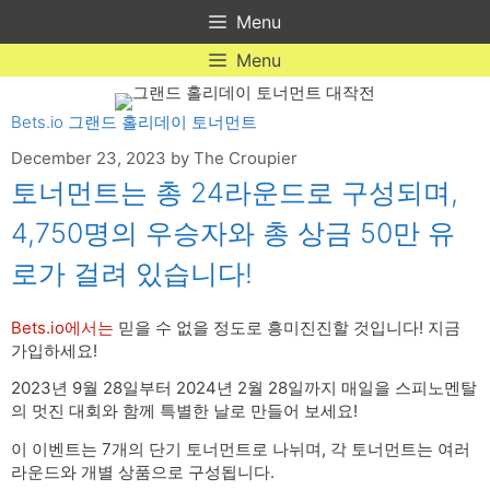
Skip
Menu
to
content
Menu
Bets.io 그랜드 홀리데이 토너먼트
December 23, 2023
by
The Croupier
토너먼트는 총 24라운드로 구성되며,
4,750명의 우승자와 총 상금 50만 유
로가 걸려 있습니다!
Bets.io에서는
믿을 수 없을 정도로 흥미진진할 것입니다! 지금
가입하세요!
2023년 9월 28일부터 2024년 2월 28일까지 매일을 스피노멘탈
의 멋진 대회와 함께 특별한 날로 만들어 보세요!
이 이벤트는 7개의 단기 토너먼트로 나뉘며, 각 토너먼트는 여러
라운드와 개별 상품으로 구성됩니다.