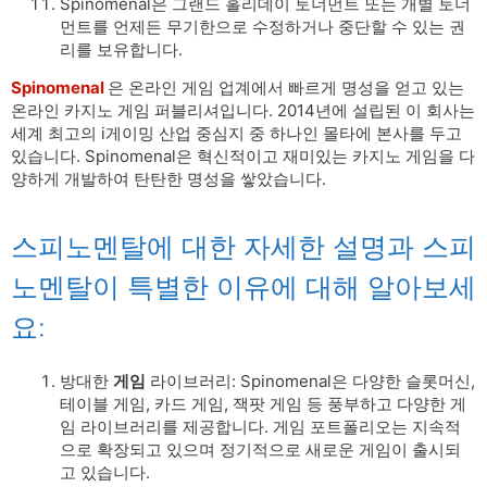
Spinomenal은 그랜드 홀리데이 토너먼트 또는 개별 토너
먼트를 언제든 무기한으로 수정하거나 중단할 수 있는 권
리를 보유합니다.
Spinomenal
은 온라인 게임 업계에서 빠르게 명성을 얻고 있는
온라인 카지노 게임 퍼블리셔입니다. 2014년에 설립된 이 회사는
세계 최고의 i게이밍 산업 중심지 중 하나인 몰타에 본사를 두고
있습니다. Spinomenal은 혁신적이고 재미있는 카지노 게임을 다
양하게 개발하여 탄탄한 명성을 쌓았습니다.
스피노멘탈에 대한 자세한 설명과 스피
노멘탈이 특별한 이유에 대해 알아보세
요:
방대한
게임
라이브러리: Spinomenal은 다양한 슬롯머신,
테이블 게임, 카드 게임, 잭팟 게임 등 풍부하고 다양한 게
임 라이브러리를 제공합니다. 게임 포트폴리오는 지속적
으로 확장되고 있으며 정기적으로 새로운 게임이 출시되
고 있습니다.