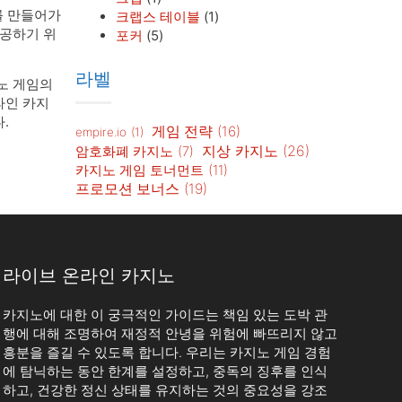
를 만들어가
크랩스 테이블
(1)
제공하기 위
포커
(5)
라벨
노 게임의
라인 카지
.
게임 전략
(16)
empire.io
(1)
지상 카지노
(26)
암호화폐 카지노
(7)
카지노 게임 토너먼트
(11)
프로모션 보너스
(19)
라이브 온라인 카지노
카지노에 대한 이 궁극적인 가이드는 책임 있는 도박 관
행에 대해 조명하여 재정적 안녕을 위험에 빠뜨리지 않고
흥분을 즐길 수 있도록 합니다. 우리는 카지노 게임 경험
에 탐닉하는 동안 한계를 설정하고, 중독의 징후를 인식
하고, 건강한 정신 상태를 유지하는 것의 중요성을 강조