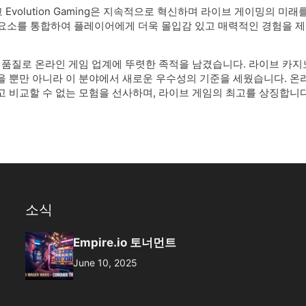
Evolution Gaming은 지속적으로 혁신하며 라이브 게이밍의 미래
 요소를 통합하여 플레이어에게 더욱 몰입감 있고 매력적인 경험을 
품질로 온라인 게임 업계에 뚜렷한 족적을 남겼습니다. 라이브 카지
 뿐만 아니라 이 분야에서 새로운 우수성의 기준을 세웠습니다. 온
 비교할 수 없는 모험을 선사하며, 라이브 게임의 최고를 상징합니다
소식
Empire.io 토너먼트
June 10, 2025