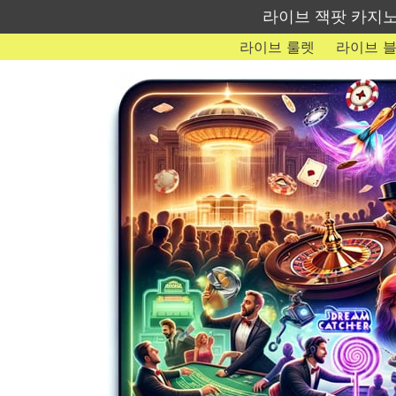
Skip
라이브 잭팟 카지
to
content
라이브 룰렛
라이브 