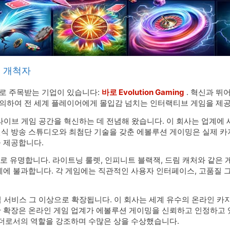
적 개척자
로 주목받는 기업이 있습니다:
바로 Evolution Gaming
. 혁신과 뛰
을 재정의하여 전 세계 플레이어에게 몰입감 넘치는 인터랙티브 게임을 제
이브 게임 공간을 혁신하는 데 전념해 왔습니다. 이 회사는 업계에 
식 방송 스튜디오와 최첨단 기술을 갖춘 에볼루션 게이밍은 실제 카
 제공합니다.
혁신으로 유명합니다. 라이트닝 룰렛, 인피니트 블랙잭, 드림 캐처와 같은 
예에 불과합니다. 각 게임에는 직관적인 사용자 인터페이스, 고품질 그
서비스 그 이상으로 확장됩니다. 이 회사는 세계 유수의 온라인 카
 확장은 온라인 게임 업계가 에볼루션 게이밍을 신뢰하고 인정하고 
리더로서의 역할을 강조하며 수많은 상을 수상했습니다.