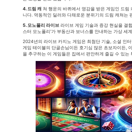
4. 드림 캐
쳐 행운의 바퀴에서 영감을 받은 게임인 드림
니다. 역동적인 딜러와 다채로운 분위기의 드림 캐쳐는 
5. 모노폴리 라이브
라이브 게임 기술과 증강 현실을 결합
스터 모노폴리’가 부동산과 보너스를 안내하는 가상 세계
2024년의 라이브 카지노 게임은 최첨단 기술, 소셜 인
게임 테이블의 단골손님이든 호기심 많은 초보자이든, 이
을 추구하는 이 게임들은 집에서 편안하게 즐길 수 있는