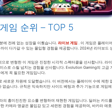
임 순위 – TOP 5
덕분에 전례 없는 성장을 이뤘습니다.
라이브 게임
. 이 게임은 플레이
까이 다가갈 수 있는 몰입형 경험을 제공합니다. 2024년 리더보드
으로 변형한 이 게임은 진정한 시각적 스펙터클을 선사합니다. 라
로 스릴 넘치는 경험을 선사합니다. Evolution Gaming의 고급
에게 꼭 필요한 게임입니다.
 새로운 차원에 도달했습니다. 이 버전에서는 플레이어 수에 제한 
가 없습니다. 규칙은 익숙하지만 사이드 베팅과 추가 기능으로 게임
라의 흥미진진한 요소를 변형하여 재현한 게임입니다. 딜러는 카드를
한 카메라 앵글은 몰입감 있고 세련된 경험을 제공하며, 바카라 애