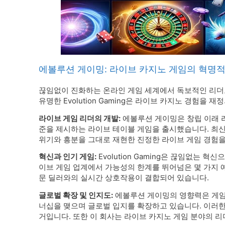
에볼루션 게이밍: 라이브 카지노 게임의 혁명
끊임없이 진화하는 온라인 게임 세계에서 독보적인 리더
유명한 Evolution Gaming은 라이브 카지노 경험
라이브 게임 리더의 개발:
에볼루션 게이밍은 창립 이래 라
준을 제시하는 라이브 테이블 게임을 출시했습니다. 최신
위기와 흥분을 그대로 재현한 진정한 라이브 게임 경험을
혁신과 인기 게임:
Evolution Gaming은 끊임없는 
이브 게임 업계에서 가능성의 한계를 뛰어넘은 몇 가지 
문 딜러와의 실시간 상호작용이 결합되어 있습니다.
글로벌 확장 및 인지도:
에볼루션 게이밍의 영향력은 게임 
너십을 맺으며 글로벌 입지를 확장하고 있습니다. 이러한
거입니다. 또한 이 회사는 라이브 카지노 게임 분야의 