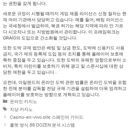
는 권한을 갖게 됩니다
.
새로운 규정이 시행될 때까지 게임 제품 라이선스 신청 절차는 현
재 여러 기관에서 담당하고 있습니다. 예를 들어, 베팅 라이선스
는 국세청에서 발급하며, 복권 허가는 해당 지역에 따라 안 가르
다 시오차나 또는 지방법원에서 관리합니다. 이 프레임워크는
GRAI(
)의 도입으로 간소화될 것입니다.
또한 도박 규제 법안은 베팅 및 상금 한도, 도박에 신용카드 사용
금지, 국가 제외 등록제 도입 등의 조치를 통해 플레이어 보호에
특히 중점을 두고 있습니다. 또한 도박의 유해한 영향으로부터 소
비자, 특히 어린이를 보호하기 위해 광고 및 스폰서십에 대한 상
당한 제한을 두고 있습니다
.
요컨대, 아일랜드의 온라인 도박 관련 법률은 온라인 도박을 포함
한 전체 분야를 감독할 전담 규제 기관을 설립하여 더욱 엄격하고
플레이어를 보호하는 방향으로 개혁되고 있습니다.
Categories
온라인 카지노
Tags
지상 카지노
Casino-en-vivo.site 스페인어 가이드
룰렛 방식 88 DOZEN 분석 시스템