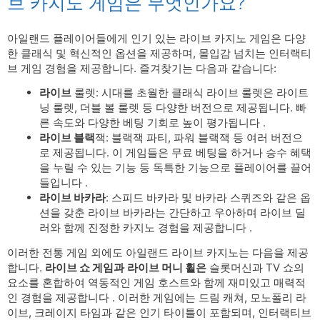
브 카지노 게임은 무엇인가요?
아일랜드 플레이어들에게 인기 있는 라이브 카지노 게임은 다양
한 클래식 및 혁신적인 옵션을 제공하며, 몰입감 넘치는 인터랙티
브 게임 경험을 제공합니다. 즐겨찾기는 다음과 같습니다:
라이브
룰렛: 시대를 초월한 클래식 라이브 룰렛은 라이트
닝 룰렛, 더블 볼 룰렛 등 다양한 버전으로 제공됩니다. 빠
른 속도와 다양한 베팅 기회로 높이 평가됩니다
.
라이브 블랙
잭: 블랙잭 파티, 파워 블랙잭 등 여러 버전으
로 제공됩니다. 이 게임들은 무료 베팅을 하거나 승수 혜택
을 누릴 수 있는 기능 등 독특한 기능으로 플레이어를 끌어
들입니다
.
라이브 바카라
: 스피드 바카라 및 바카라 스퀴즈와 같은 옵
션을 갖춘 라이브 바카라는 간단하고 우아하며 라이브 딜
러와 함께 진정한 카지노 경험을 제공합니다
.
이러한 전통 게임 외에도 아일랜드 라이브 카지노는 다음을 제공
합니다.
라이브 쇼 게임과
라이브 머니 휠은
슬롯머신과 TV 쇼의
요소를 혼합하여 역동적인 게임 호스트와 함께 재미있고 매력적
인 경험을 제공합니다
. 이러한 게임에는 드림 캐쳐, 모노폴리 라
이브, 크레이지 타임과 같은 인기 타이틀이 포함되며, 인터랙티브