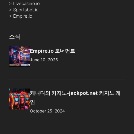
>
Livecasino.io
>
Sportsbet.io
>
Empire.io
소식
Empire.io 토너먼트
June 10, 2025
캐나다의 카지노-jackpot.net 카지노 게
임
October 25, 2024