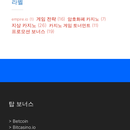
라벨
게임 전략
(16)
암호화폐 카지노
(7)
empire.io
(1)
지상 카지노
(26)
카지노 게임 토너먼트
(11)
프로모션 보너스
(19)
탑 보너스
>
Betcoin
>
Bitcasino.io