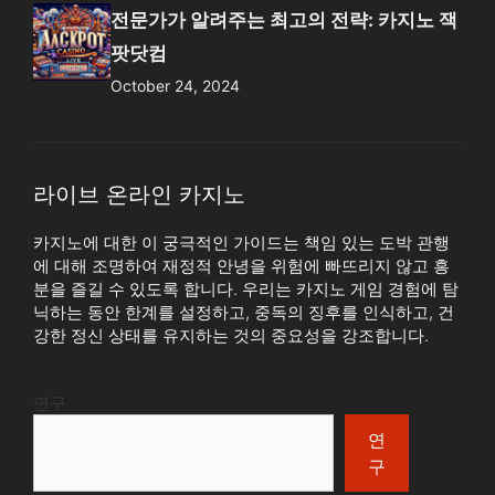
전문가가 알려주는 최고의 전략: 카지노 잭
팟닷컴
October 24, 2024
라이브 온라인 카지노
카지노에 대한 이 궁극적인 가이드는 책임 있는 도박 관행
에 대해 조명하여 재정적 안녕을 위험에 빠뜨리지 않고 흥
분을 즐길 수 있도록 합니다. 우리는 카지노 게임 경험에 탐
닉하는 동안 한계를 설정하고, 중독의 징후를 인식하고, 건
강한 정신 상태를 유지하는 것의 중요성을 강조합니다.
연구
연
구