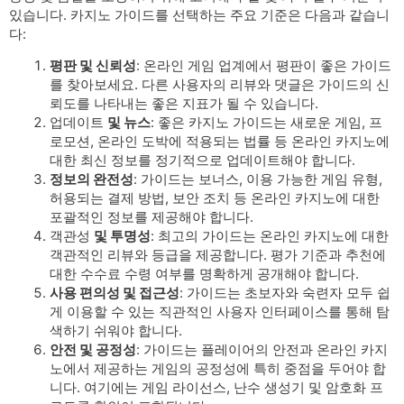
있습니다. 카지노 가이드를 선택하는 주요 기준은 다음과 같습니
다:
평판 및 신뢰성
: 온라인 게임 업계에서 평판이 좋은 가이드
를 찾아보세요. 다른 사용자의 리뷰와 댓글은 가이드의 신
뢰도를 나타내는 좋은 지표가 될 수 있습니다.
업데이트
및 뉴스
: 좋은 카지노 가이드는 새로운 게임, 프
로모션, 온라인 도박에 적용되는 법률 등 온라인 카지노에
대한 최신 정보를 정기적으로 업데이트해야 합니다.
정보의 완전성
: 가이드는 보너스, 이용 가능한 게임 유형,
허용되는 결제 방법, 보안 조치 등 온라인 카지노에 대한
포괄적인 정보를 제공해야 합니다.
객관성
및 투명성
: 최고의 가이드는 온라인 카지노에 대한
객관적인 리뷰와 등급을 제공합니다. 평가 기준과 추천에
대한 수수료 수령 여부를 명확하게 공개해야 합니다.
사용 편의성 및 접근성
: 가이드는 초보자와 숙련자 모두 쉽
게 이용할 수 있는 직관적인 사용자 인터페이스를 통해 탐
색하기 쉬워야 합니다.
안전 및 공정성
: 가이드는 플레이어의 안전과 온라인 카지
노에서 제공하는 게임의 공정성에 특히 중점을 두어야 합
니다. 여기에는 게임 라이선스, 난수 생성기 및 암호화 프