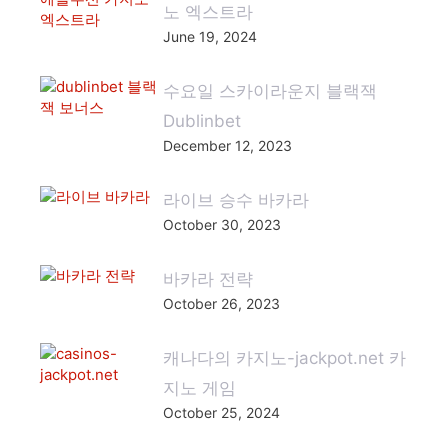
노 엑스트라
June 19, 2024
수요일 스카이라운지 블랙잭
Dublinbet
December 12, 2023
라이브 승수 바카라
October 30, 2023
바카라 전략
October 26, 2023
캐나다의 카지노-jackpot.net 카
지노 게임
October 25, 2024