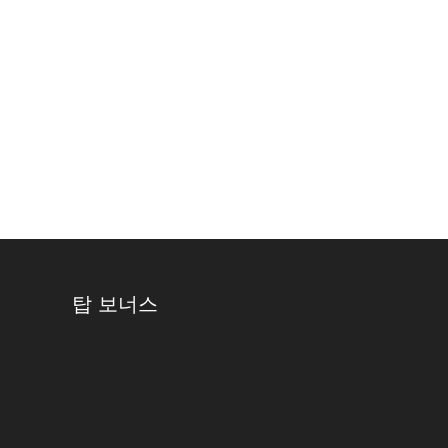
탑 보너스