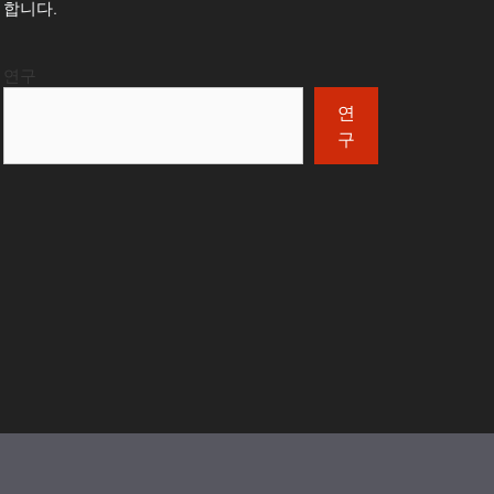
합니다.
연구
연
구