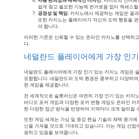
사용 편의성과 매력적인 디자인
: 사이트의 인터
쉽게 찾고 필요한 기능에 번거로움 없이 액세스할 
공정성 및 책임
: 카지노에서 제공하는 게임은 결
또한 카지노는 플레이어가 자신의 도박 행동을 관
야 합니다.
이러한 기준은 신뢰할 수 있는 온라인 카지노를 선택하
다.
네덜란드 플레이어에게 가장 인기
네덜란드 플레이어에게 가장 인기 있는 카지노 게임은 슬롯
포함합니다. 네덜란드의 도박 환경은 풍부하고 다양하며,
한 게임을 제공합니다
.
전 세계적으로 슬롯머신은 여전히 가장 인기 있는 카지노 
비디오 포커 게임과 다양한 포커 변형 게임도 온라인 카
한 다양한 접근 방식을 반영하여 지역마다 크게 달라질 
또한 게임 세계는 가상 및 증강 현실 기술의 채택 증가
신을 가져올 것으로 기대되고 있습니다. 이는 게임 산업
응하고 있음을 보여줍니다.