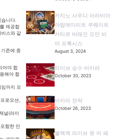
카지노 사우디 아라비아
있습니다.
아랍에미리트 쿠웨이트
요를 제공합
서비스와 같
카타르 바레인 오만 비
아 프록시스
 기준에 중
August 3, 2024
되어야 합
라이브 승수 바카라
사용해야 합
October 30, 2023
게임까지 모
 프로모션,
바카라 전략
October 26, 2023
 채널(라이
 포함한 안
블랙잭 라이브 왓 어 페