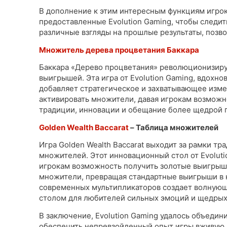
В дополнение к этим интересным функциям игрок
предоставленные Evolution Gaming, чтобы следит
различные взгляды на прошлые результаты, позво
Множитель дерева процветания Баккара
Баккара «Дерево процветания» революционизиру
выигрышей. Эта игра от Evolution Gaming, вдохно
добавляет стратегическое и захватывающее изм
активировать множители, давая игрокам возможн
традиции, инновации и обещание более щедрой п
Golden Wealth Baccarat
– Таблица множителей
Игра Golden Wealth Baccarat выходит за рамки т
множителей. Этот инновационный стол от Evolut
игрокам возможность получить золотые выигрыши
множители, превращая стандартные выигрыши в 
современных мультипликаторов создает волнующ
столом для любителей сильных эмоций и щедрых
В заключение, Evolution Gaming удалось объедин
обеспечить непревзойденный опыт игры вживую. 