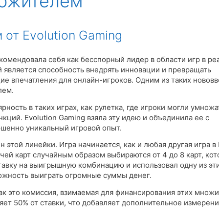
ножителем
от Evolution Gaming
екомендовала себя как бесспорный лидер в области игр в р
 является способность внедрять инновации и превращать
е впечатления для онлайн-игроков. Одним из таких новов
лем.
ость в таких играх, как рулетка, где игроки могли умножа
ций. Evolution Gaming взяла эту идею и объединила ее с
ршенно уникальный игровой опыт.
этой линейки. Игра начинается, как и любая другая игра в 
ей карт случайным образом выбираются от 4 до 8 карт, ко
тавку на выигрышную комбинацию и использовал одну из эти
ожность выиграть огромные суммы денег.
ак это комиссия, взимаемая для финансирования этих множи
ляет 50% от ставки, что добавляет дополнительное измерени