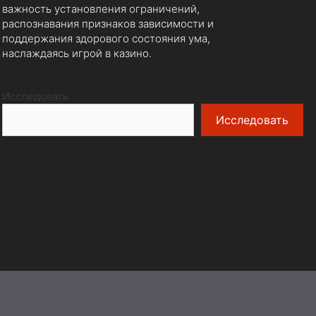
важность установления ограничений,
распознавания признаков зависимости и
поддержания здорового состояния ума,
наслаждаясь игрой в казино.
Исследовать
Исследовать