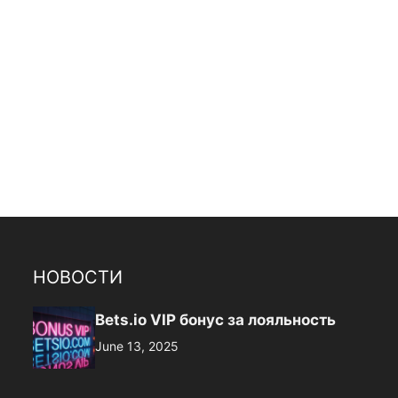
НОВОСТИ
Bets.io VIP бонус за лояльность
June 13, 2025