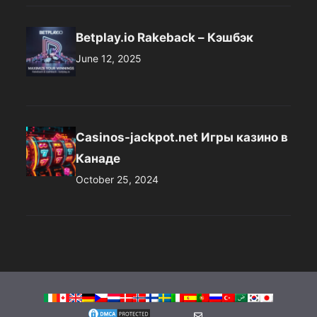
Betplay.io Rakeback – Кэшбэк
June 12, 2025
Casinos-jackpot.net Игры казино в
Канаде
October 25, 2024