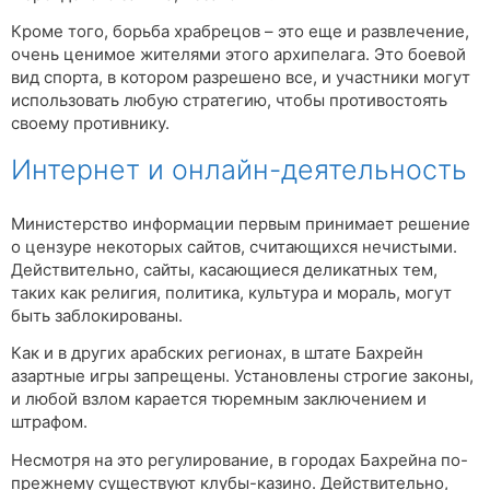
Кроме того, борьба храбрецов – это еще и развлечение,
очень ценимое жителями этого архипелага. Это боевой
вид спорта, в котором разрешено все, и участники могут
использовать любую стратегию, чтобы противостоять
своему противнику.
Интернет и онлайн-деятельность
Министерство информации первым принимает решение
о цензуре некоторых сайтов, считающихся нечистыми.
Действительно, сайты, касающиеся деликатных тем,
таких как религия, политика, культура и мораль, могут
быть заблокированы.
Как и в других арабских регионах, в штате Бахрейн
азартные игры запрещены. Установлены строгие законы,
и любой взлом карается тюремным заключением и
штрафом.
Несмотря на это регулирование, в городах Бахрейна по-
прежнему существуют клубы-казино. Действительно,