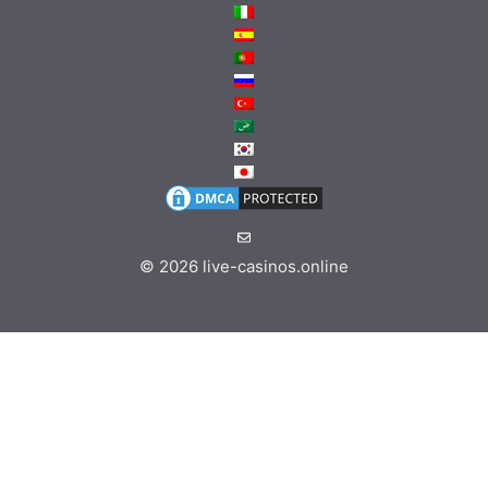
© 2026
live-casinos.online