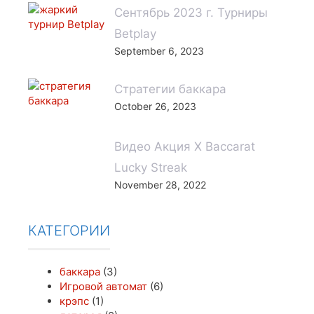
Сентябрь 2023 г. Турниры
Betplay
September 6, 2023
Стратегии баккара
October 26, 2023
Видео Акция X Baccarat
Lucky Streak
November 28, 2022
КАТЕГОРИИ
баккара
(3)
Игровой автомат
(6)
крэпс
(1)