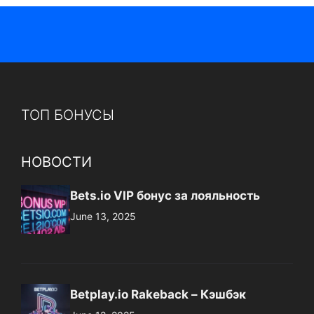
ТОП БОНУСЫ
НОВОСТИ
Bets.io VIP бонус за лояльность
June 13, 2025
Betplay.io Rakeback – Кэшбэк