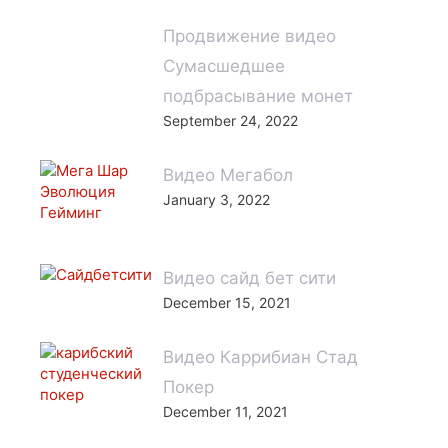
Продвижение видео
Сумасшедшее
подбрасывание монет
September 24, 2022
Видео Мегабол
January 3, 2022
Видео сайд бет сити
December 15, 2021
Видео Каррибиан Стад
Покер
December 11, 2021