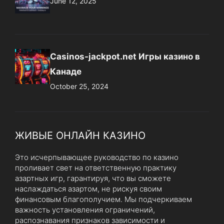
June 12, 2025
Casinos-jackpot.net Игры казино в
Канаде
October 25, 2024
ЖИВЫЕ ОНЛАЙН КАЗИНО
Это исчерпывающее руководство по казино
проливает свет на ответственную практику
азартных игр, гарантируя, что вы сможете
наслаждаться азартом, не рискуя своим
финансовым благополучием. Мы подчеркиваем
важность установления ограничений,
распознавания признаков зависимости и