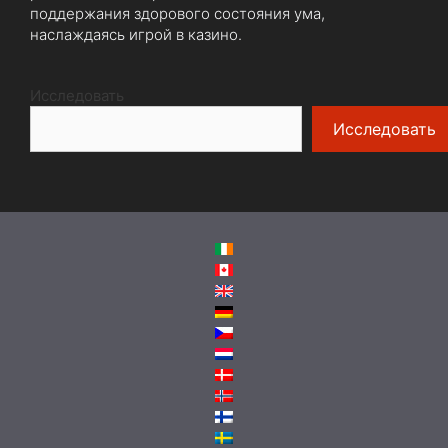
поддержания здорового состояния ума,
наслаждаясь игрой в казино.
Исследовать
Исследовать