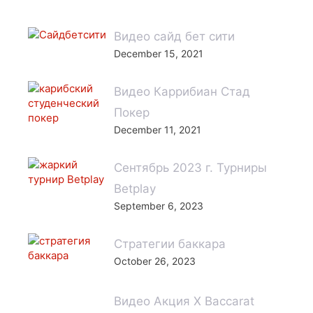
Видео сайд бет сити
December 15, 2021
Видео Каррибиан Стад
Покер
December 11, 2021
Сентябрь 2023 г. Турниры
Betplay
September 6, 2023
Стратегии баккара
October 26, 2023
Видео Акция X Baccarat