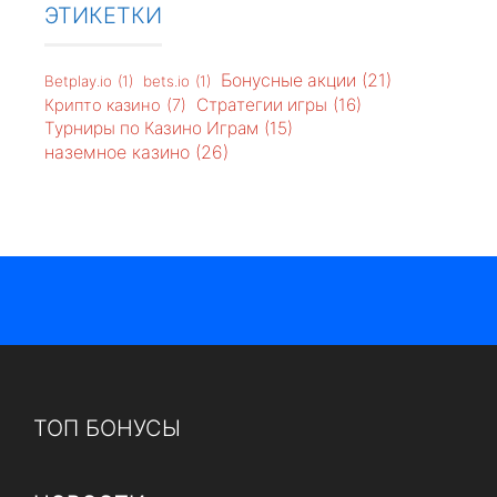
ЭТИКЕТКИ
Бонусные акции
(21)
Betplay.io
(1)
bets.io
(1)
Стратегии игры
(16)
Крипто казино
(7)
Турниры по Казино Играм
(15)
наземное казино
(26)
ТОП БОНУСЫ