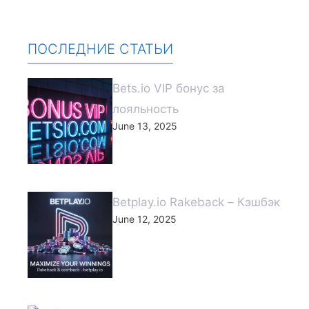
ПОСЛЕДНИЕ СТАТЬИ
Bets.io VIP бонус за
лояльность
June 13, 2025
Betplay.io Rakeback – Кэшбэк
June 12, 2025