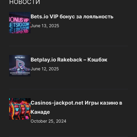
НОВОСТИ
Bets.io VIP бонус за лояльность
June 13, 2025
Betplay.io Rakeback – Кэшбэк
June 12, 2025
Casinos-jackpot.net Игры казино в
Канаде
October 25, 2024