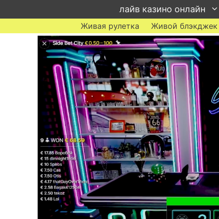
Skip
лайв казино онлайн
to
content
Живая рулетка
Живой блэкджек