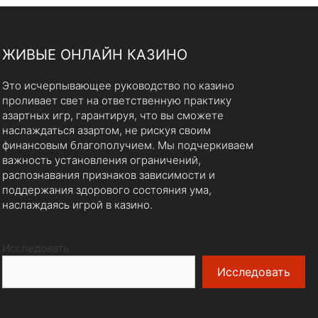
ЖИВЫЕ ОНЛАЙН КАЗИНО
Это исчерпывающее руководство по казино
проливает свет на ответственную практику
азартных игр, гарантируя, что вы сможете
наслаждаться азартом, не рискуя своим
финансовым благополучием. Мы подчеркиваем
важность установления ограничений,
распознавания признаков зависимости и
поддержания здорового состояния ума,
наслаждаясь игрой в казино.
Исследовать
Исследовать