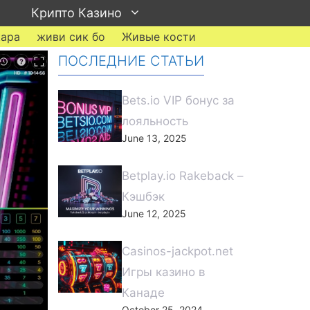
Крипто Казино
кара
живи сик бо
Живые кости
ПОСЛЕДНИЕ СТАТЬИ
Bets.io VIP бонус за
лояльность
June 13, 2025
Betplay.io Rakeback –
Кэшбэк
June 12, 2025
Casinos-jackpot.net
Игры казино в
Канаде
October 25, 2024