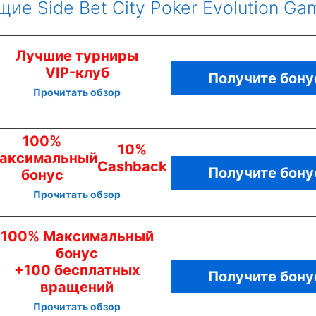
ие Side Bet City Poker Evolution Ga
Лучшие турниры
VIP-клуб
Получите бону
Прочитать обзор
100%
10%
аксимальный
Cashback
Получите бону
бонус
Прочитать обзор
100% Максимальный
бонус
+100 бесплатных
Получите бону
вращений
Прочитать обзор