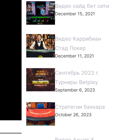
Видео сайд бет сити
December 15, 2021
Видео Каррибиан
Стад Покер
December 11, 2021
Сентябрь 2023 г.
Турниры Betplay
September 6, 2023
Стратегии баккара
October 26, 2023
Видео Акция X