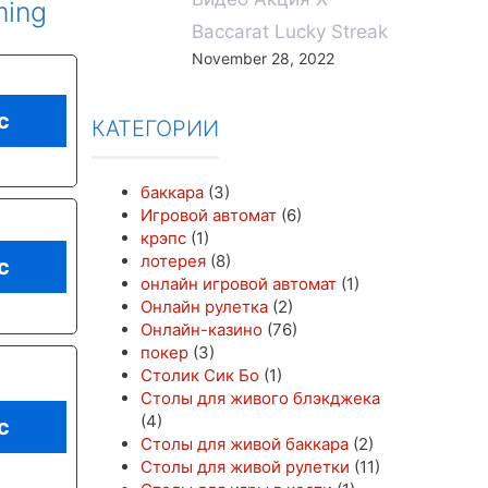
ming
Baccarat Lucky Streak
November 28, 2022
с
КАТЕГОРИИ
баккара
(3)
Игровой автомат
(6)
крэпс
(1)
лотерея
(8)
с
онлайн игровой автомат
(1)
Онлайн рулетка
(2)
Онлайн-казино
(76)
покер
(3)
Столик Сик Бо
(1)
Столы для живого блэкджека
(4)
с
Столы для живой баккара
(2)
Столы для живой рулетки
(11)