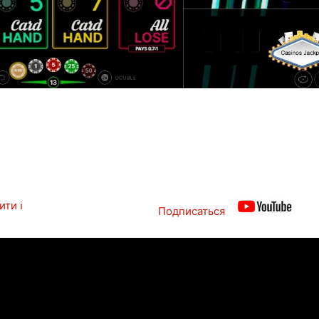
ти ℹ️
Подписаться