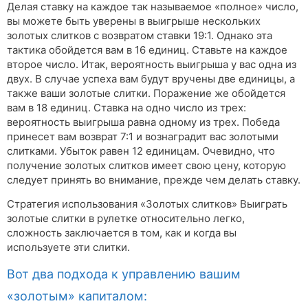
Делая ставку на каждое так называемое «полное» число,
вы можете быть уверены в выигрыше нескольких
золотых слитков с возвратом ставки 19:1. Однако эта
тактика обойдется вам в 16 единиц. Ставьте на каждое
второе число. Итак, вероятность выигрыша у вас одна из
двух. В случае успеха вам будут вручены две единицы, а
также ваши золотые слитки. Поражение же обойдется
вам в 18 единиц. Ставка на одно число из трех:
вероятность выигрыша равна одному из трех. Победа
принесет вам возврат 7:1 и вознаградит вас золотыми
слитками. Убыток равен 12 единицам. Очевидно, что
получение золотых слитков имеет свою цену, которую
следует принять во внимание, прежде чем делать ставку.
Стратегия использования «Золотых слитков» Выиграть
золотые слитки в рулетке относительно легко,
сложность заключается в том, как и когда вы
используете эти слитки.
Вот два подхода к управлению вашим
«золотым» капиталом: