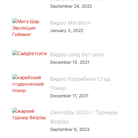
September 24, 2022
Видео Мегабол
January 3, 2022
Видео сайд бет сити
December 15, 2021
Видео Каррибиан Стад
Покер
December 11, 2021
Сентябрь 2023 г. Турниры
Betplay
September 6, 2023