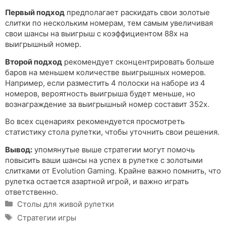
Первый подход
предполагает раскидать свои золотые
слитки по нескольким номерам, тем самым увеличивая
свои шансы на выигрыш с коэффициентом 88х на
выигрышный номер.
Второй подход
рекомендует сконцентрировать больше
баров на меньшем количестве выигрышных номеров.
Например, если разместить 4 полоски на наборе из 4
номеров, вероятность выигрыша будет меньше, но
вознаграждение за выигрышный номер составит 352x.
Во всех сценариях рекомендуется просмотреть
статистику стола рулетки, чтобы уточнить свои решения.
Вывод:
упомянутые выше стратегии могут помочь
повысить ваши шансы на успех в рулетке с золотыми
слитками от Evolution Gaming. Крайне важно помнить, что
рулетка остается азартной игрой, и важно играть
ответственно.
Categories
Столы для живой рулетки
Tags
Стратегии игры