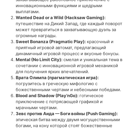
инновационными функциями и щедрыми
выплатами.
Wanted Dead or a Wild (Hacksaw Gaming):
путешествие на Дикий Запад, где каждый поворот
может превратиться в захватывающую дуэль за
огромные награды.
Sweet Bonanza (Pragmatic Play):
красочный и
приятный игровой автомат, предлагающий
динамичный игровой процесс и вкусные бонусы.
Mental (No Limit City):
смелая и уникальная тема в
сочетании с инновационной игровой механикой
для получения ярких впечатлений.
Врата Олимпа (прагматическая игра):
погрузитесь в греческую мифологию с
божественными чертами и небесными победами.
Blood and Shadow (Play’nGo):
готическое
приключение с потрясающей графикой и
мрачными чертами.
Зевс против Аида — Боги войны (Push Gaming):
эпическая битва между двумя могущественными
богами, на кону которой стоят божественные