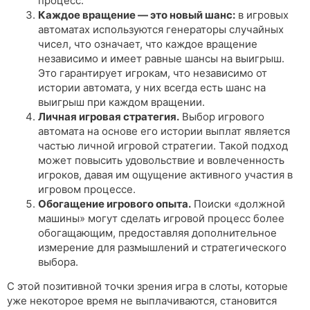
процесс.
Каждое вращение — это новый шанс:
в игровых
автоматах используются генераторы случайных
чисел, что означает, что каждое вращение
независимо и имеет равные шансы на выигрыш.
Это гарантирует игрокам, что независимо от
истории автомата, у них всегда есть шанс на
выигрыш при каждом вращении.
Личная игровая стратегия.
Выбор игрового
автомата на основе его истории выплат является
частью личной игровой стратегии. Такой подход
может повысить удовольствие и вовлеченность
игроков, давая им ощущение активного участия в
игровом процессе.
Обогащение игрового опыта.
Поиски «должной
машины» могут сделать игровой процесс более
обогащающим, предоставляя дополнительное
измерение для размышлений и стратегического
выбора.
С этой позитивной точки зрения игра в слоты, которые
уже некоторое время не выплачиваются, становится