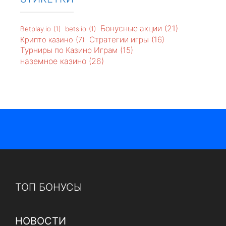
Бонусные акции
(21)
Betplay.io
(1)
bets.io
(1)
Стратегии игры
(16)
Крипто казино
(7)
Турниры по Казино Играм
(15)
наземное казино
(26)
ТОП БОНУСЫ
НОВОСТИ