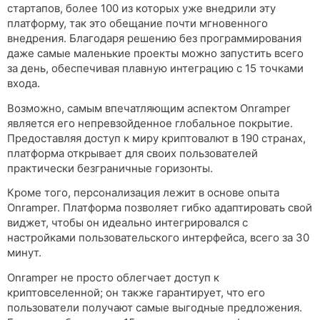
стартапов, более 100 из которых уже внедрили эту
платформу, так это обещание почти мгновенного
внедрения. Благодаря решению без программирования
даже самые маленькие проекты можно запустить всего
за день, обеспечивая плавную интеграцию с 15 точками
входа.
Возможно, самым впечатляющим аспектом Onramper
является его непревзойденное глобальное покрытие.
Предоставляя доступ к миру криптовалют в 190 странах,
платформа открывает для своих пользователей
практически безграничные горизонты.
Кроме того, персонализация лежит в основе опыта
Onramper. Платформа позволяет гибко адаптировать свой
виджет, чтобы он идеально интегрировался с
настройками пользовательского интерфейса, всего за 30
минут.
Onramper не просто облегчает доступ к
криптовселенной; он также гарантирует, что его
пользователи получают самые выгодные предложения.