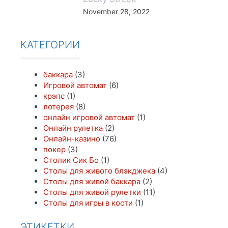
November 28, 2022
КАТЕГОРИИ
баккара
(3)
Игровой автомат
(6)
крэпс
(1)
лотерея
(8)
онлайн игровой автомат
(1)
Онлайн рулетка
(2)
Онлайн-казино
(76)
покер
(3)
Столик Сик Бо
(1)
Столы для живого блэкджека
(4)
Столы для живой баккара
(2)
Столы для живой рулетки
(11)
Столы для игры в кости
(1)
ЭТИКЕТКИ