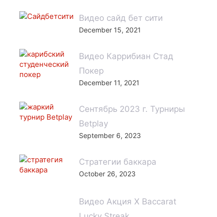
Видео сайд бет сити
December 15, 2021
Видео Каррибиан Стад
Покер
December 11, 2021
Сентябрь 2023 г. Турниры
Betplay
September 6, 2023
Стратегии баккара
October 26, 2023
Видео Акция X Baccarat
Lucky Streak