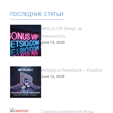
ПОСЛЕДНИЕ СТАТЬИ
Bets.io VIP бонус за
лояльность
June 13, 2025
Betplay.io Rakeback – Кэшбэк
June 12, 2025
Casinos-jackpot.net Игры