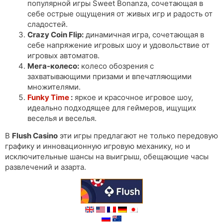
популярной игры Sweet Bonanza, сочетающая в
себе острые ощущения от живых игр и радость от
сладостей.
Crazy Coin Flip:
динамичная игра, сочетающая в
себе напряжение игровых шоу и удовольствие от
игровых автоматов.
Мега-колесо:
колесо обозрения с
захватывающими призами и впечатляющими
множителями.
Funky Time
:
яркое и красочное игровое шоу,
идеально подходящее для геймеров, ищущих
веселья и веселья.
В
Flush Casino
эти игры предлагают не только передовую
графику и инновационную игровую механику, но и
исключительные шансы на выигрыш, обещающие часы
развлечений и азарта.